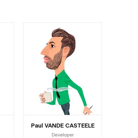
Paul VANDE CASTEELE
Developer