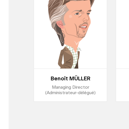
Benoît MÜLLER
Managing Director
(Administrateur-délégué)