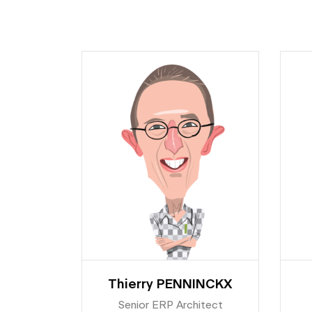
Thierry PENNINCKX
Senior ERP Architect