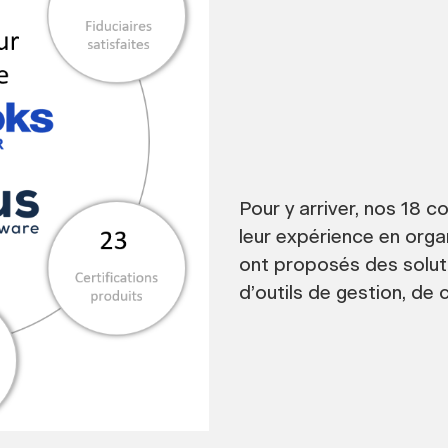
Pour y arriver, nos 18 c
leur expérience en organ
ont proposés des soluti
d’outils de gestion, de 