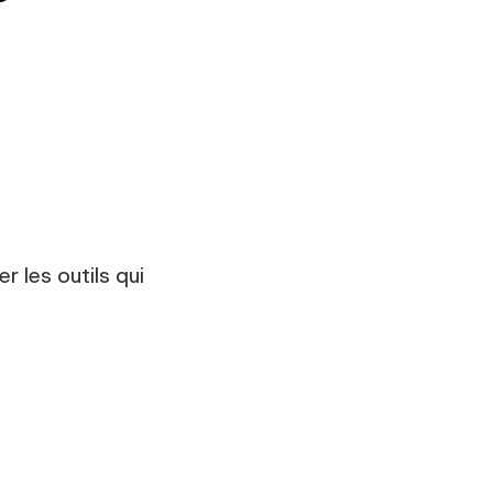
 les outils qui