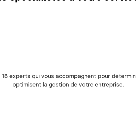
t 18 experts qui vous accompagnent pour déterminer
optimisent la gestion de votre entreprise.