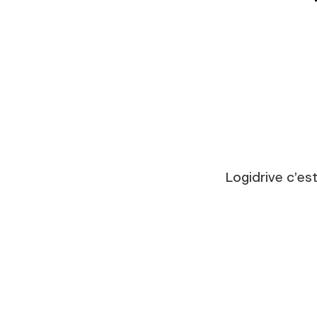
Logidrive c’es