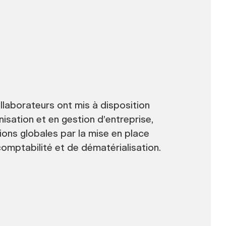
ollaborateurs ont mis à disposition
isation et en gestion d’entreprise,
ons globales par la mise en place
comptabilité et de dématérialisation.