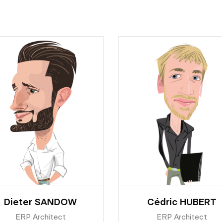
Dieter SANDOW
Cédric HUBERT
ERP Architect
ERP Architect