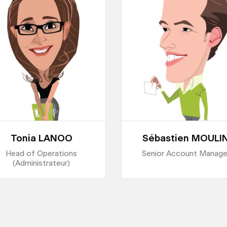
Tonia LANOO
Sébastien MOULI
Head of Operations
Senior Account Manage
(Administrateur)