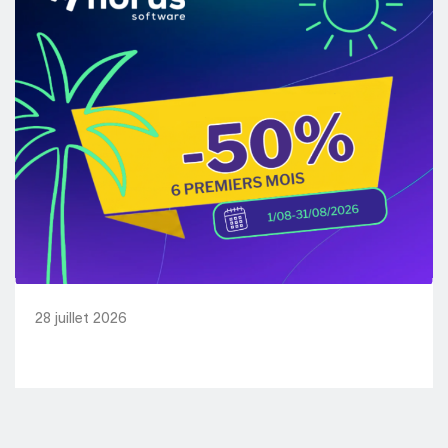
28 juillet 2026