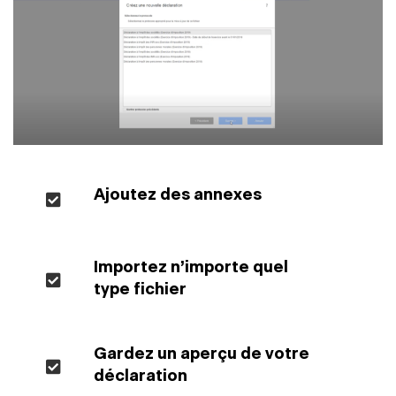
Ajoutez des annexes
Importez n’importe quel
type fichier
Gardez un aperçu de votre
déclaration