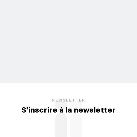
NEWSLETTER
S'inscrire à la newsletter