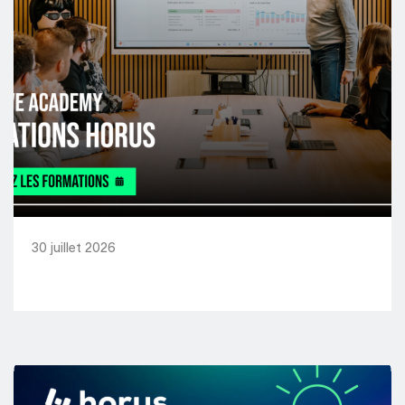
30 juillet 2026