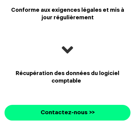
Conforme aux exigences légales et mis à
jour régulièrement
Récupération des données du logiciel
comptable
Contactez-nous >>