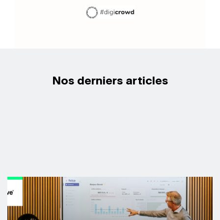
Nos derniers articles