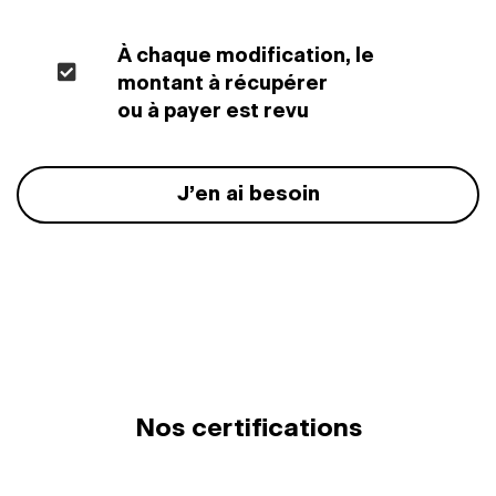
À chaque modification, le
montant à récupérer
ou à payer est revu
J’en ai besoin
Nos certifications