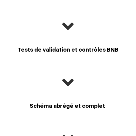
Tests de validation et contrôles BNB
Schéma abrégé et complet