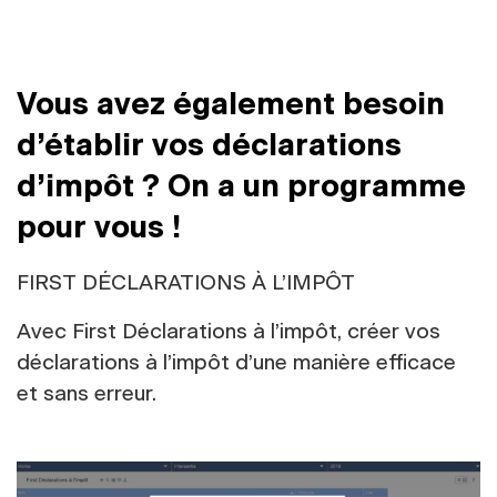
Vous avez également besoin
d’établir vos déclarations
d’impôt ? On a un programme
pour vous !
FIRST DÉCLARATIONS À L’IMPÔT
Avec First Déclarations à l’impôt, créer vos
déclarations à l’impôt d’une manière efficace
et sans erreur.