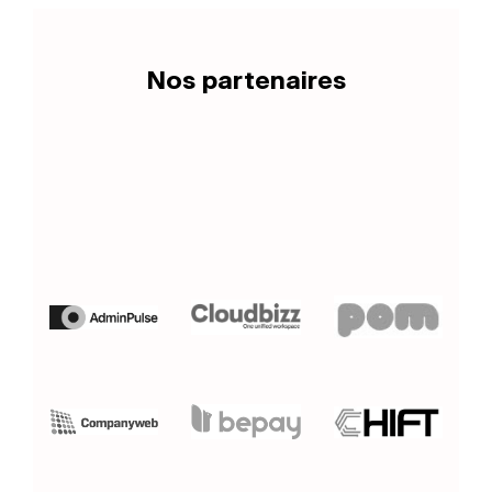
Nos partenaires