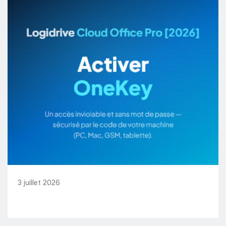
3 juillet 2026