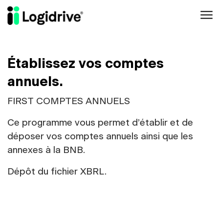
Aller au contenu principal
Établissez vos comptes
annuels.
FIRST COMPTES ANNUELS
Ce programme vous permet d’établir et de
déposer vos comptes annuels ainsi que les
annexes à la BNB.
Dépôt du fichier XBRL.