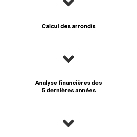
Calcul des arrondis
Analyse financières des
5 dernières années