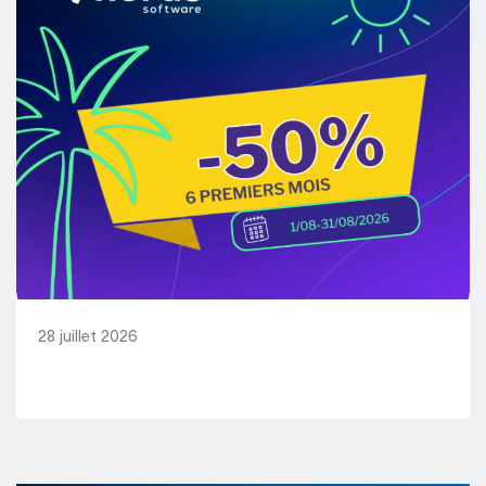
28 juillet 2026