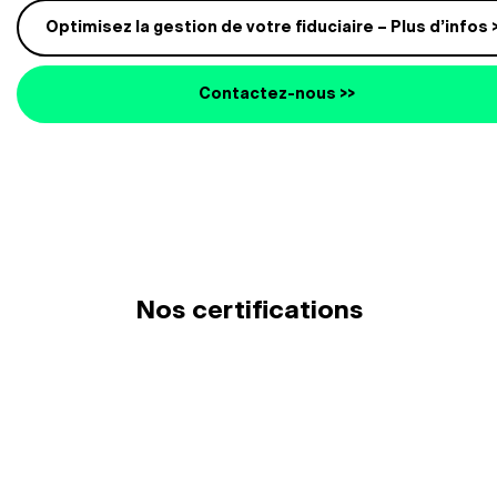
Optimisez la gestion de votre fiduciaire – Plus d’infos 
Contactez-nous >>
Nos certifications