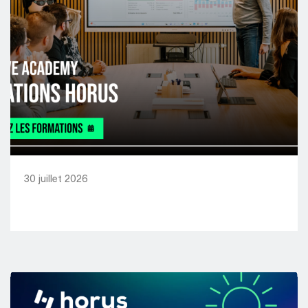
30 juillet 2026