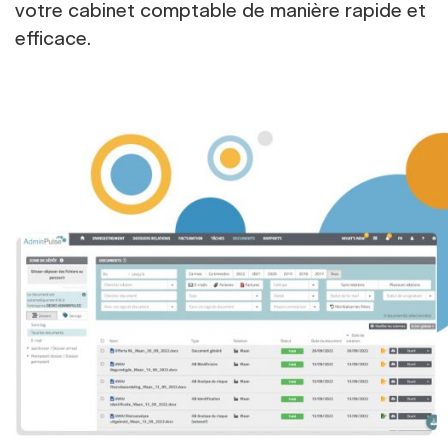
votre cabinet comptable de manière rapide et
efficace.