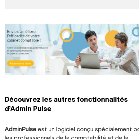
Découvrez les autres fonctionnalités
d’Admin Pulse
AdminPulse
est un logiciel conçu spécialement p
les professionnels de la comptabilité et de la