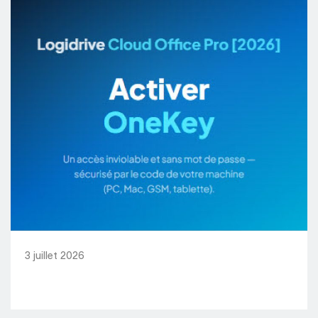
3 juillet 2026