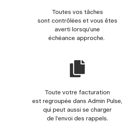
Toutes vos tâches
sont contrôlées et vous êtes
averti lorsqu’une
échéance approche.
Toute votre facturation
est regroupée dans Admin Pulse,
qui peut aussi se charger
de l’envoi des rappels.