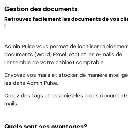
Gestion des documents
Retrouvez facilement les documents de vos cli
!
Admin Pulse vous permet de localiser rapidement
documents (Word, Excel, etc) et les e-mails de
l’ensemble de votre cabinet comptable.
Envoyez vos mails et stocker de manière intellig
les dans Admin Pulse.
Créez des tags et associez-les à des documents
mails.
Quels sont ses avantages?