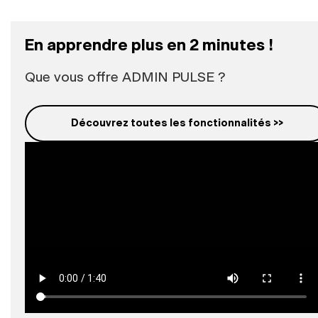
En apprendre plus en 2 minutes !
Que vous offre ADMIN PULSE ?
Découvrez toutes les fonctionnalités >>