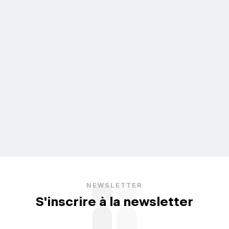
NEWSLETTER
S'inscrire à la newsletter