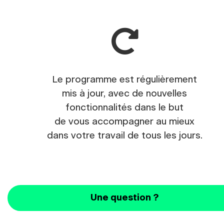
Le programme est régulièrement
mis à jour, avec de nouvelles
fonctionnalités dans le but
de vous accompagner au mieux
dans votre travail de tous les jours.
Une question ?