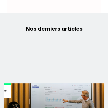
Nos derniers articles