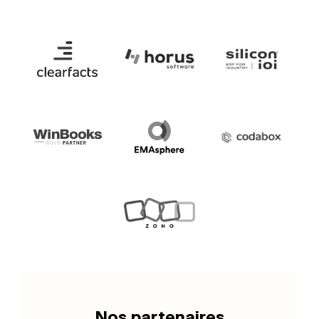
Nos partenaires