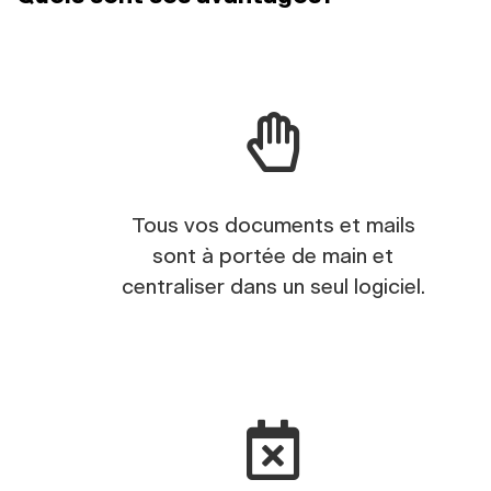
Tous vos documents et mails
sont à portée de main et
centraliser dans un seul logiciel.