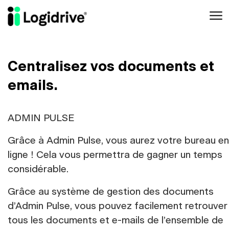
Aller au contenu principal
Centralisez vos documents et
emails.
ADMIN PULSE
Grâce à Admin Pulse, vous aurez votre bureau en
ligne ! Cela vous permettra de gagner un temps
considérable.
Grâce au système de gestion des documents
d’Admin Pulse, vous pouvez facilement retrouver
tous les documents et e-mails de l’ensemble de