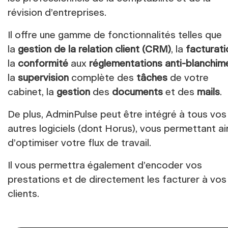
révision d’entreprises.
Il offre une gamme de fonctionnalités telles que
la
gestion de la relation client (CRM)
, la
facturati
la
conformité
aux
réglementations anti-blanchim
la
supervision
complète des
tâches
de votre
cabinet, la
gestion
des
documents
et des
mails
.
De plus, AdminPulse peut être intégré à tous vos
autres logiciels (dont Horus), vous permettant ai
d’optimiser votre flux de travail.
Il vous permettra également d’encoder vos
prestations et de directement les facturer à vos
clients.