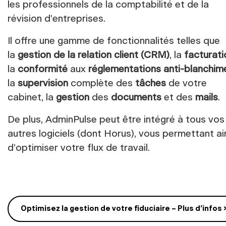
les professionnels de la comptabilité et de la
révision d’entreprises.
Il offre une gamme de fonctionnalités telles que
la
gestion de la relation client (CRM)
, la
facturati
la
conformité
aux
réglementations anti-blanchim
la
supervision
complète des
tâches
de votre
cabinet, la
gestion
des
documents
et des
mails
.
De plus, AdminPulse peut être intégré à tous vos
autres logiciels (dont Horus), vous permettant ai
d’optimiser votre flux de travail.
Optimisez la gestion de votre fiduciaire – Plus d’infos 