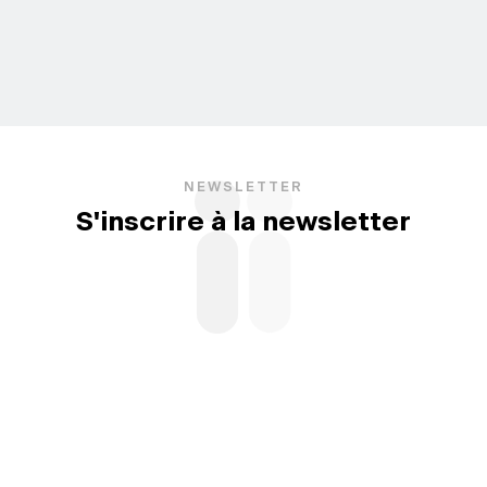
NEWSLETTER
S'inscrire à la newsletter