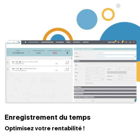
Enregistrement du temps
Optimisez votre rentabilité !