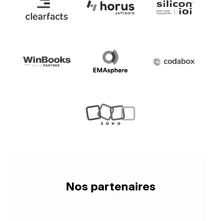
Nos partenaires