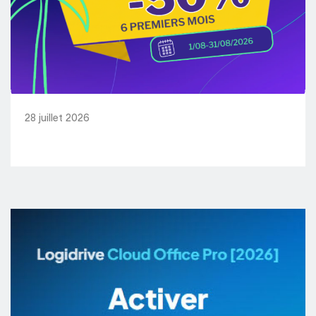
28 juillet 2026