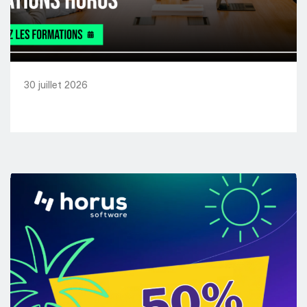
30 juillet 2026