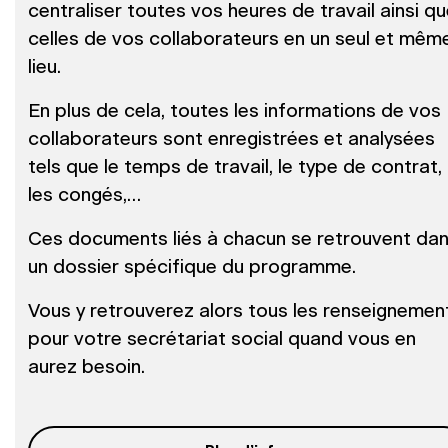
centraliser toutes vos heures de travail ainsi q
celles de vos collaborateurs en un seul et mêm
lieu.
En plus de cela, toutes les informations de vos
collaborateurs sont enregistrées et analysées
tels que le temps de travail, le type de contrat,
les congés,…
Ces documents liés à chacun se retrouvent da
un dossier spécifique du programme.
Vous y retrouverez alors tous les renseignemen
pour votre secrétariat social quand vous en
aurez besoin.