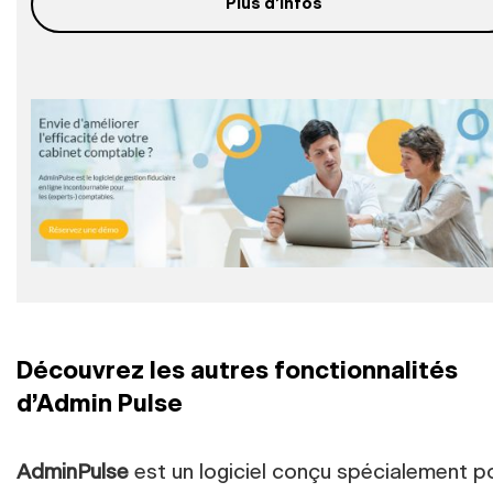
Plus d’infos
Découvrez les autres fonctionnalités
d’Admin Pulse
AdminPulse
est un logiciel conçu spécialement p