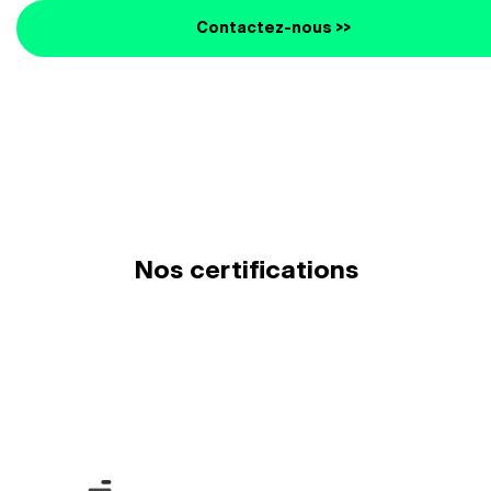
Contactez-nous >>
Nos certifications