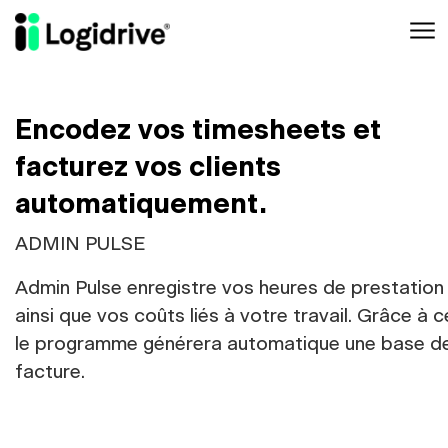
Aller au contenu principal
Encodez vos timesheets et
facturez vos clients
automatiquement.
ADMIN PULSE
Admin Pulse enregistre vos heures de prestation
ainsi que vos coûts liés à votre travail. Grâce à c
le programme générera automatique une base d
facture.