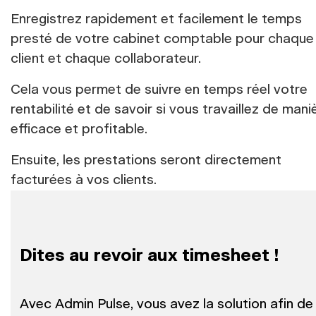
Enregistrez rapidement et facilement le temps
presté de votre cabinet comptable pour chaque
client et chaque collaborateur.
Cela vous permet de suivre en temps réel votre
rentabilité et de savoir si vous travaillez de mani
efficace et profitable.
Ensuite, les prestations seront directement
facturées à vos clients.
Dites au revoir aux timesheet !
Avec Admin Pulse, vous avez la solution afin de