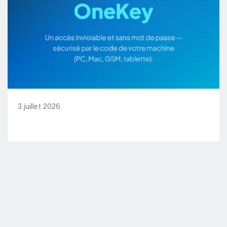
3 juillet 2026