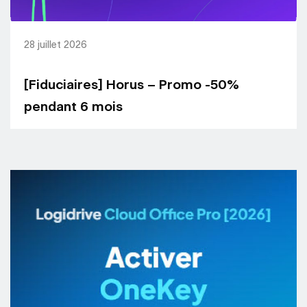
28 juillet 2026
[Fiduciaires] Horus – Promo -50%
pendant 6 mois