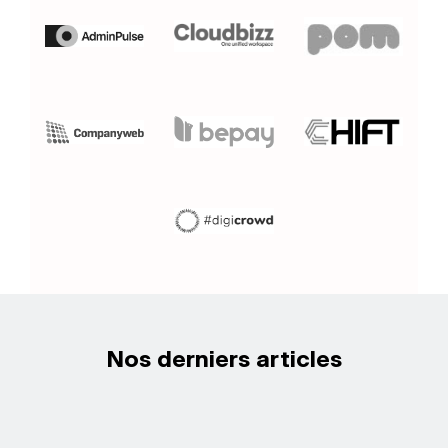
Nos derniers articles