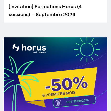
[Invitation] Formations Horus (4
sessions) – Septembre 2026