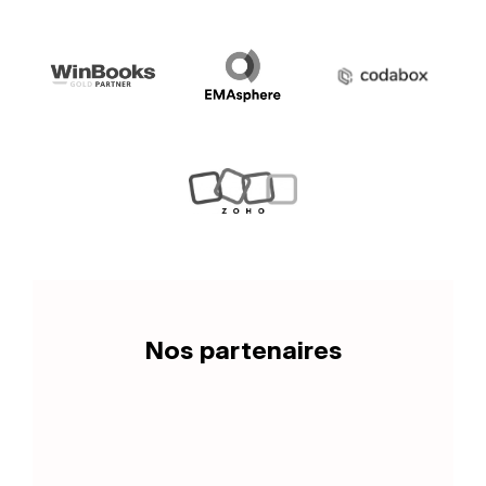
Nos partenaires