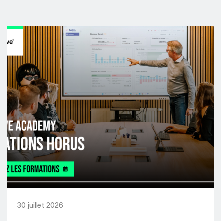
30 juillet 2026