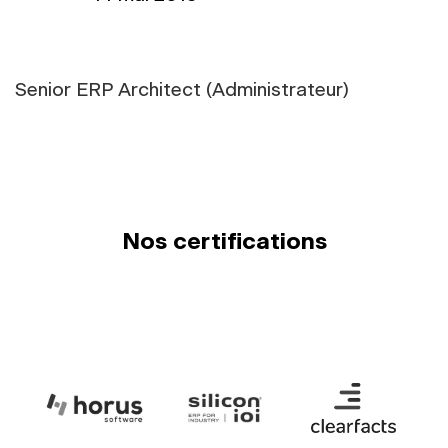
Senior ERP Architect (Administrateur)
Nos certifications