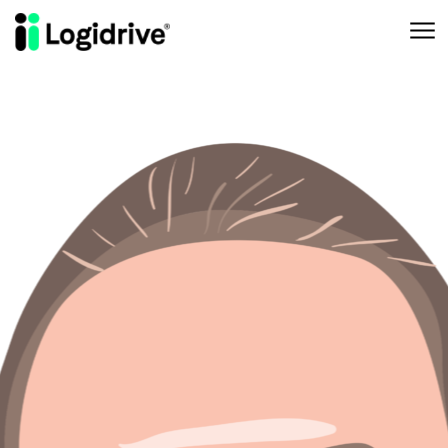
Aller au contenu principal