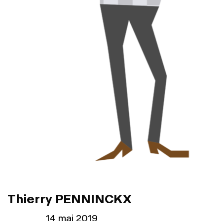
Thierry PENNINCKX
Publié le
14 mai 2019