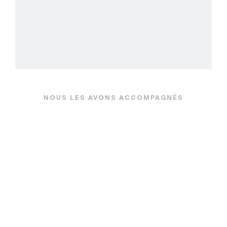
NOUS LES AVONS ACCOMPAGNÉS