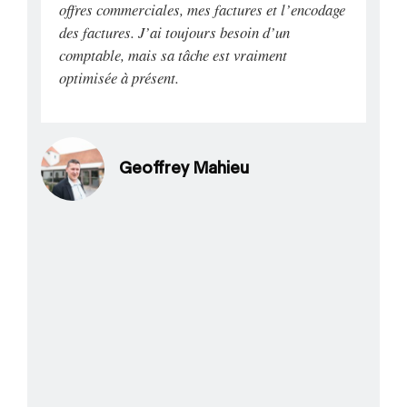
offres commerciales, mes factures et l’encodage
des factures. J’ai toujours besoin d’un
comptable, mais sa tâche est vraiment
optimisée à présent.
Geoffrey Mahieu