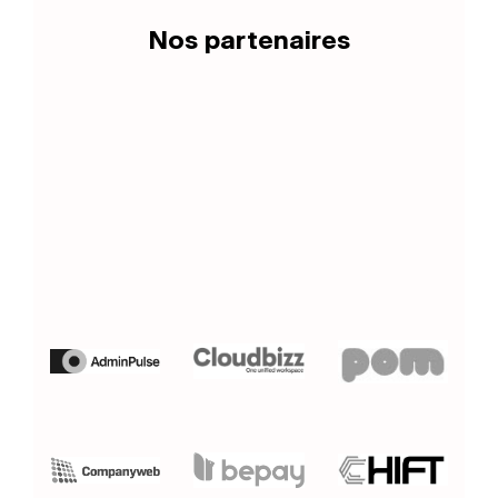
Nos partenaires