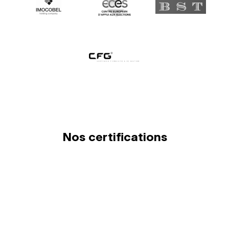
Nos certifications