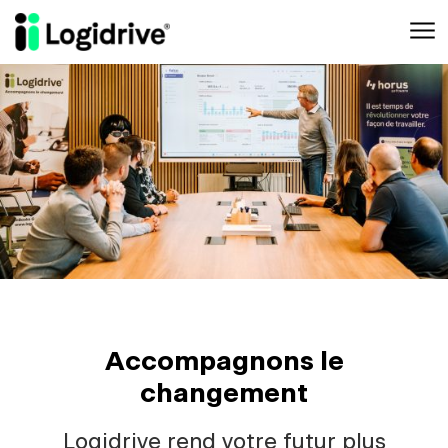
Aller au contenu principal
Accompagnons le
changement
Logidrive rend votre futur plus