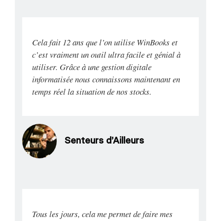
Cela fait 12 ans que l’on utilise WinBooks et
c’est vraiment un outil ultra facile et génial à
utiliser. Grâce à une gestion digitale
informatisée nous connaissons maintenant en
temps réel la situation de nos stocks.
Senteurs d’Ailleurs
Tous les jours, cela me permet de faire mes