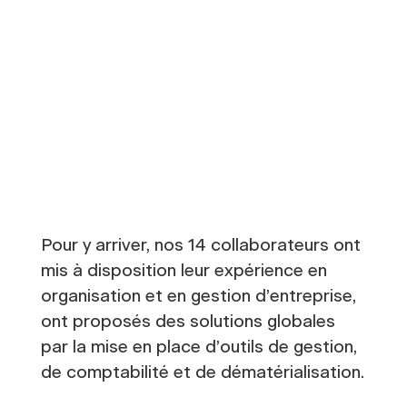
Pour y arriver, nos 14 collaborateurs ont
mis à disposition leur expérience en
organisation et en gestion d’entreprise,
ont proposés des solutions globales
par la mise en place d’outils de gestion,
de comptabilité et de dématérialisation.