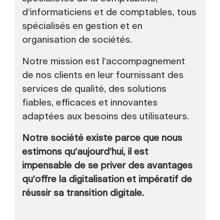
d’informaticiens et de comptables, tous
spécialisés en gestion et en
organisation de sociétés.
Notre mission est l’accompagnement
de nos clients en leur fournissant des
services de qualité, des solutions
fiables, efficaces et innovantes
adaptées aux besoins des utilisateurs.
Notre société existe parce que nous
estimons qu’aujourd’hui, il est
impensable de se priver des avantages
qu’offre la digitalisation et impératif de
réussir sa transition digitale.