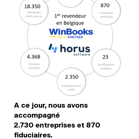
A ce jour, nous avons
accompagné
2.730 entreprises et 870
fiduciaires.