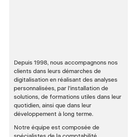
Depuis 1998, nous accompagnons nos
clients dans leurs démarches de
digitalisation en réalisant des analyses
personnalisées, par l’installation de
solutions, de formations utiles dans leur
quotidien, ainsi que dans leur
développement à long terme.
Notre équipe est composée de
spécialistes de la comptabilité,