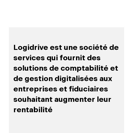
Logidrive est une société de
services qui fournit des
solutions de comptabilité et
de gestion digitalisées aux
entreprises et fiduciaires
souhaitant augmenter leur
rentabilité