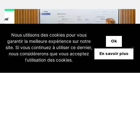
Nous utilisons des cookies pour vous
garantir la meilleure expérience sur notre
Ok
site. Si vous continuez à utiliser ce dernier,
nous considérerons que vous acceptez
En savoir plus
l'utilisation des cookies.
30 juillet 2026