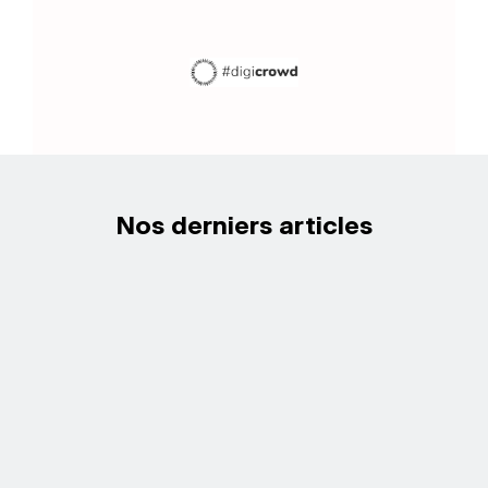
Nos derniers articles