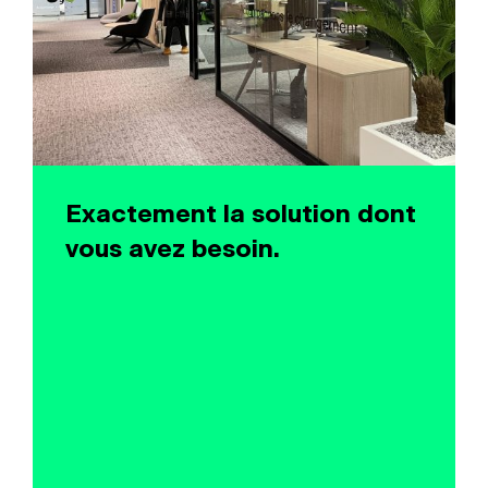
Exactement la solution dont
vous avez besoin.