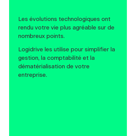
Les évolutions technologiques ont
rendu votre vie plus agréable sur de
nombreux points.
Logidrive les utilise pour simplifier la
gestion, la comptabilité et la
dématérialisation de votre
entreprise.