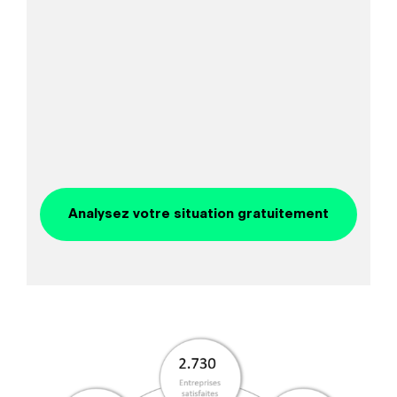
Analysez votre situation gratuitement