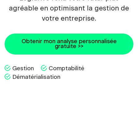
agréable en optimisant la gestion de
votre entreprise.
Obtenir mon analyse personnalisée
gratuite >>
Gestion
Comptabilité
Dématérialisation