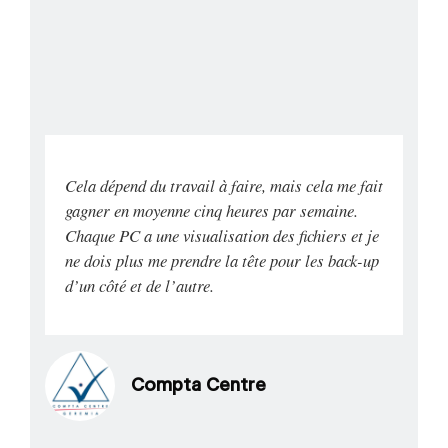
Cela dépend du travail à faire, mais cela me fait
gagner en moyenne cinq heures par semaine.
Chaque PC a une visualisation des fichiers et je
ne dois plus me prendre la tête pour les back-up
d’un côté et de l’autre.
Compta Centre