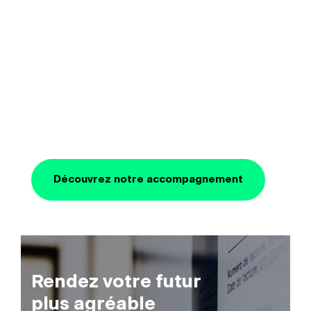
Découvrez notre accompagnement
Rendez votre futur
plus agréable