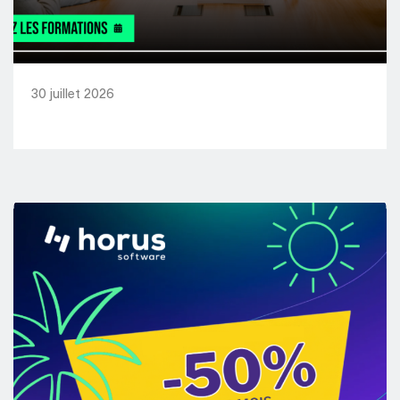
30 juillet 2026