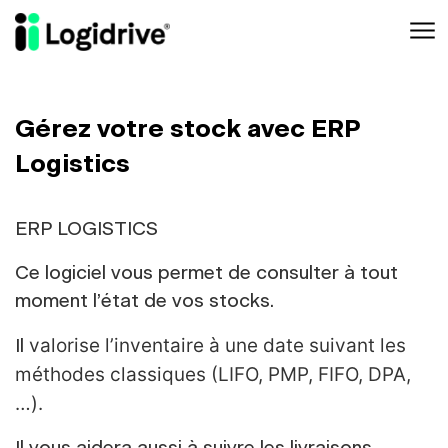
Aller au contenu principal
Gérez votre stock avec ERP
Logistics
ERP LOGISTICS
Ce logiciel vous permet de consulter à tout
moment l’état de vos stocks.
valorise l’inventaire à une date suivant les
Il
méthodes classiques (LIFO, PMP, FIFO, DPA,
…).