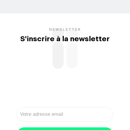
NEWSLETTER
S'inscrire à la newsletter