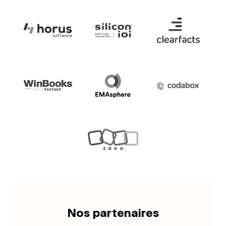
Nos partenaires