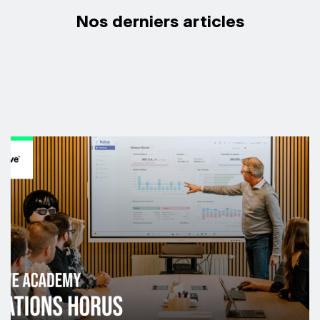
Nos derniers articles