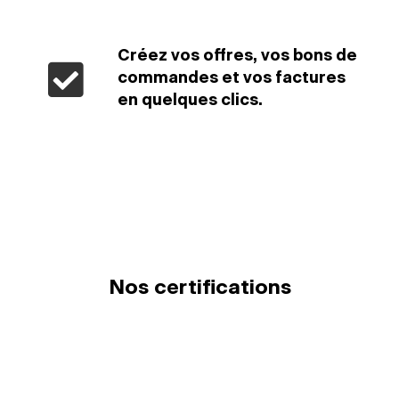
Créez vos offres, vos bons de
commandes et vos factures
en quelques clics.
Nos certifications