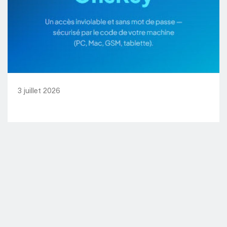
3 juillet 2026