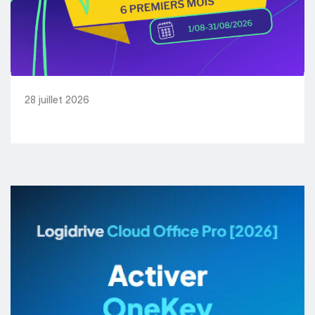
28 juillet 2026