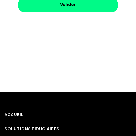
ACCUEIL
SOLUTIONS FIDUCIAIRES