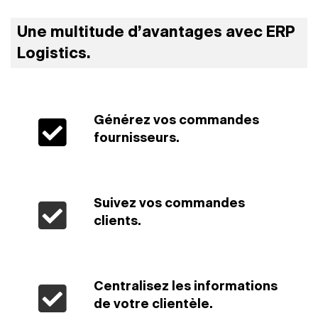
Une multitude d’avantages avec ERP
Logistics.
Générez vos commandes
fournisseurs.
Suivez vos commandes
clients.
Centralisez les informations
de votre clientèle.