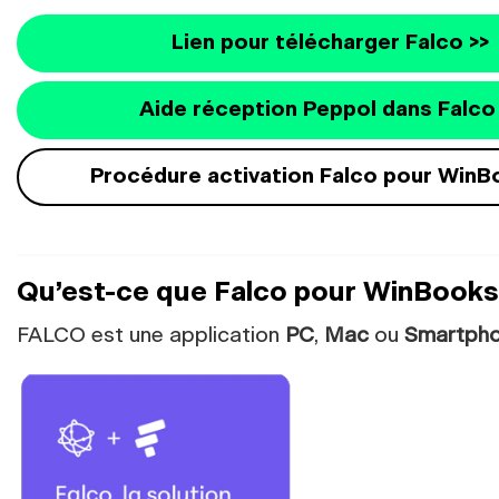
Lien pour télécharger Falco >>
Aide réception Peppol dans Falco
Procédure activation Falco pour WinB
Qu’est-ce que Falco pour WinBooks
FALCO est une application
PC
,
Mac
ou
Smartph