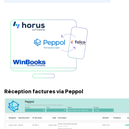
Réception factures via Peppol