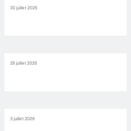
30 juillet 2026
28 juillet 2026
3 juillet 2026