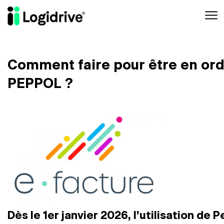
Aller au contenu principal
Comment faire pour être en or
PEPPOL ?
Dès le 1er janvier 2026, l’utilisation de 