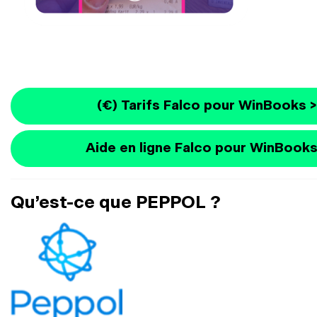
(€) Tarifs Falco pour WinBooks >
Aide en ligne Falco pour WinBooks
Qu’est-ce que PEPPOL ?