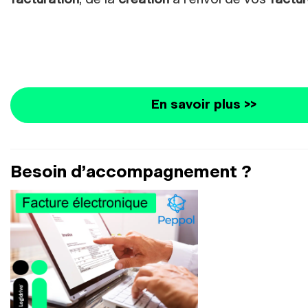
En savoir plus >>
Besoin d’accompagnement ?