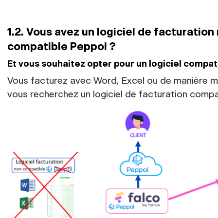
1.2. Vous avez un logiciel de facturation
compatible Peppol ?
Et vous souhaitez opter pour un logiciel compat
Vous facturez avec Word, Excel ou de manière m
vous recherchez un logiciel de facturation compa