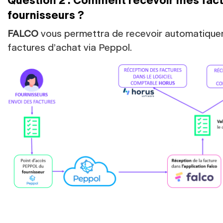
Question 2 : Comment recevoir mes fac
fournisseurs ?
FALCO
vous permettra de recevoir automatiqu
factures d’achat via Peppol.