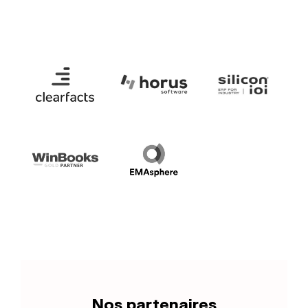
Nos partenaires