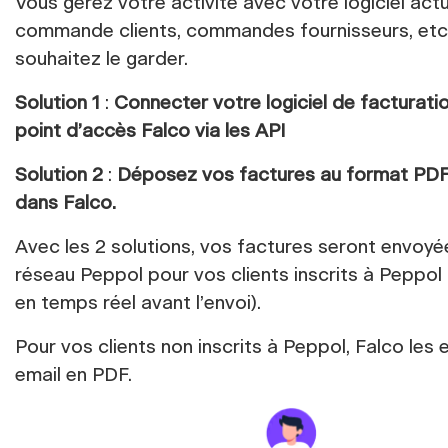
Vous gérez votre activité avec votre logiciel actu
commande clients, commandes fournisseurs, etc
souhaitez le garder.
Solution 1
:
Connecter votre logiciel de facturatio
point d’accès Falco via les API
Solution 2
:
Déposez vos factures au format PDF
dans Falco.
Avec les 2 solutions, vos factures seront envoyée
réseau Peppol pour vos clients inscrits à Peppol 
en temps réel avant l’envoi).
Pour vos clients non inscrits à Peppol, Falco les 
email en PDF.