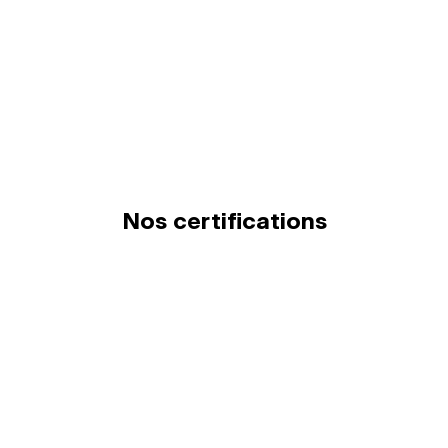
Nos certifications