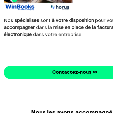
Nos
spécialises
sont
à votre disposition
pour vo
accompagner
dans la
mise en place de la factur
électronique
dans votre entreprise.
Contactez-nous >>
Nous les avons accompagnés