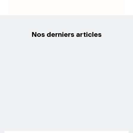
Nos derniers articles