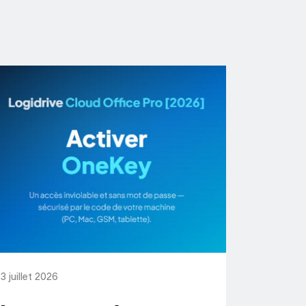
3 juillet 2026