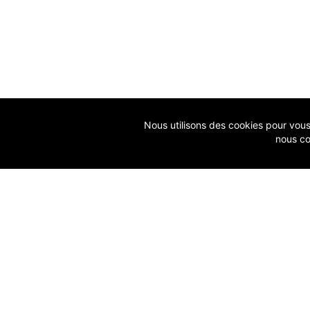
Nous utilisons des cookies pour vous g
nous co