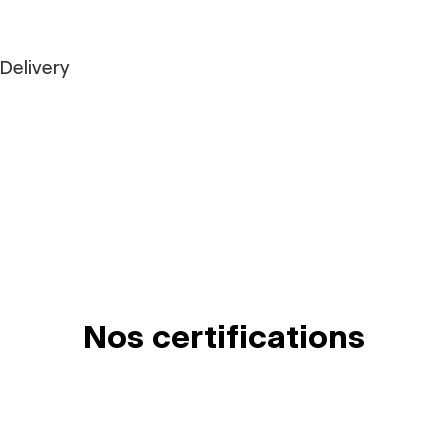
Delivery
Nos certifications