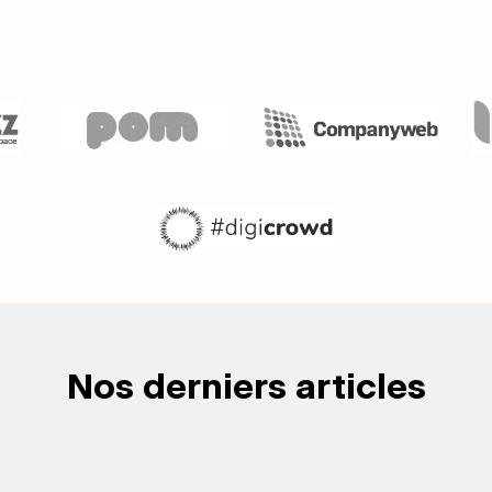
Nos derniers articles