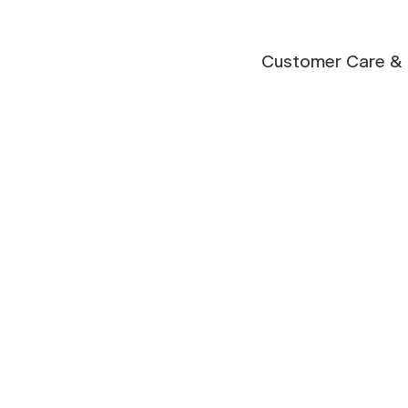
Customer Care & 