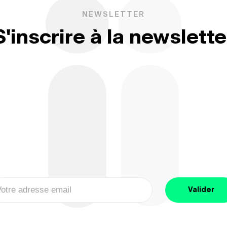
NEWSLETTER
S'inscrire à la newslette