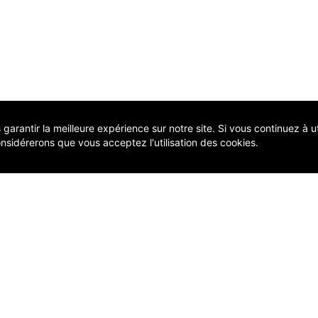
arantir la meilleure expérience sur notre site. Si vous continuez à uti
nsidérerons que vous acceptez l'utilisation des cookies.