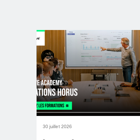
30 juillet 2026