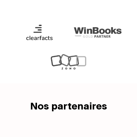
Nos partenaires