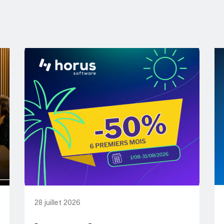
28 juillet 2026