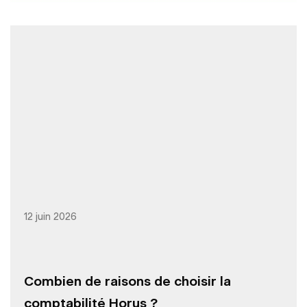
12 juin 2026
Combien de raisons de choisir la
comptabilité Horus ?