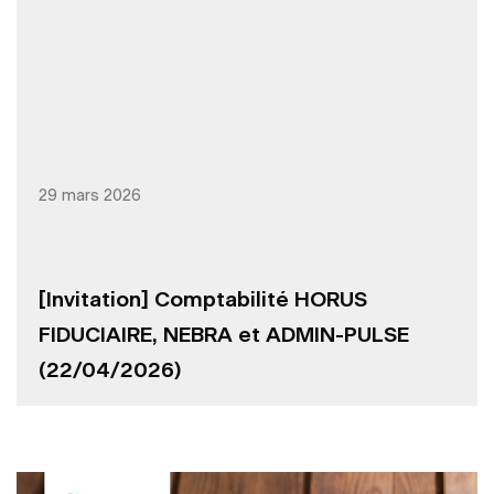
29 mars 2026
[Invitation] Comptabilité HORUS
FIDUCIAIRE, NEBRA et ADMIN-PULSE
(22/04/2026)