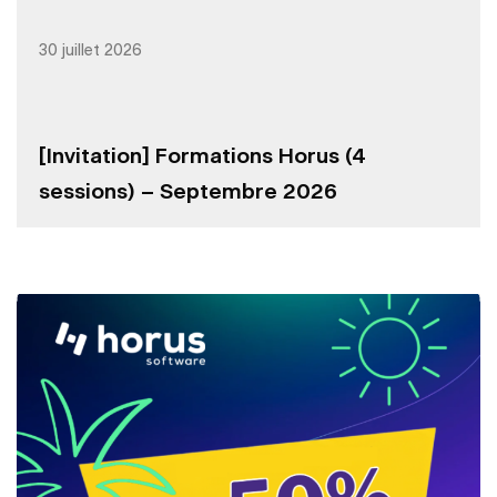
30 juillet 2026
[Invitation] Formations Horus (4
sessions) – Septembre 2026