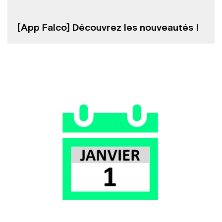
[App Falco] Découvrez les nouveautés !