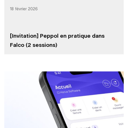
18 février 2026
[Invitation] Peppol en pratique dans
Falco (2 sessions)