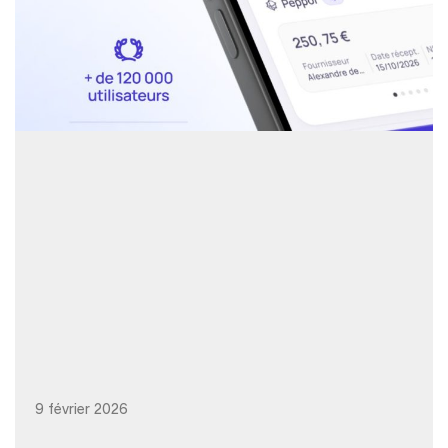
9 février 2026