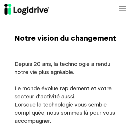
Aller au contenu principal
Notre vision du changement
Depuis 20 ans, la technologie a rendu
notre vie plus agréable.
Le monde évolue rapidement et votre
secteur d'activité aussi.
Lorsque la technologie vous semble
compliquée, nous sommes là pour vous
accompagner.