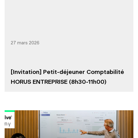
27 mars 2026
[Invitation] Petit-déjeuner Comptabilité
HORUS ENTREPRISE (8h30-11h00)