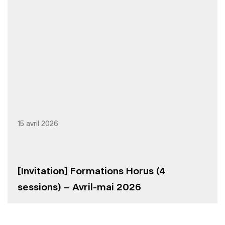
15 avril 2026
[Invitation] Formations Horus (4
sessions) – Avril-mai 2026