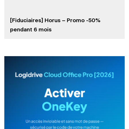
[Fiduciaires] Horus – Promo -50%
pendant 6 mois