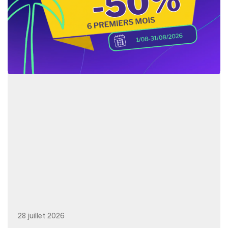
28 juillet 2026