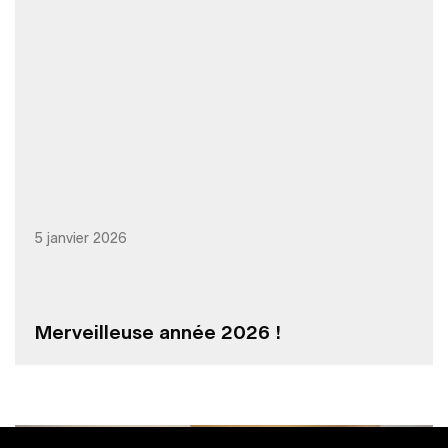
5 janvier 2026
Merveilleuse année 2026 !