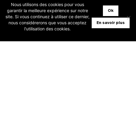
Nous utilisons des cookies pour vous
garantir la meilleure expérience sur notre
Ok
site. Si vous continuez à utiliser ce dernier,
nous considérerons que vous acceptez
En savoir plus
l'utilisation des cookies.