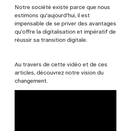
Notre société existe parce que nous
estimons qu'aujourd’hui, il est
impensable de se priver des avantages
qu’offre la digitalisation et impératif de
réussir sa transition digitale.
Au travers de cette vidéo et de ces
articles, découvrez notre vision du
changement.