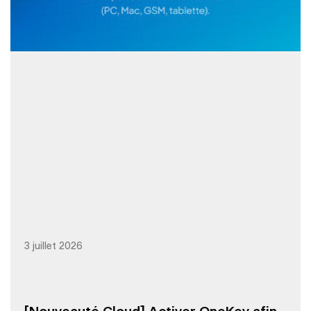
3 juillet 2026