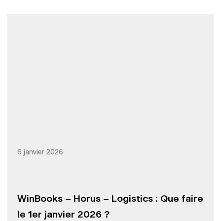
6 janvier 2026
WinBooks – Horus – Logistics : Que faire
le 1er janvier 2026 ?