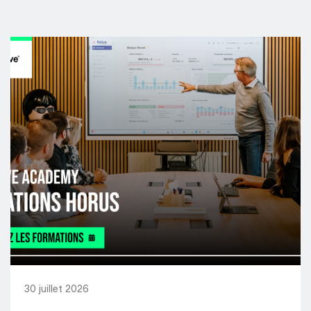
30 juillet 2026