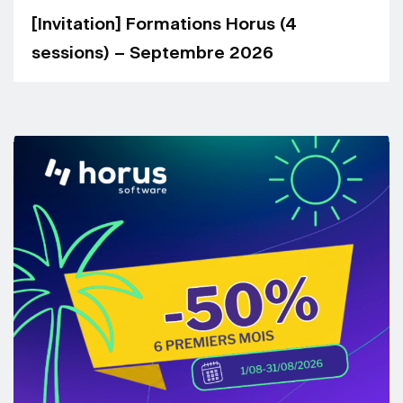
[Invitation] Formations Horus (4
sessions) – Septembre 2026