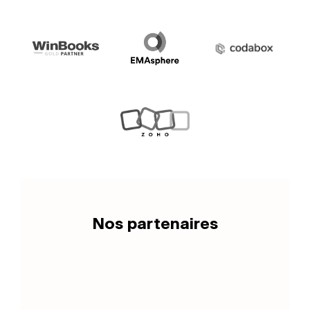
Nos partenaires