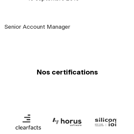
Senior Account Manager
Nos certifications