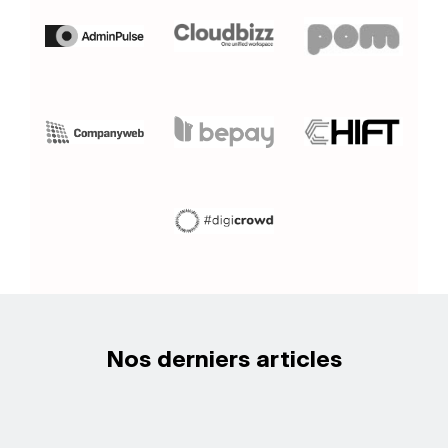
Nos derniers articles