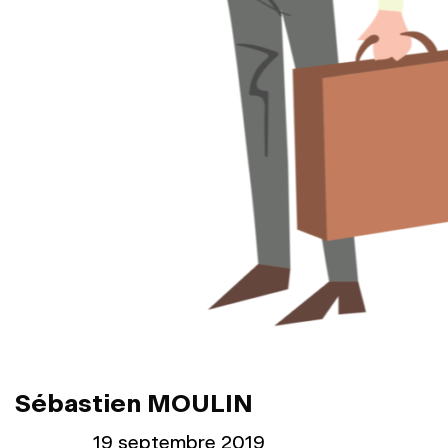
Sébastien MOULIN
Publié le
19 septembre 2019