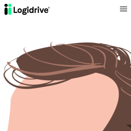
Aller au contenu principal