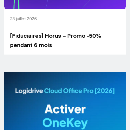
28 juillet 2026
[Fiduciaires] Horus – Promo -50%
pendant 6 mois