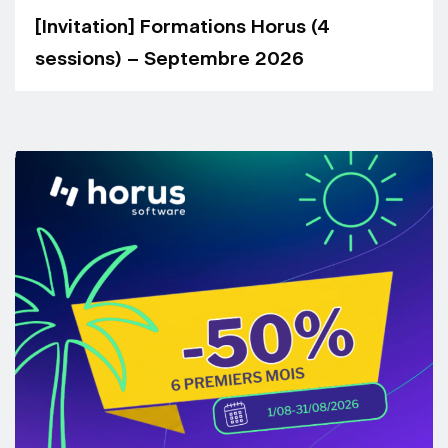
[Invitation] Formations Horus (4
sessions) – Septembre 2026