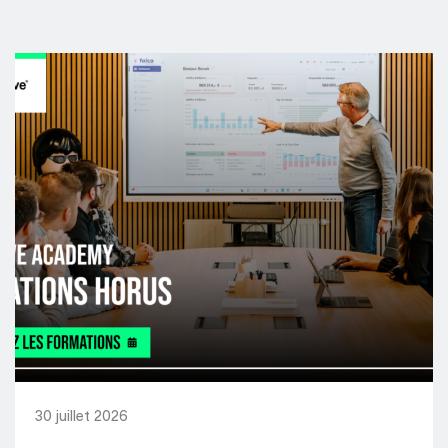
30 juillet 2026