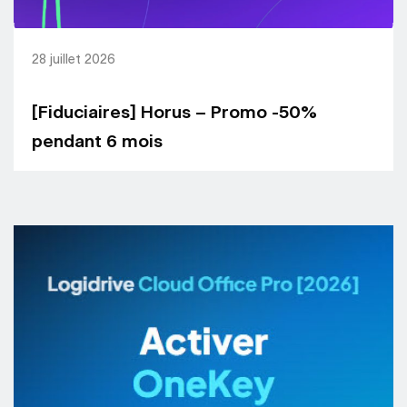
28 juillet 2026
[Fiduciaires] Horus – Promo -50%
pendant 6 mois