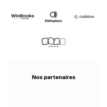
Nos partenaires