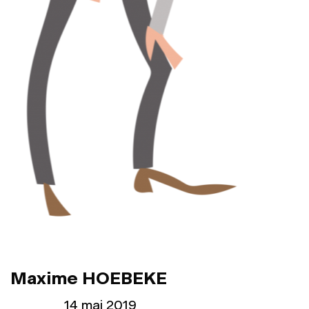
Maxime HOEBEKE
Publié le
14 mai 2019