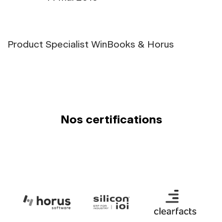
Product Specialist WinBooks & Horus
Nos certifications