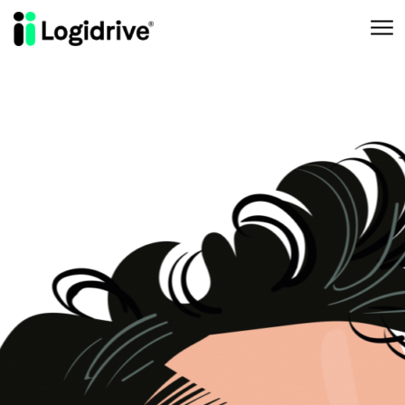
Aller au contenu principal