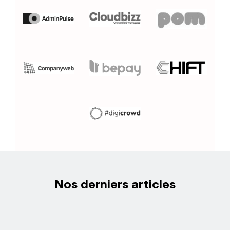
Nos derniers articles