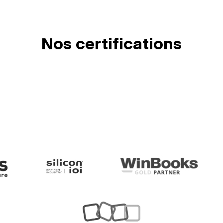
Nos certifications