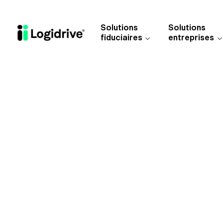
Aller au contenu principal
Solutions
Solutions
fiduciaires
entreprises