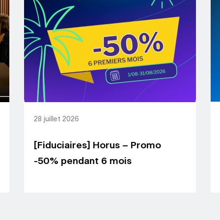
28 juillet 2026
[Fiduciaires] Horus – Promo
-50% pendant 6 mois