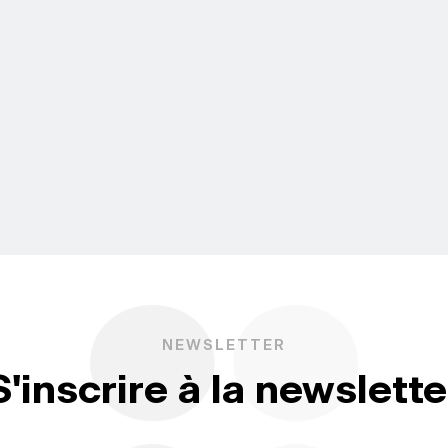
NEWSLETTER
S'inscrire à la newslette