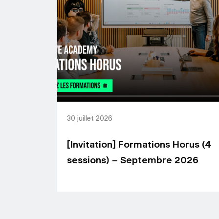
30 juillet 2026
[Invitation] Formations Horus (4
sessions) – Septembre 2026