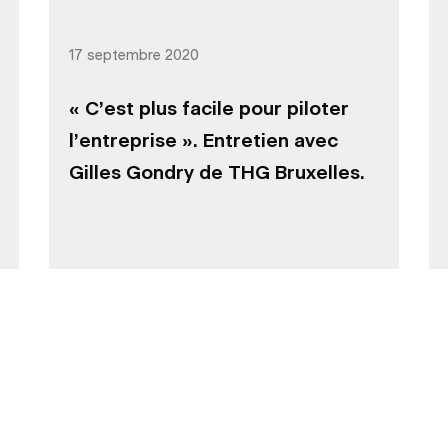
17 septembre 2020
« C’est plus facile pour piloter
l’entreprise ». Entretien avec
Gilles Gondry de THG Bruxelles.