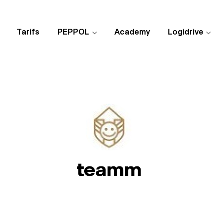
Tarifs
PEPPOL
Academy
Logidrive
teamm