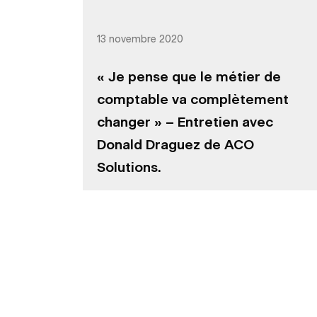
13 novembre 2020
« Je pense que le métier de
comptable va complètement
changer » – Entretien avec
Donald Draguez de ACO
Solutions.