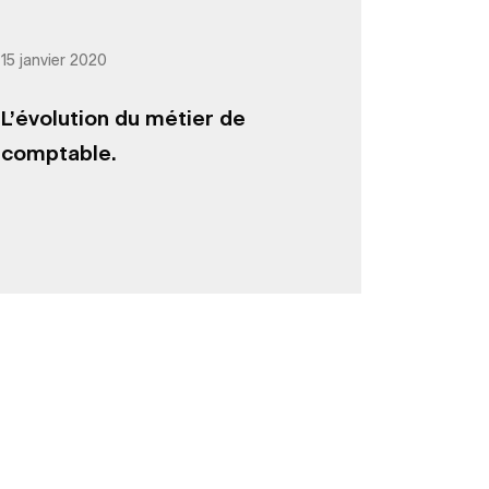
15 janvier 2020
L’évolution du métier de
comptable.