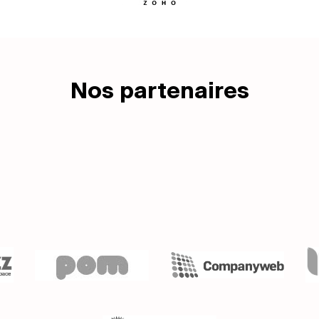
Nos partenaires