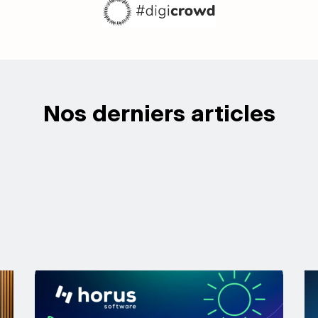
Nos derniers articles