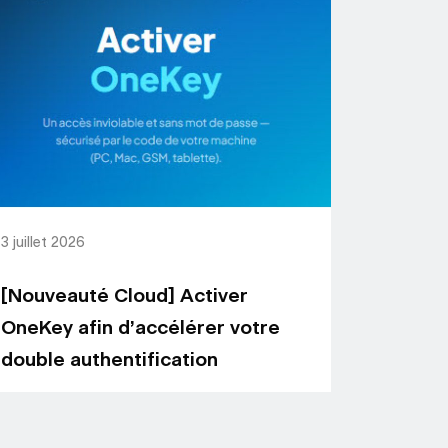
3 juillet 2026
[Nouveauté Cloud] Activer
OneKey afin d’accélérer votre
double authentification