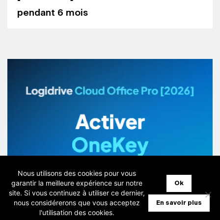
pendant 6 mois
Nous utilisons des cookies pour vous
garantir la meilleure expérience sur notre
Ok
site. Si vous continuez à utiliser ce dernier,
nous considérerons que vous acceptez
En savoir plus
l'utilisation des cookies.