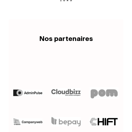
Nos partenaires