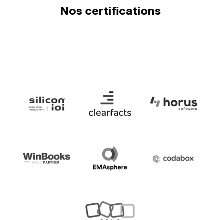
Nos certifications