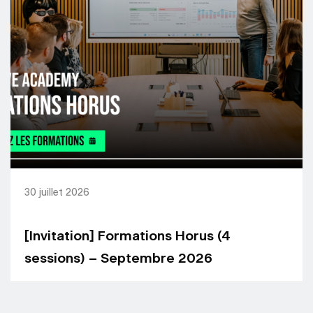
30 juillet 2026
[Invitation] Formations Horus (4
sessions) – Septembre 2026