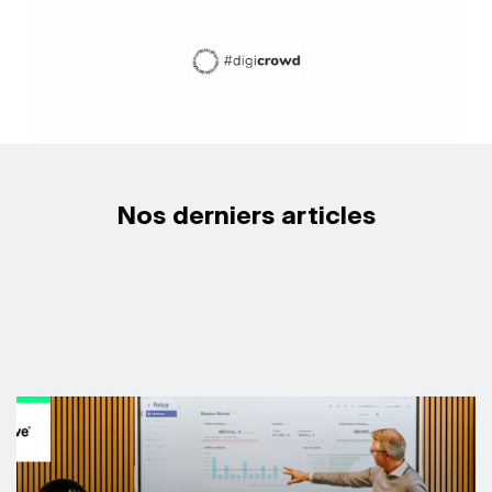
Nos derniers articles