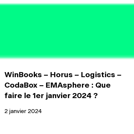
WinBooks – Horus – Logistics –
CodaBox – EMAsphere : Que
faire le 1er janvier 2024 ?
2 janvier 2024