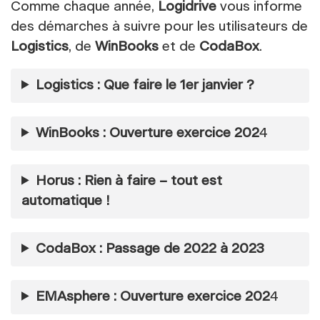
Comme chaque année,
Logidrive
vous informe
des démarches à suivre pour les utilisateurs de
Logistics
, de
WinBooks
et de
CodaBox
.
Logistics : Que faire le 1er janvier ?
WinBooks : Ouverture exercice 202
4
Horus : Rien à faire – tout est
automatique !
CodaBox : Passage de 2022 à 2023
EMAsphere : Ouverture exercice 202
4