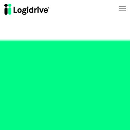
Aller au contenu principal