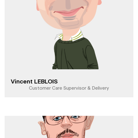
Vincent LEBLOIS
Customer Care Supervisor & Delivery