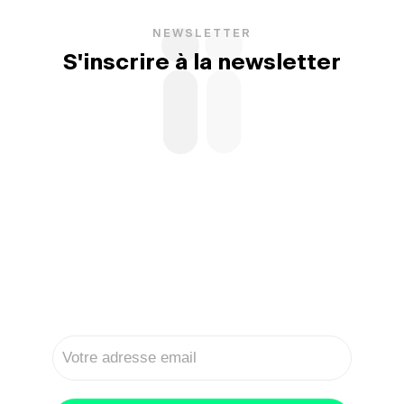
NEWSLETTER
S'inscrire à la newsletter