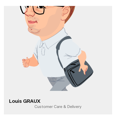
Louis GRAUX
Customer Care & Delivery