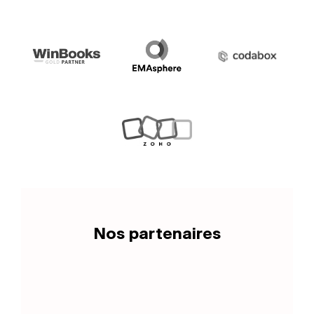
Nos partenaires