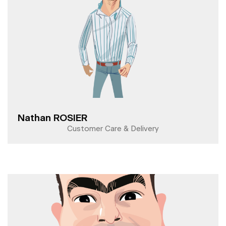
Nathan ROSIER
Customer Care & Delivery