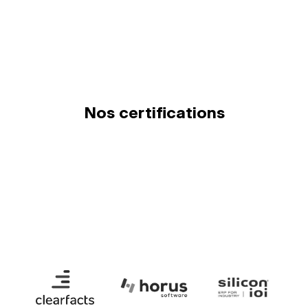
Nos certifications