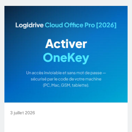
3 juillet 2026