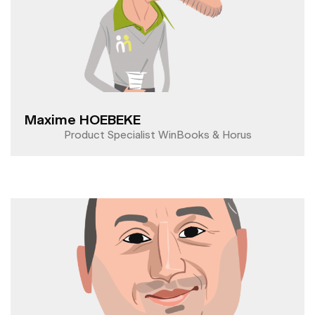
Maxime HOEBEKE
Product Specialist WinBooks & Horus