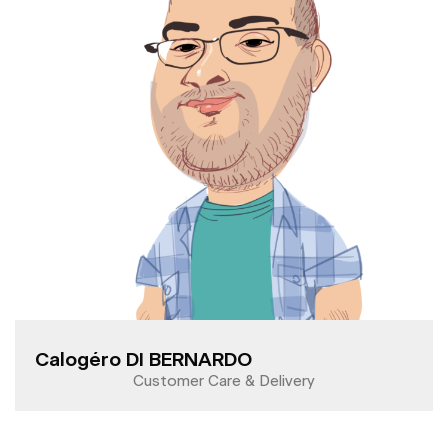
Calogéro DI BERNARDO
Customer Care & Delivery