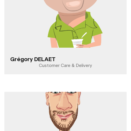
Grégory DELAET
Customer Care & Delivery