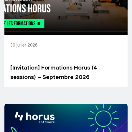
30 juillet 2026
[Invitation] Formations Horus (4
sessions) – Septembre 2026