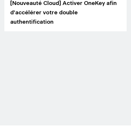
[Nouveauté Cloud] Activer OneKey afin
d’accélérer votre double
authentification