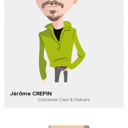
Jérôme CREPIN
Customer Care & Delivery