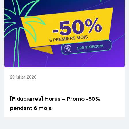
28 juillet 2026
[Fiduciaires] Horus – Promo -50%
pendant 6 mois