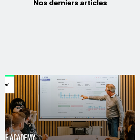
Nos derniers articles