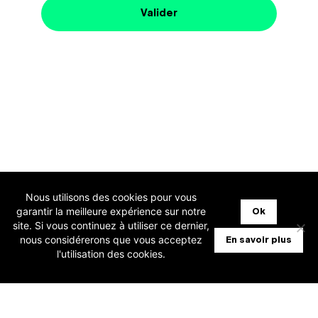
Nous utilisons des cookies pour vous
garantir la meilleure expérience sur notre
Ok
site. Si vous continuez à utiliser ce dernier,
nous considérerons que vous acceptez
En savoir plus
l'utilisation des cookies.