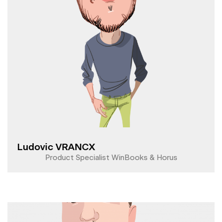
Ludovic VRANCX
Product Specialist WinBooks & Horus