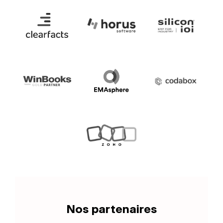
Nos partenaires