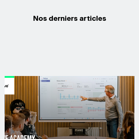
Nos derniers articles