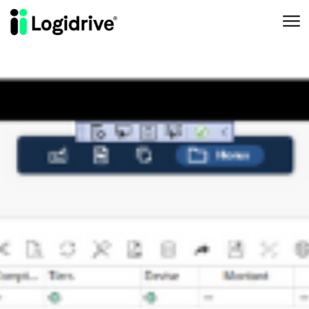
Aller au contenu principal