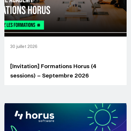
30 juillet 2026
[Invitation] Formations Horus (4
sessions) – Septembre 2026