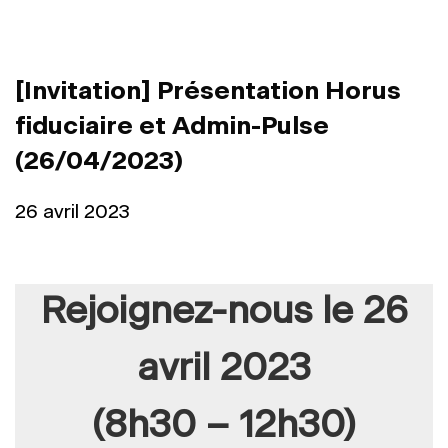
[Invitation] Présentation Horus
fiduciaire et Admin-Pulse
(26/04/2023)
26 avril 2023
Rejoignez-nous le 26
avril 2023
(8h30 – 12h30)