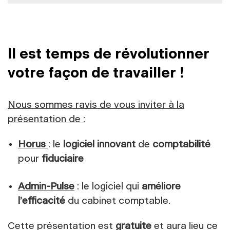
Il est temps de révolutionner
votre façon de travailler !
Nous sommes ravis de vous inviter à la
présentation de :
Horus
: le
logiciel innovant
de
comptabilité
pour
fiduciaire
Admin-Pulse
: le logiciel qui
améliore
l’efficacité
du cabinet comptable.
Cette présentation est
gratuite
et aura lieu ce