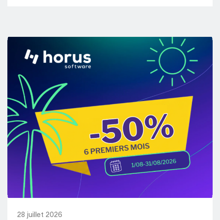
28 juillet 2026