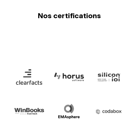
Nos certifications