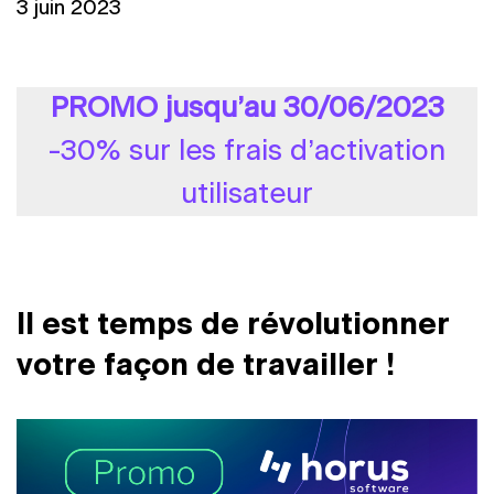
3 juin 2023
PROMO jusqu’au 30/06/2023
-30% sur les frais d’activation
utilisateur
Il est temps de révolutionner
votre façon de travailler !