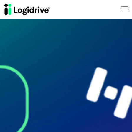
Aller au contenu principal