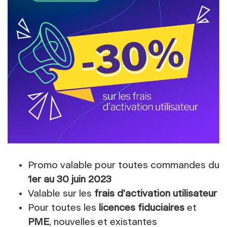
Promo valable pour toutes commandes du
1er au 30 juin 2023
Valable sur les
frais d’activation utilisateur
Pour toutes les
licences fiduciaires
et
PME
, nouvelles et existantes