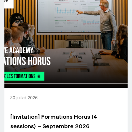
30 juillet 2026
[Invitation] Formations Horus (4
sessions) – Septembre 2026