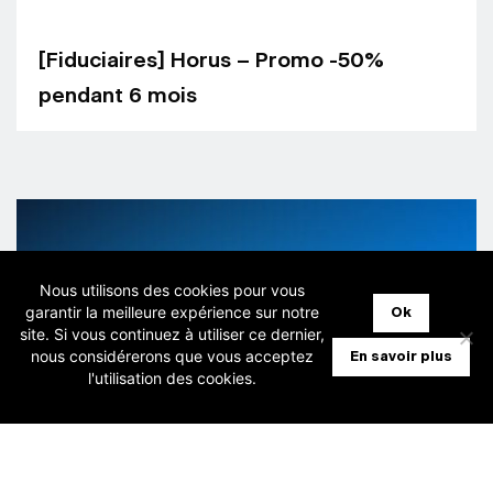
[Fiduciaires] Horus – Promo -50%
pendant 6 mois
Nous utilisons des cookies pour vous
garantir la meilleure expérience sur notre
Ok
site. Si vous continuez à utiliser ce dernier,
nous considérerons que vous acceptez
En savoir plus
l'utilisation des cookies.