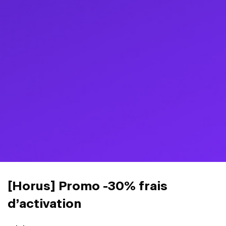
[Horus] Promo -30% frais
d’activation