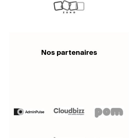
Nos partenaires