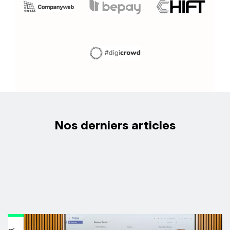
Nos derniers articles