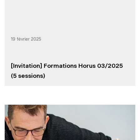
19 février 2025
[Invitation] Formations Horus 03/2025
(5 sessions)