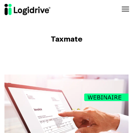
Aller au contenu principal
Taxmate