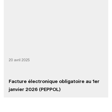
20 avril 2025
Facture électronique obligatoire au 1er
janvier 2026 (PEPPOL)