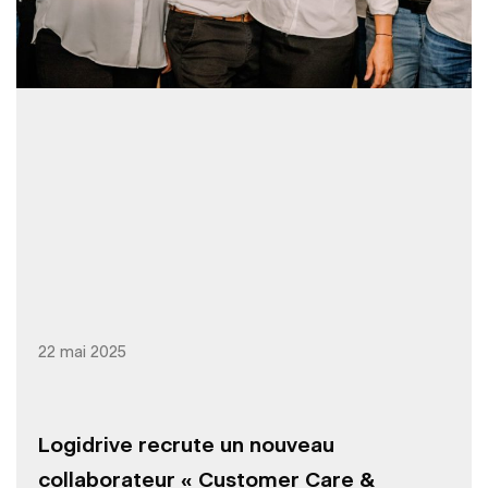
22 mai 2025
Logidrive recrute un nouveau
collaborateur « Customer Care &