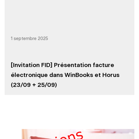
1 septembre 2025
[Invitation FID] Présentation facture
électronique dans WinBooks et Horus
(23/09 + 25/09)