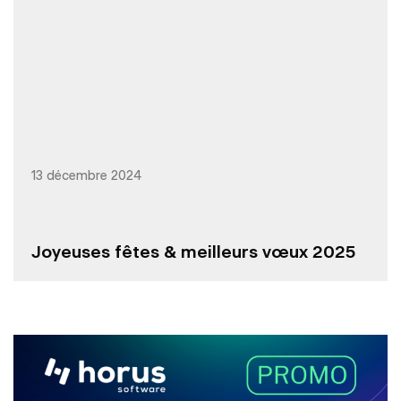
13 décembre 2024
Joyeuses fêtes & meilleurs vœux 2025