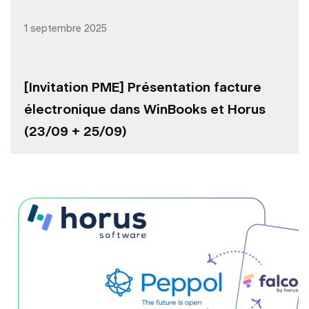
1 septembre 2025
[Invitation PME] Présentation facture
électronique dans WinBooks et Horus
(23/09 + 25/09)