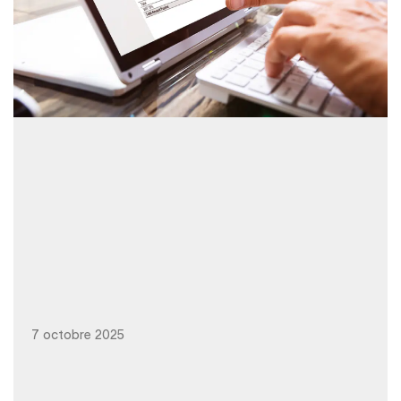
7 octobre 2025