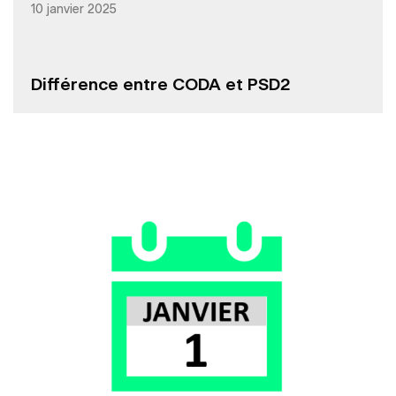
10 janvier 2025
Différence entre CODA et PSD2