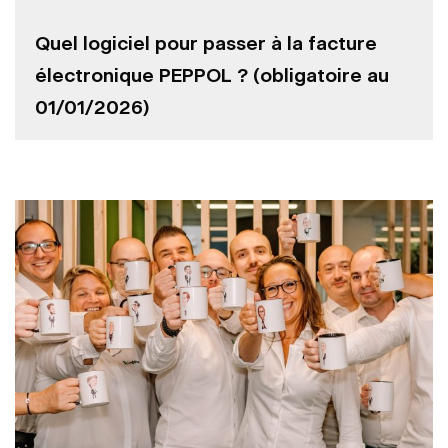
Quel logiciel pour passer à la facture
électronique PEPPOL ? (obligatoire au
01/01/2026)