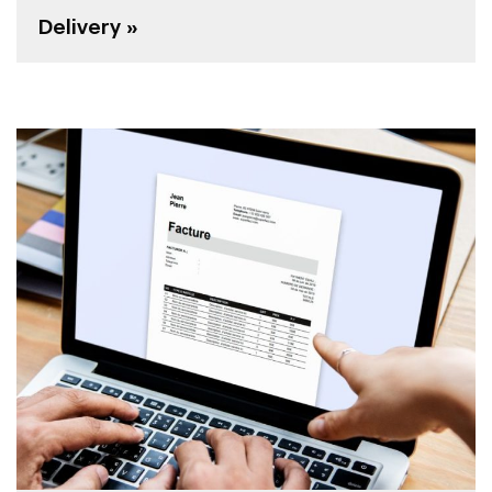
Delivery »