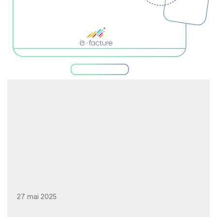
27 mai 2025