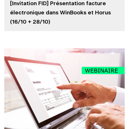
[Invitation FID] Présentation facture
électronique dans WinBooks et Horus
(16/10 + 28/10)