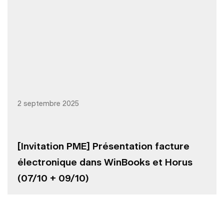
2 septembre 2025
[Invitation PME] Présentation facture
électronique dans WinBooks et Horus
(07/10 + 09/10)