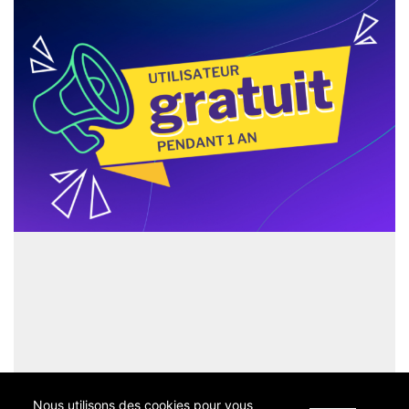
Nous utilisons des cookies pour vous