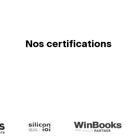
Nos certifications