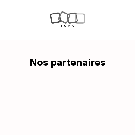
Nos partenaires