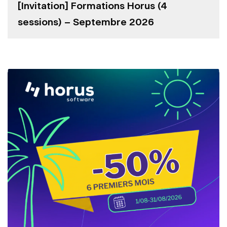
[Invitation] Formations Horus (4
sessions) – Septembre 2026