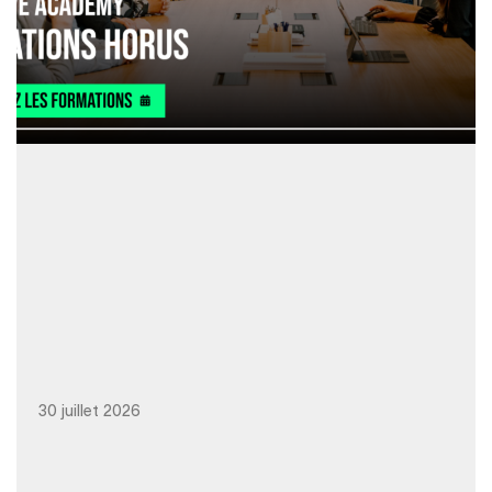
30 juillet 2026