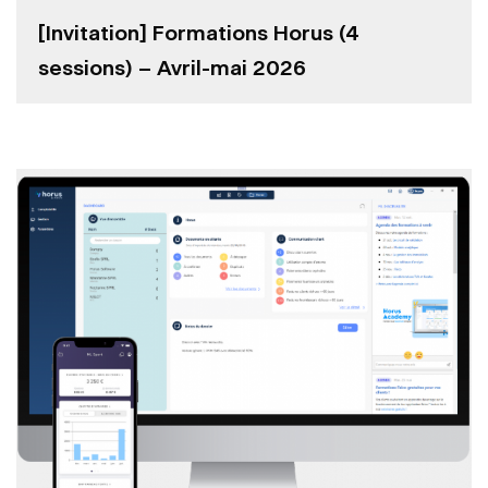
[Invitation] Formations Horus (4
sessions) – Avril-mai 2026