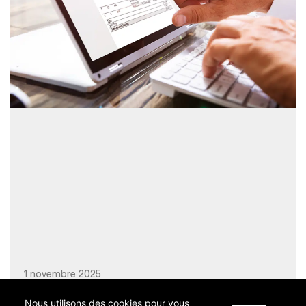
1 novembre 2025
Nous utilisons des cookies pour vous