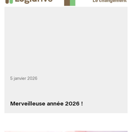
5 janvier 2026
Merveilleuse année 2026 !