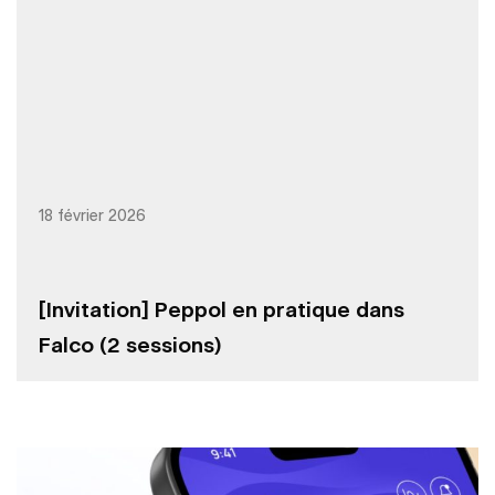
18 février 2026
[Invitation] Peppol en pratique dans
Falco (2 sessions)