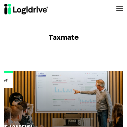
Aller au contenu principal
Taxmate