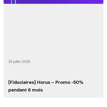
28 juillet 2026
[Fiduciaires] Horus – Promo -50%
pendant 6 mois