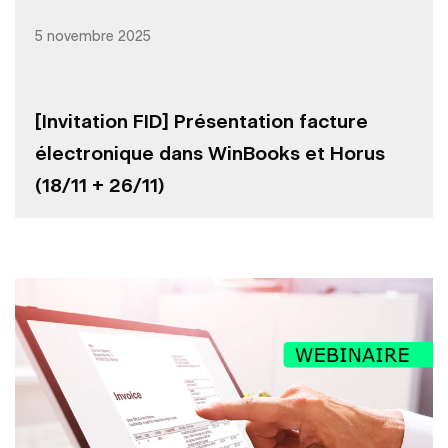
5 novembre 2025
[Invitation FID] Présentation facture
électronique dans WinBooks et Horus
(18/11 + 26/11)