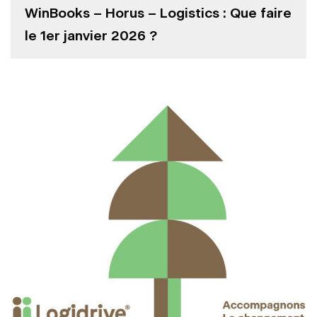
WinBooks – Horus – Logistics : Que faire
le 1er janvier 2026 ?