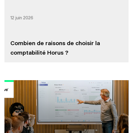
12 juin 2026
Combien de raisons de choisir la
comptabilité Horus ?