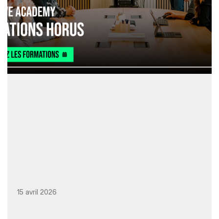
15 avril 2026