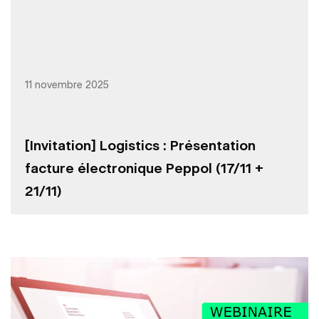
11 novembre 2025
[Invitation] Logistics : Présentation
facture électronique Peppol (17/11 +
21/11)