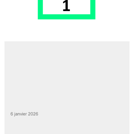
6 janvier 2026