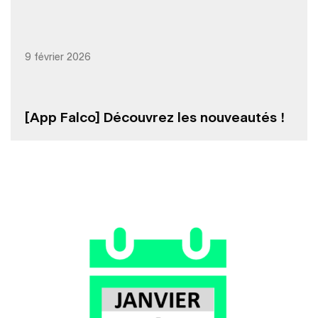
9 février 2026
[App Falco] Découvrez les nouveautés !