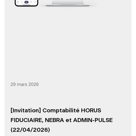
29 mars 2026
[Invitation] Comptabilité HORUS
FIDUCIAIRE, NEBRA et ADMIN-PULSE
(22/04/2026)