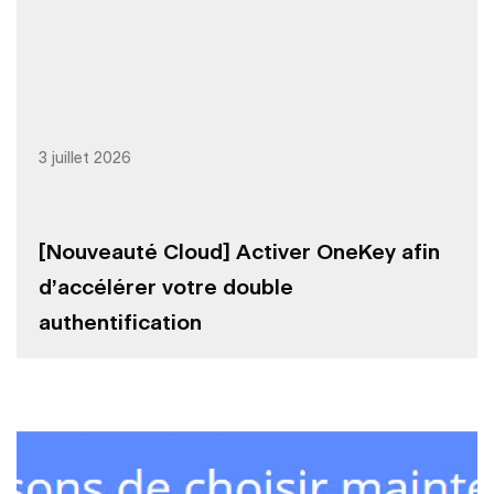
3 juillet 2026
[Nouveauté Cloud] Activer OneKey afin
d’accélérer votre double
authentification