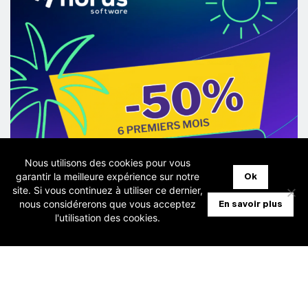
Nous utilisons des cookies pour vous
garantir la meilleure expérience sur notre
Ok
site. Si vous continuez à utiliser ce dernier,
nous considérerons que vous acceptez
En savoir plus
l'utilisation des cookies.
28 juillet 2026
[Fiduciaires] Horus – Promo -50%
pendant 6 mois