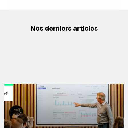
Nos derniers articles