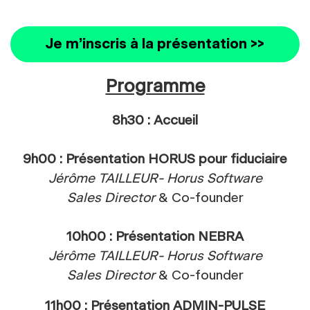
Je m’inscris à la présentation >>
Programme
8h30 : Accueil
9h00 : Présentation HORUS pour fiduciaire
Jérôme TAILLEUR- Horus Software
Sales Director
& Co-founder
10h00 : Présentation NEBRA
Jérôme TAILLEUR- Horus Software
Sales Director
& Co-founder
11h00 : Présentation ADMIN-PULSE