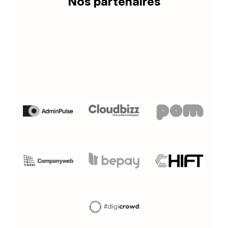
Nos partenaires