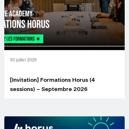
30 juillet 2026
[Invitation] Formations Horus (4
sessions) – Septembre 2026