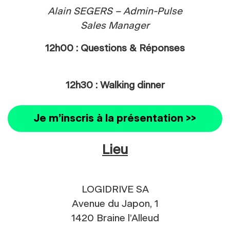
Alain SEGERS – Admin-Pulse
Sales Manager
12h00 : Questions & Réponses
12h30 : Walking dinner
Je m’inscris à la présentation >>
Lieu
LOGIDRIVE SA
Avenue du Japon, 1
1420 Braine l’Alleud