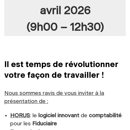
avril 2026
(9h00 – 12h30)
Il est temps de révolutionner
votre façon de travailler !
Nous sommes ravis de vous inviter à la
présentation de :
HORUS
: le
logiciel innovant
de
comptabilité
pour les
Fiduciaire