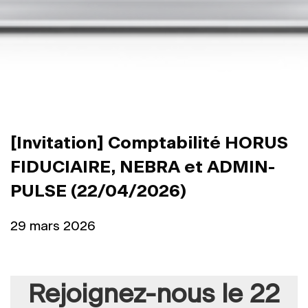
[Invitation] Comptabilité HORUS
FIDUCIAIRE, NEBRA et ADMIN-
PULSE (22/04/2026)
29 mars 2026
Rejoignez-nous le 22