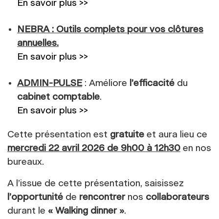
En savoir plus >>
NEBRA : Outils complets pour vos clôtures
annuelles.
En savoir plus >>
ADMIN-PULSE
: Améliore
l’efficacité
du
cabinet comptable
.
En savoir plus >>
Cette présentation est
gratuite
et aura lieu ce
mercredi 22 avril 2026 de 9h00 à 12h30
en nos
bureaux.
A l’issue de cette présentation, saisissez
l’opportunité
de
rencontrer
nos
collaborateurs
durant le
« Walking dinner »
.