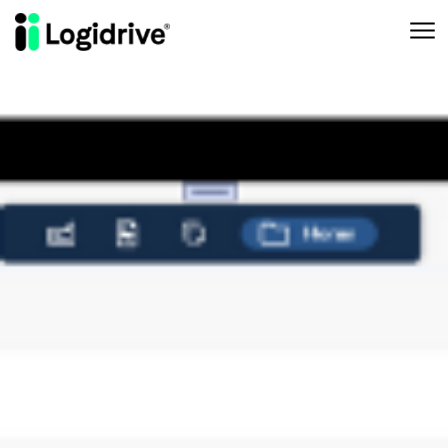
Aller au contenu principal