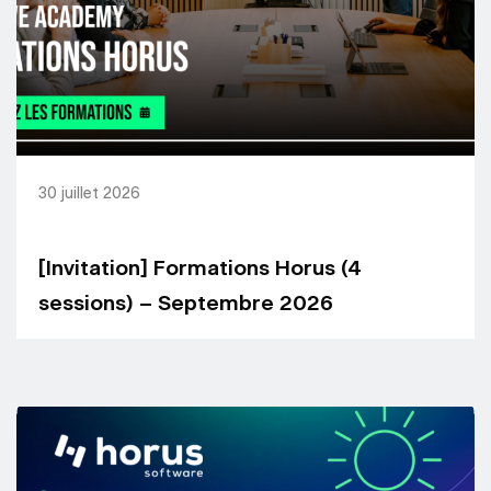
30 juillet 2026
[Invitation] Formations Horus (4
sessions) – Septembre 2026