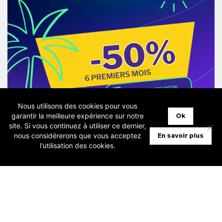
Nous utilisons des cookies pour vous
garantir la meilleure expérience sur notre
Ok
site. Si vous continuez à utiliser ce dernier,
nous considérerons que vous acceptez
En savoir plus
28 juillet 2026
l'utilisation des cookies.
[Fiduciaires] Horus – Promo -50%
pendant 6 mois