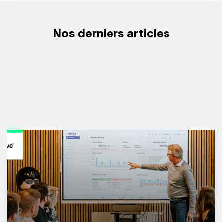
Nos derniers articles