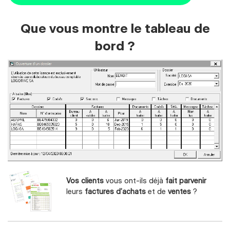
Que vous montre le tableau de
bord ?
Vos clients
vous ont-ils déjà
fait parvenir
leurs
factures d’achats
et de
ventes
?