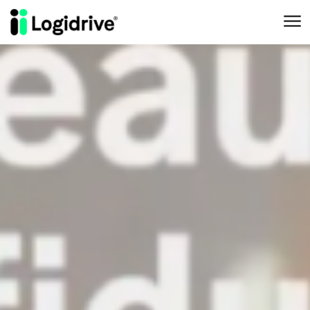
Aller au contenu principal