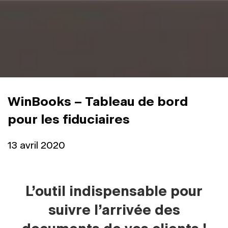
WinBooks – Tableau de bord
pour les fiduciaires
13 avril 2020
L’outil indispensable pour
suivre l’arrivée des