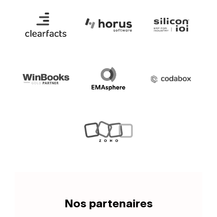
Nos partenaires