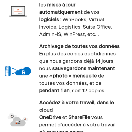
les
mises à jour
automatiquement
de vos
logiciels
: WinBooks, Virtual
Invoice, Logistics, Suite Office,
Admin-IS, WinPrest, etc…
Archivage de toutes vos données
En plus des copies quotidiennes
que nous gardons déjà 14 jours,
nous
sauvegardons maintenant
une
« photo » mensuelle
de
toutes vos données, et ce
pendant 1 an
, soit 12 copies.
Accédez à votre travail, dans le
cloud
OneDrive
et
ShareFile
vous
permet d’accéder à votre travail