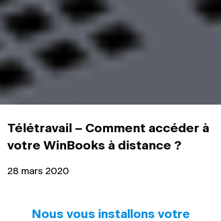
Télétravail – Comment accéder à
votre WinBooks à distance ?
28 mars 2020
Nous vous installons votre