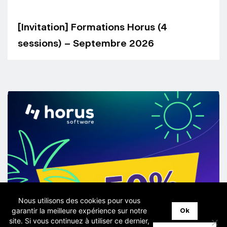
[Invitation] Formations Horus (4
sessions) – Septembre 2026
Nous utilisons des cookies pour vous
garantir la meilleure expérience sur notre
Ok
site. Si vous continuez à utiliser ce dernier,