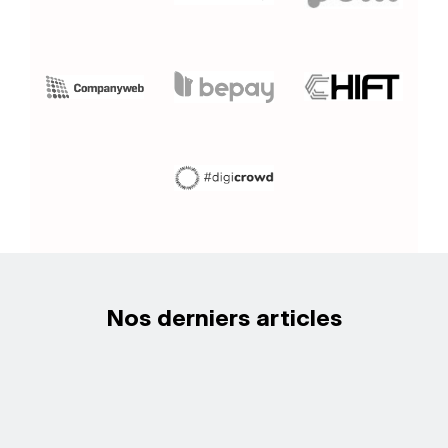
Nos derniers articles