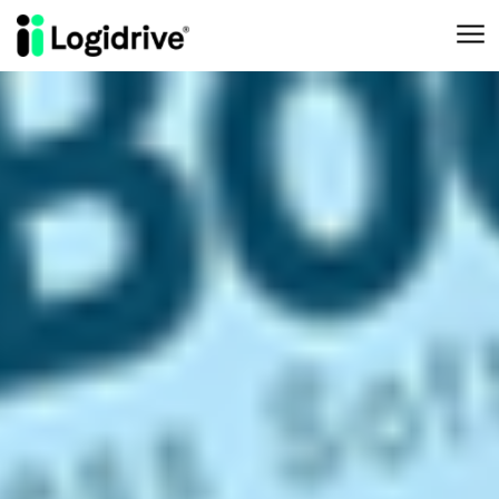
Aller au contenu principal