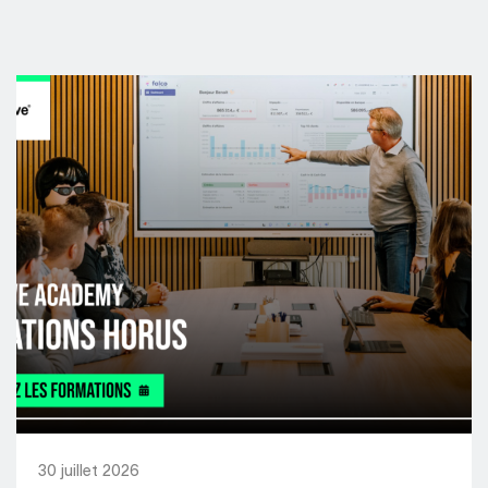
30 juillet 2026