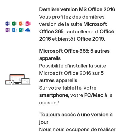
Dernière version MS Office 2016
Vous profitez des dernières
version de la suite
Microsoft
Office 365
: actuellement
Office
2016
et bientôt
Office 2019
.
Microsoft Office 365: 5 autres
appareils
Possibilité d’installer la suite
Microsoft Office 2016 sur
5
autres appareils
.
Sur votre
tablette
, votre
smartphone
, votre
PC/Mac
à la
maison !
Toujours accès à une version à
jour
Nous nous occupons de réaliser