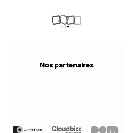
Nos partenaires