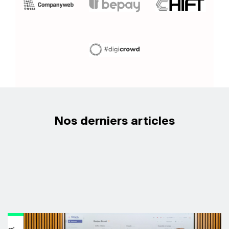
Nos derniers articles