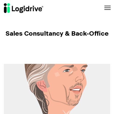
Aller au contenu principal
Sales Consultancy & Back-Office