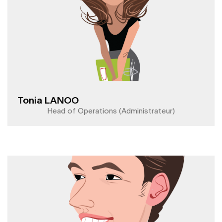
Tonia LANOO
Head of Operations (Administrateur)