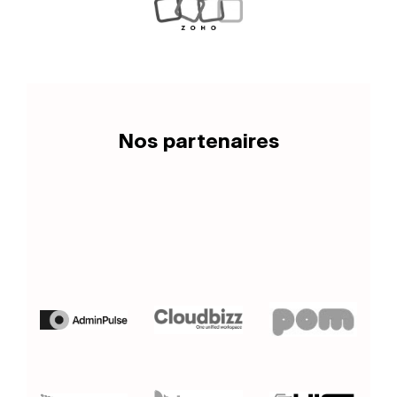
Nos partenaires