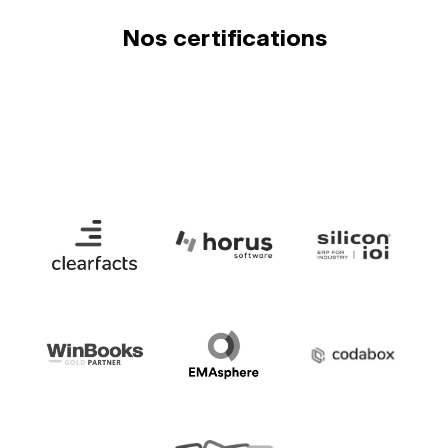
Nos certifications