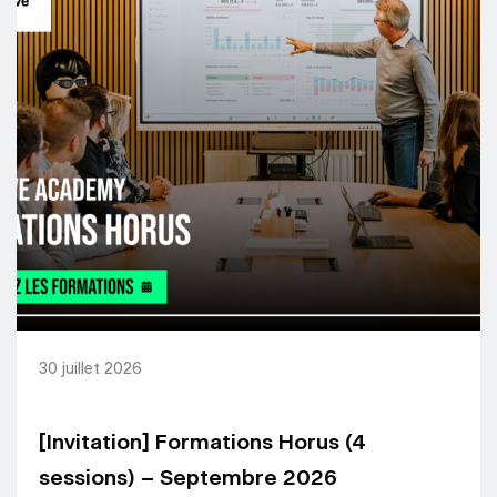
30 juillet 2026
[Invitation] Formations Horus (4
sessions) – Septembre 2026