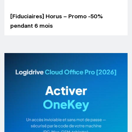
[Fiduciaires] Horus – Promo -50%
pendant 6 mois