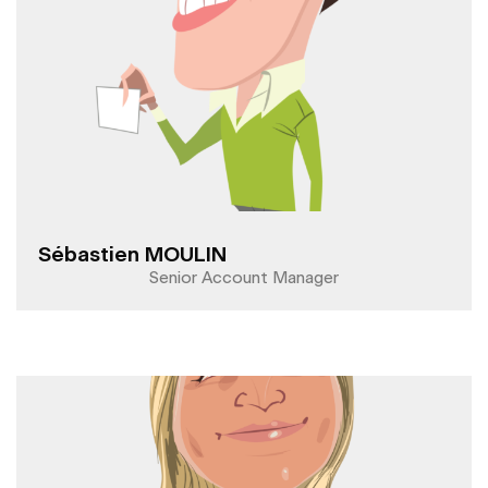
Sébastien MOULIN
Senior Account Manager