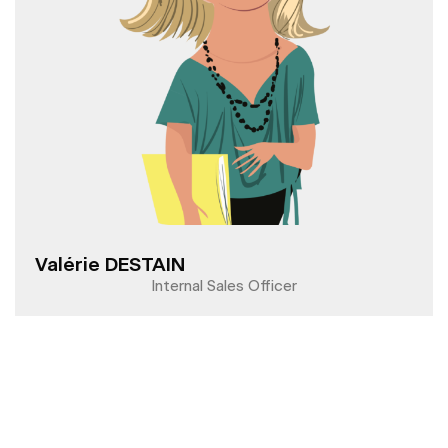
Valérie DESTAIN
Internal Sales Officer