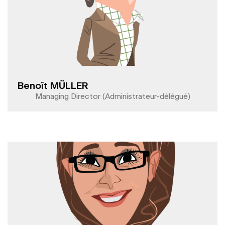
Benoît MÜLLER
Managing Director (Administrateur-délégué)