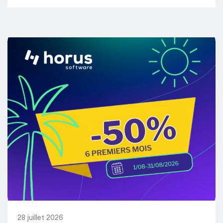
28 juillet 2026