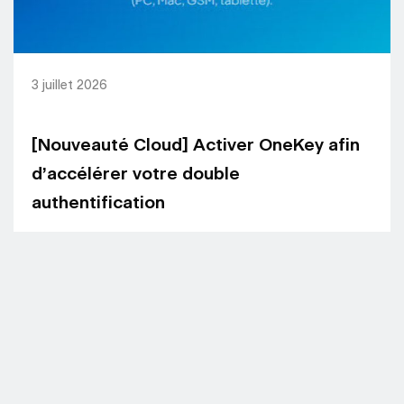
3 juillet 2026
[Nouveauté Cloud] Activer OneKey afin
d’accélérer votre double
authentification