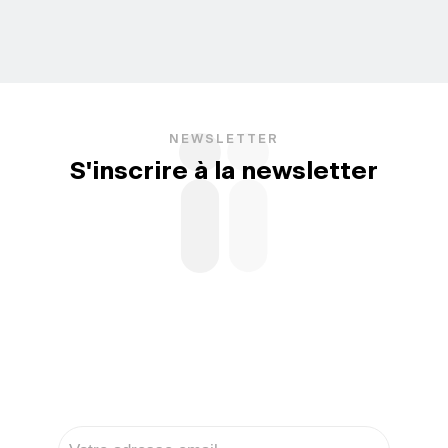
NEWSLETTER
S'inscrire à la newsletter