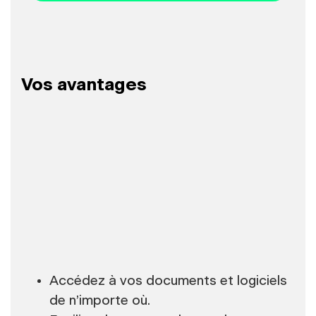
Vos avantages
Accédez à vos documents et logiciels
de n’importe où.