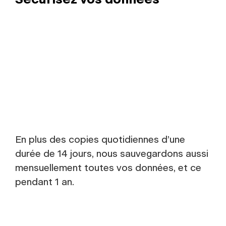
En plus des copies quotidiennes d’une
durée de 14 jours, nous sauvegardons aussi
mensuellement toutes vos données, et ce
pendant 1 an.