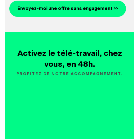
Envoyez-moi une offre sans engagement >>
Activez le télé-travail, chez
vous, en 48h.
PROFITEZ DE NOTRE ACCOMPAGNEMENT.