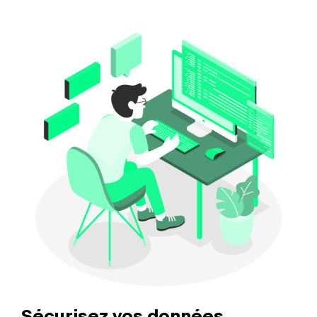
Sécurisez vos données