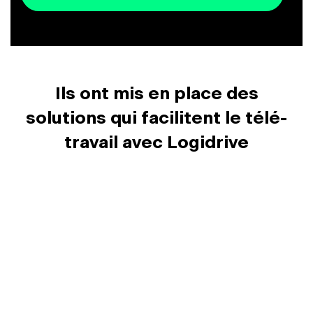
Ils ont mis en place des
solutions qui facilitent le télé-
travail avec Logidrive