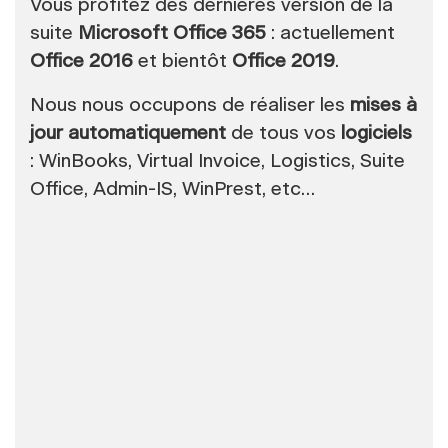
Vous profitez des dernières version de la
suite
Microsoft Office 365
: actuellement
Office 2016
et bientôt
Office 2019
.
Nous nous occupons de réaliser les
mises à
jour automatiquement
de tous vos
logiciels
: WinBooks, Virtual Invoice, Logistics, Suite
Office, Admin-IS, WinPrest, etc…