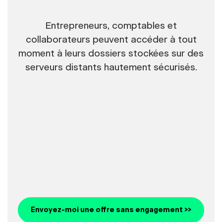
Entrepreneurs, comptables et
collaborateurs peuvent accéder à tout
moment à leurs dossiers stockées sur des
serveurs distants hautement sécurisés.
Envoyez-moi une offre sans engagement >>