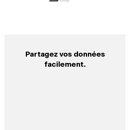
Partagez vos données
facilement.