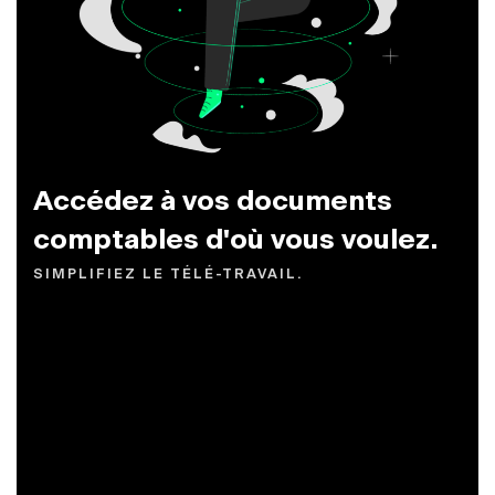
Accédez à vos documents
comptables d'où vous voulez.
SIMPLIFIEZ LE TÉLÉ-TRAVAIL.