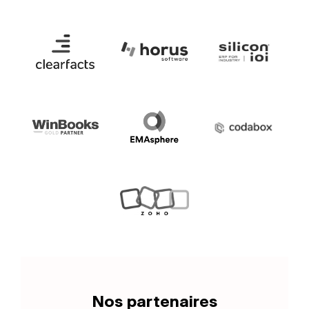
Nos partenaires