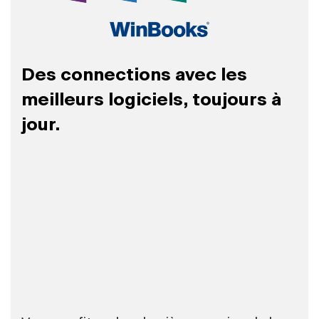
Des connections avec les
meilleurs logiciels, toujours à
jour.