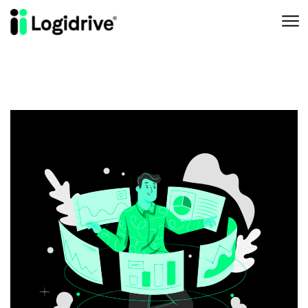
Aller au contenu principal