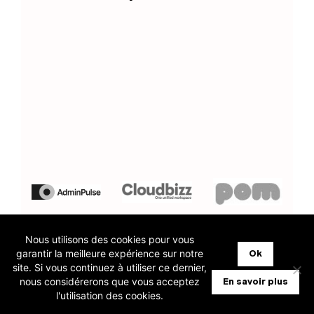
Nous utilisons des cookies pour vous
garantir la meilleure expérience sur notre
Ok
site. Si vous continuez à utiliser ce dernier,
nous considérerons que vous acceptez
En savoir plus
l'utilisation des cookies.