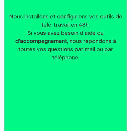
Nous installons et configurons vos outils de
télé-travail en 48h.
Si vous avez besoin d’aide ou
d’accompagnement
, nous répondons à
toutes vos questions par mail ou par
téléphone.