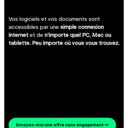
Vos logiciels et vos documents sont
accessibles par une
simple connexion
internet
et de
n’importe quel PC, Mac ou
tablette. Peu importe où vous vous trouvez.
Envoyez-moi une offre sans engagement >>