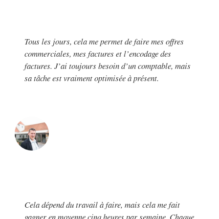
Tous les jours, cela me permet de faire mes offres
commerciales, mes factures et l’encodage des
factures. J’ai toujours besoin d’un comptable, mais
sa tâche est vraiment optimisée à présent.
Cela dépend du travail à faire, mais cela me fait
gagner en moyenne cinq heures par semaine. Chaque