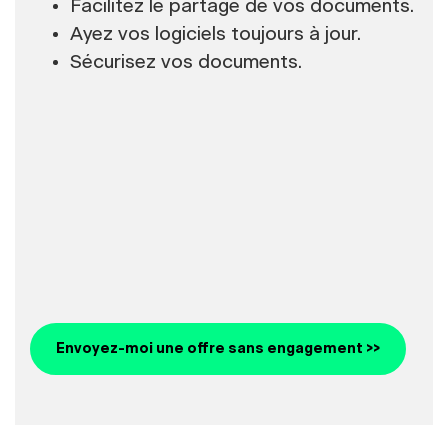
Facilitez le partage de vos documents.
Ayez vos logiciels toujours à jour.
Sécurisez vos documents.
Envoyez-moi une offre sans engagement >>