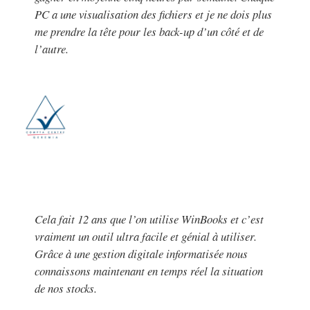
PC a une visualisation des fichiers et je ne dois plus
me prendre la tête pour les back-up d’un côté et de
l’autre.
Cela fait 12 ans que l’on utilise WinBooks et c’est
vraiment un outil ultra facile et génial à utiliser.
Grâce à une gestion digitale informatisée nous
connaissons maintenant en temps réel la situation
de nos stocks.