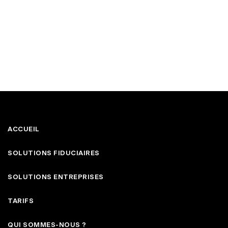
ACCUEIL
SOLUTIONS FIDUCIAIRES
SOLUTIONS ENTREPRISES
TARIFS
QUI SOMMES-NOUS ?