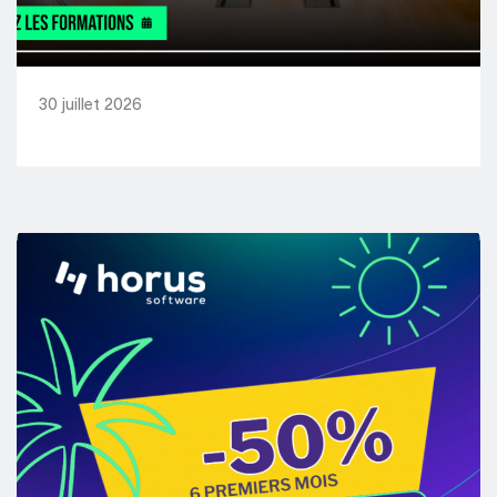
30 juillet 2026