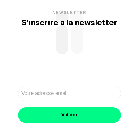
NEWSLETTER
S'inscrire à la newsletter