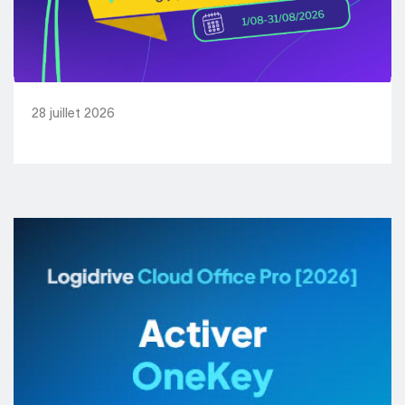
28 juillet 2026