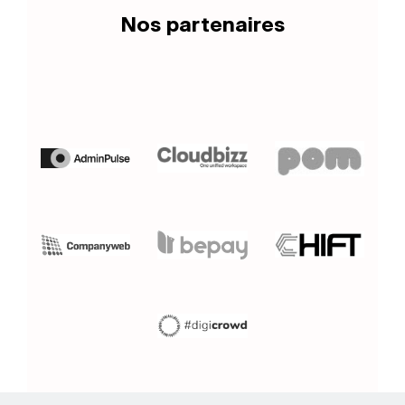
Nos partenaires