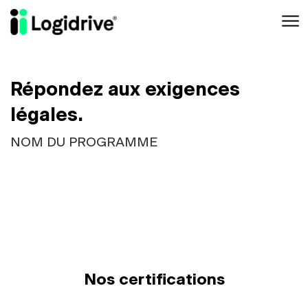
Aller au contenu principal
Répondez aux exigences
légales.
NOM DU PROGRAMME
Nos certifications