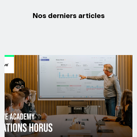
Nos derniers articles