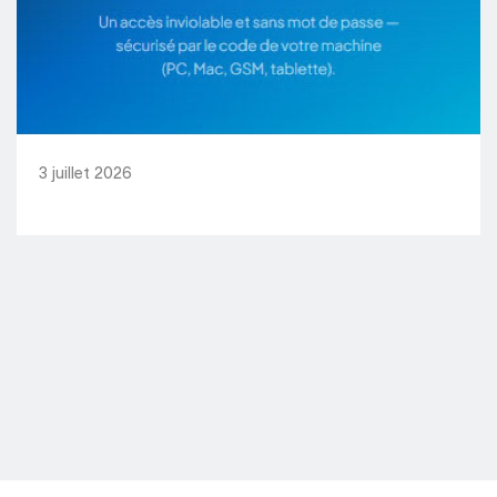
3 juillet 2026