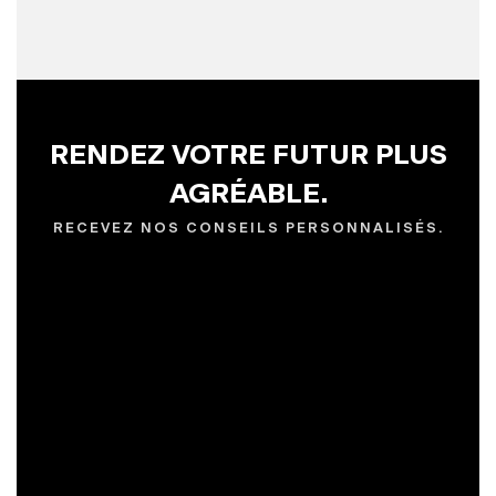
RENDEZ VOTRE FUTUR PLUS
AGRÉABLE.
RECEVEZ NOS CONSEILS PERSONNALISÉS.