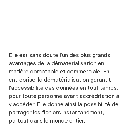
Elle est sans doute l’un des plus grands
avantages de la dématérialisation en
matière comptable et commerciale. En
entreprise, la dématérialisation garantit
l’accessibilité des données en tout temps,
pour toute personne ayant accréditation à
y accéder. Elle donne ainsi la possibilité de
partager les fichiers instantanément,
partout dans le monde entier.