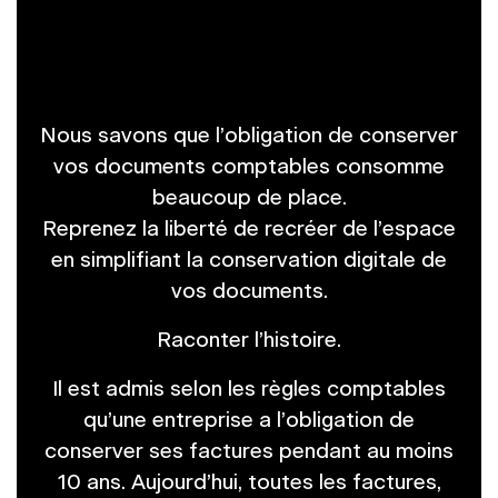
Nous savons que l’obligation de conserver
vos documents comptables consomme
beaucoup de place.
Reprenez la liberté de recréer de l’espace
en simplifiant la conservation digitale de
vos documents.
Raconter l’histoire.
Il est admis selon les règles comptables
qu’une entreprise a l’obligation de
conserver ses factures pendant au moins
10 ans. Aujourd’hui, toutes les factures,