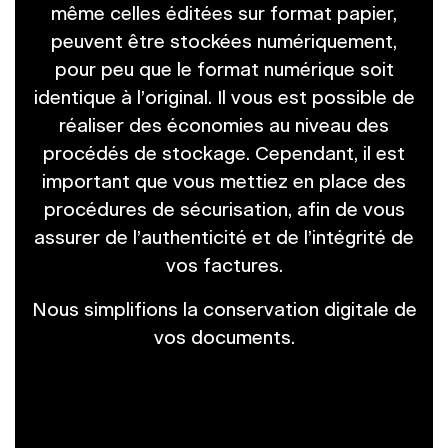
même celles éditées sur format papier,
peuvent être stockées numériquement,
pour peu que le format numérique soit
identique à l’original. Il vous est possible de
réaliser des économies au niveau des
procédés de stockage. Cependant, il est
important que vous mettiez en place des
procédures de sécurisation, afin de vous
assurer de l’authenticité et de l’intégrité de
vos factures.
Nous simplifions la conservation digitale de
vos documents.