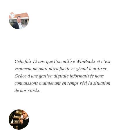
Cela fait 12 ans que l’on utilise WinBooks et c’est
vraiment un outil ultra facile et génial à utiliser.
Grâce à une gestion digitale informatisée nous
connaissons maintenant en temps réel la situation
de nos stocks.