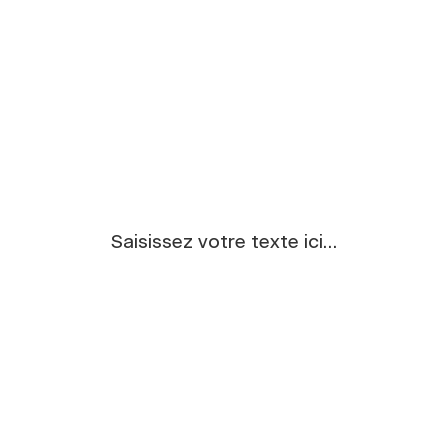
Saisissez votre texte ici…