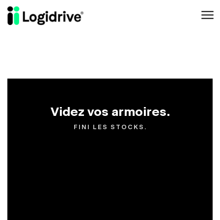
Aller au contenu principal
Videz vos armoires.
FINI LES STOCKS.