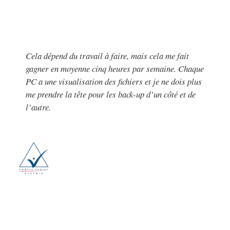
Cela dépend du travail à faire, mais cela me fait
gagner en moyenne cinq heures par semaine. Chaque
PC a une visualisation des fichiers et je ne dois plus
me prendre la tête pour les back-up d’un côté et de
l’autre.