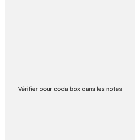
Vérifier pour coda box dans les notes