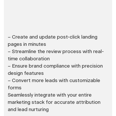
– Create and update post-click landing
pages in minutes
– Streamline the review process with real-
time collaboration
– Ensure brand compliance with precision
design features
– Convert more leads with customizable
forms
Seamlessly integrate with your entire
marketing stack for accurate attribution
and lead nurturing