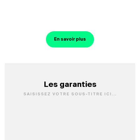
En savoir plus
Les garanties
SAISISSEZ VOTRE SOUS-TITRE ICI...