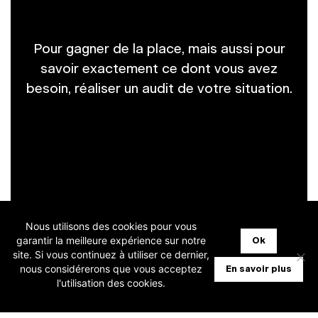
Pour gagner de la place, mais aussi pour
savoir exactement ce dont vous avez
besoin, réaliser un audit de votre situation.
Nous utilisons des cookies pour vous
garantir la meilleure expérience sur notre
Ok
site. Si vous continuez à utiliser ce dernier,
nous considérerons que vous acceptez
En savoir plus
l'utilisation des cookies.