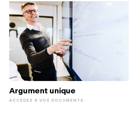
Argument unique
ACCÉDEZ À VOS DOCUMENTS.