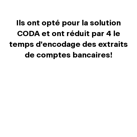
Ils ont opté pour la solution
CODA et ont réduit par 4 le
temps d'encodage des extraits
de comptes bancaires!