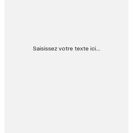
Saisissez votre texte ici…