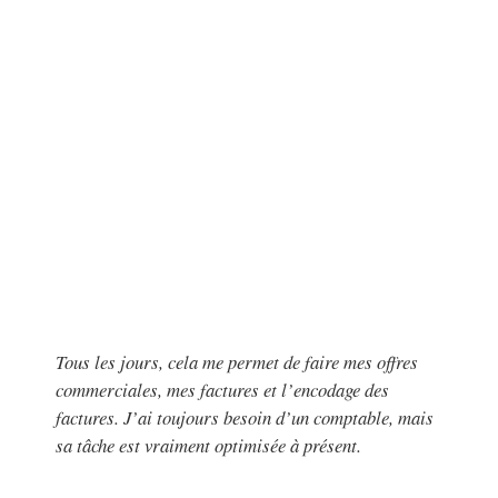
Tous les jours, cela me permet de faire mes offres
commerciales, mes factures et l’encodage des
factures. J’ai toujours besoin d’un comptable, mais
sa tâche est vraiment optimisée à présent.