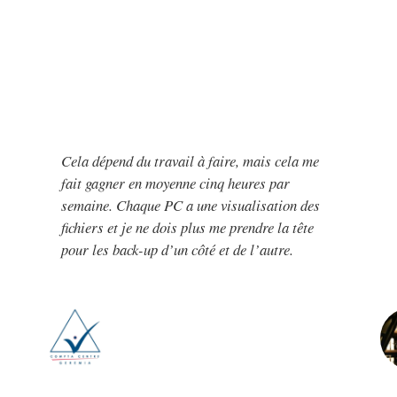
Cela dépend du travail à faire, mais cela me
fait gagner en moyenne cinq heures par
semaine. Chaque PC a une visualisation des
fichiers et je ne dois plus me prendre la tête
pour les back-up d’un côté et de l’autre.