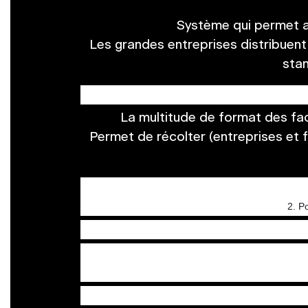
Système qui permet au
Les grandes entreprises distribuent
stan
La multitude de format des fac
Permet de récolter (entreprises et f
2. P