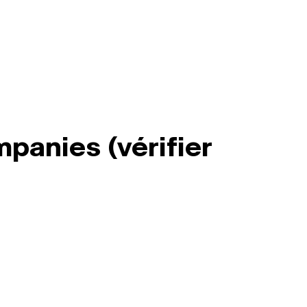
mpanies (vérifier