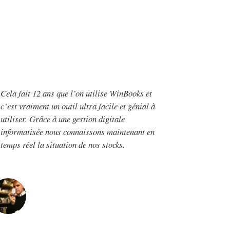
Cela fait 12 ans que l’on utilise WinBooks et
c’est vraiment un outil ultra facile et génial à
utiliser. Grâce à une gestion digitale
informatisée nous connaissons maintenant en
temps réel la situation de nos stocks.