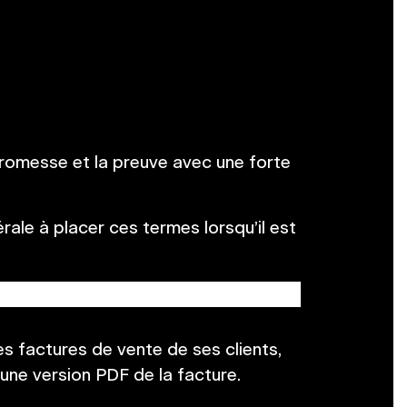
 promesse et la preuve avec une forte
le à placer ces termes lorsqu’il est
 factures de vente de ses clients,
une version PDF de la facture.