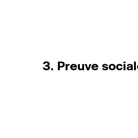
3. Preuve social