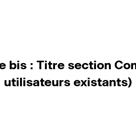
e bis : Titre section Co
utilisateurs existants)