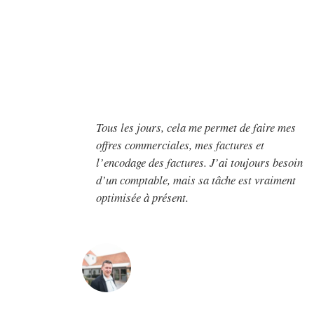
Tous les jours, cela me permet de faire mes
offres commerciales, mes factures et
l’encodage des factures. J’ai toujours besoin
d’un comptable, mais sa tâche est vraiment
optimisée à présent.