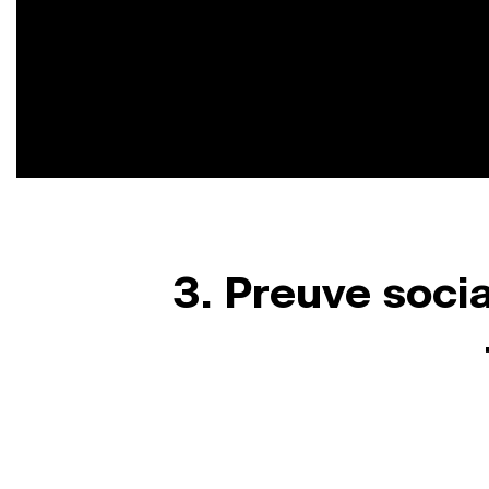
3. Preuve socia