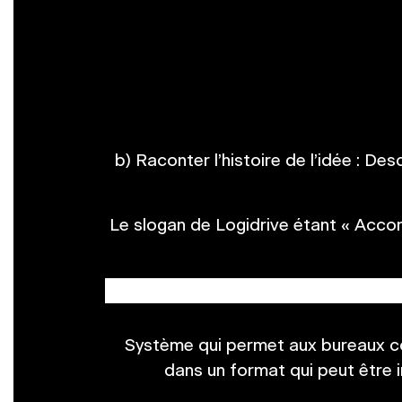
b) Raconter l’histoire de l’idée : D
Le slogan de Logidrive étant « Acco
Système qui permet aux bureaux co
dans un format qui peut être 