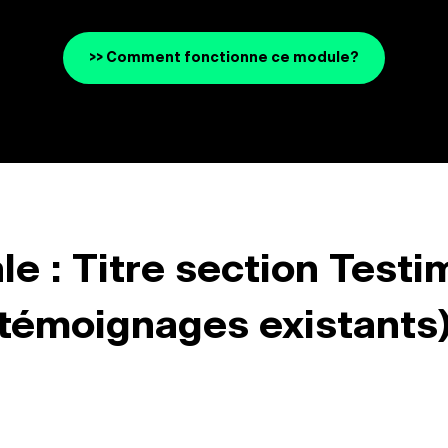
>> Comment fonctionne ce module?
le : Titre section Testim
témoignages existants