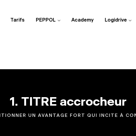
Tarifs
PEPPOL
Academy
Logidrive
1. TITRE accrocheur
ENTIONNER UN AVANTAGE FORT QUI INCITE À CO