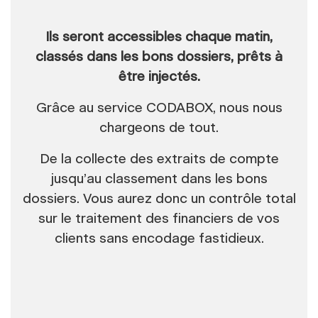
Ils seront accessibles chaque matin,
classés dans les bons dossiers, prêts à
être injectés.
Grâce au service CODABOX, nous nous
chargeons de tout.
De la collecte des extraits de compte
jusqu’au classement dans les bons
dossiers. Vous aurez donc un contrôle total
sur le traitement des financiers de vos
clients sans encodage fastidieux.