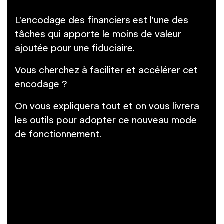
L’encodage des financiers est l’une des
tâches qui apporte le moins de valeur
ajoutée pour une fiduciaire.
Vous cherchez à faciliter et accélérer cet
encodage ?
On vous expliquera tout et on vous livrera
les outils pour adopter ce nouveau mode
de fonctionnement.