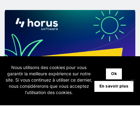
Nous utilisons des cookies pour vous
garantir la meilleure expérience sur notre
Ok
site. Si vous continuez à utiliser ce dernier,
nous considérerons que vous acceptez
En savoir plus
l'utilisation des cookies.
28 juillet 2026