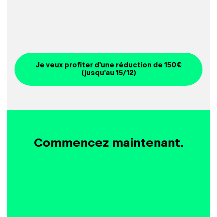
Je veux profiter d'une réduction de 150€
(jusqu'au 15/12)
Commencez maintenant.