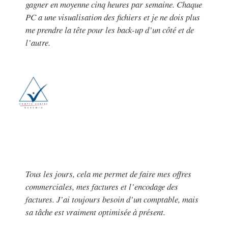
gagner en moyenne cinq heures par semaine. Chaque
PC a une visualisation des fichiers et je ne dois plus
me prendre la tête pour les back-up d’un côté et de
l’autre.
Tous les jours, cela me permet de faire mes offres
commerciales, mes factures et l’encodage des
factures. J’ai toujours besoin d’un comptable, mais
sa tâche est vraiment optimisée à présent.