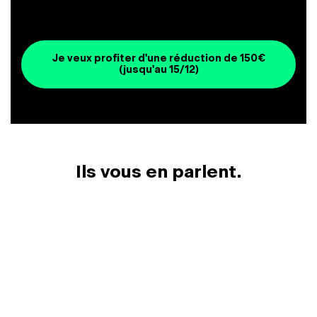
Je veux profiter d'une réduction de 150€
(jusqu'au 15/12)
Ils vous en parlent.