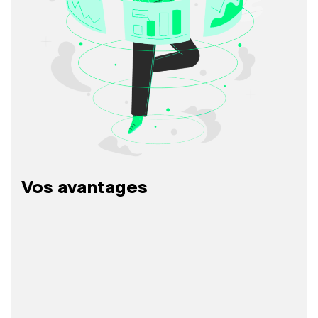
Vos avantages