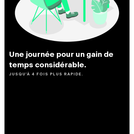
Une journée pour un gain de
temps considérable.
JUSQU'À 4 FOIS PLUS RAPIDE.