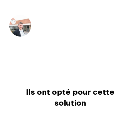
Ils ont opté pour cette
solution