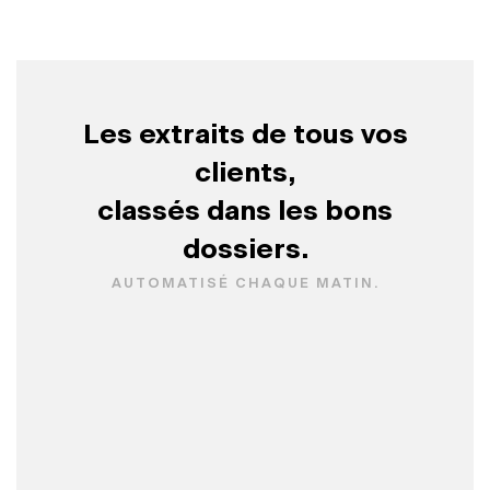
Les extraits de tous vos
clients,
classés dans les bons
dossiers.
AUTOMATISÉ CHAQUE MATIN.