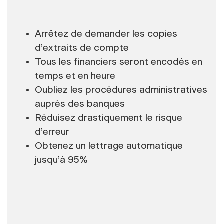
Arrêtez de demander les copies
d’extraits de compte
Tous les financiers seront encodés en
temps et en heure
Oubliez les procédures administratives
auprès des banques
Réduisez drastiquement le risque
d’erreur
Obtenez un lettrage automatique
jusqu’à 95%