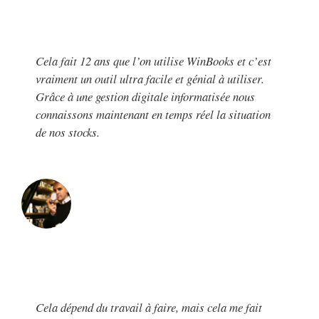
Cela fait 12 ans que l’on utilise WinBooks et c’est
vraiment un outil ultra facile et génial à utiliser.
Grâce à une gestion digitale informatisée nous
connaissons maintenant en temps réel la situation
de nos stocks.
Cela dépend du travail à faire, mais cela me fait