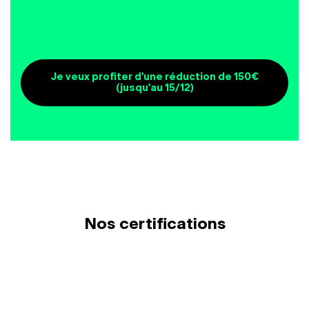
Je veux profiter d'une réduction de 150€
(jusqu'au 15/12)
Nos certifications