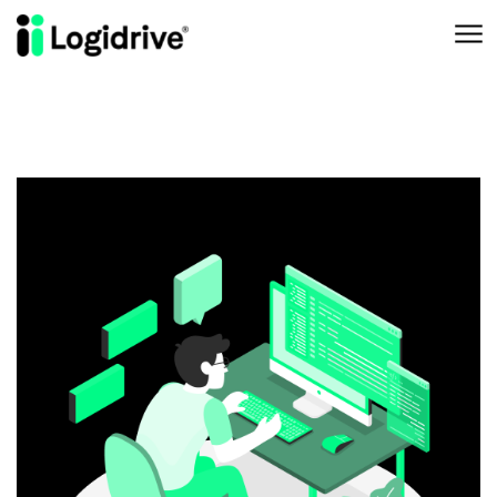
Aller au contenu principal