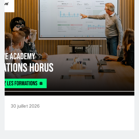
30 juillet 2026