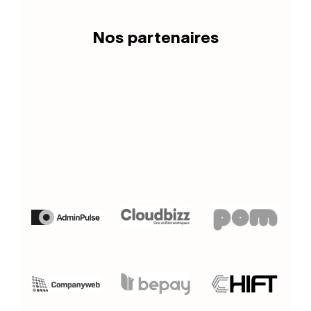
Nos partenaires