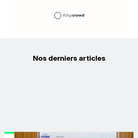
Nos derniers articles