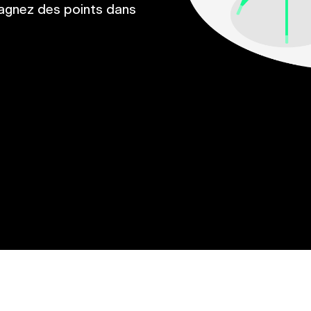
gagnez des points dans