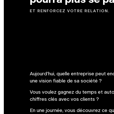
ET RENFORCEZ VOTRE RELATION.
Aujourd’hui, quelle entreprise peut e
une vision fiable de sa société ?
Vous voulez gagnez du temps et auto
chiffres clés avec vos clients ?
En une journée, vous découvrez ce qu’