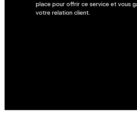
place pour offrir ce service et vous 
votre relation client.