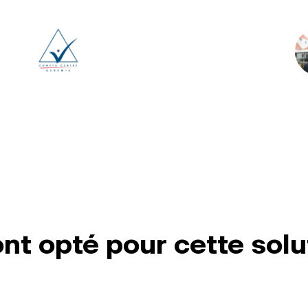
 ont opté pour cette solu