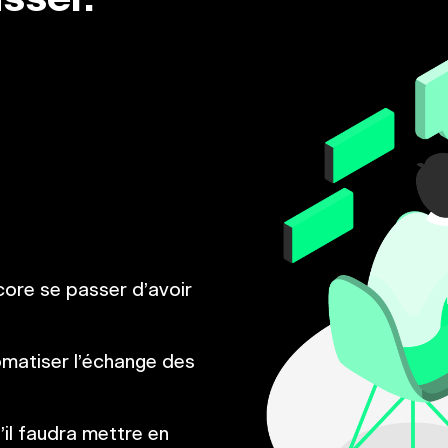
ncore se passer d’avoir
matiser l’échange des
il faudra mettre en