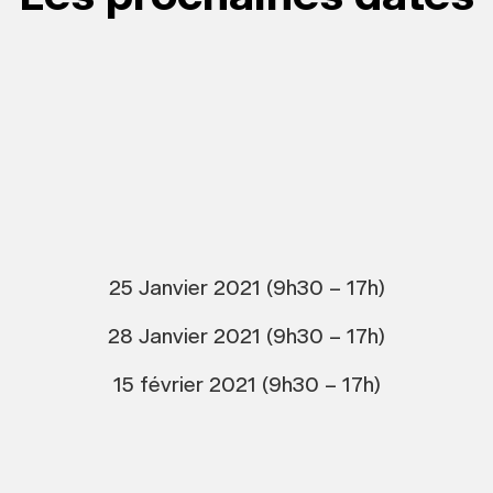
25 Janvier 2021 (9h30 – 17h)
28 Janvier 2021 (9h30 – 17h)
15 février 2021 (9h30 – 17h)