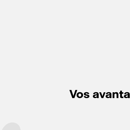
Vos avant