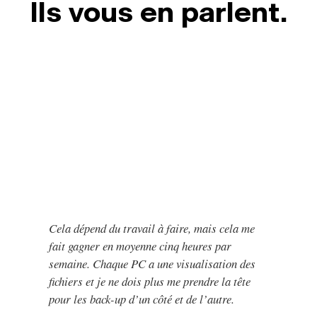
Ils vous en parlent.
Cela dépend du travail à faire, mais cela me
fait gagner en moyenne cinq heures par
semaine. Chaque PC a une visualisation des
fichiers et je ne dois plus me prendre la tête
pour les back-up d’un côté et de l’autre.