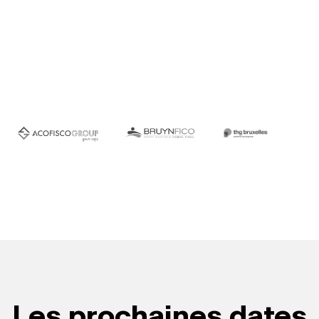
Les prochaines dates