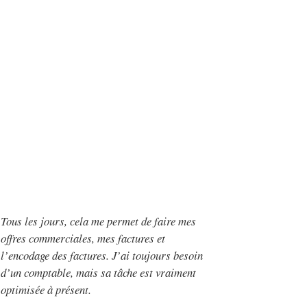
Tous les jours, cela me permet de faire mes
offres commerciales, mes factures et
l’encodage des factures. J’ai toujours besoin
d’un comptable, mais sa tâche est vraiment
optimisée à présent.