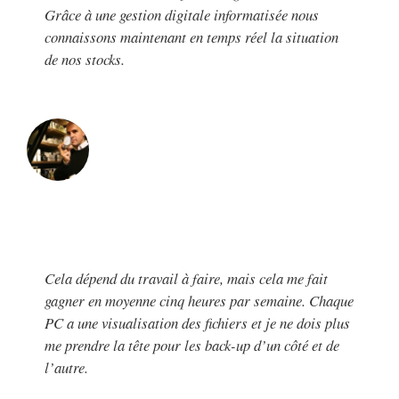
Grâce à une gestion digitale informatisée nous
connaissons maintenant en temps réel la situation
de nos stocks.
Cela dépend du travail à faire, mais cela me fait
gagner en moyenne cinq heures par semaine. Chaque
PC a une visualisation des fichiers et je ne dois plus
me prendre la tête pour les back-up d’un côté et de
l’autre.