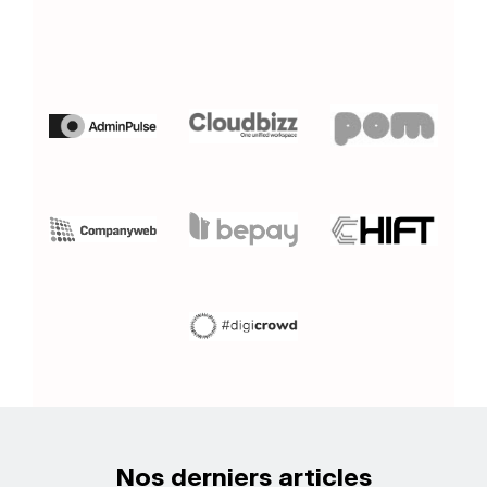
Nos derniers articles