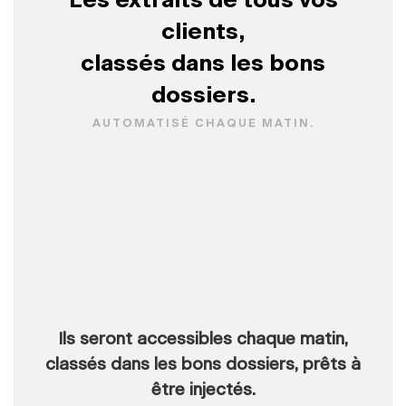
Les extraits de tous vos
clients,
classés dans les bons
dossiers.
AUTOMATISÉ CHAQUE MATIN.
Ils seront accessibles chaque matin,
classés dans les bons dossiers, prêts à
être injectés.