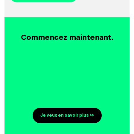
Commencez maintenant.
Je veux en savoir plus >>