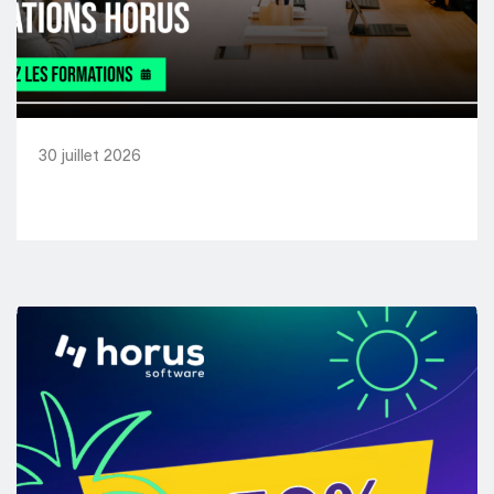
30 juillet 2026