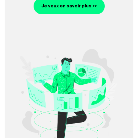
Je veux en savoir plus >>