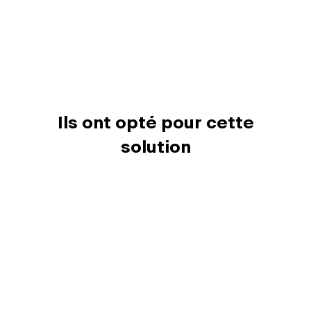
Ils ont opté pour cette
solution