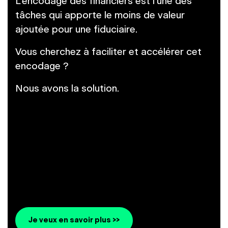
L’encodage des financiers est l’une des
tâches qui apporte le moins de valeur
ajoutée pour une fiduciaire.
Vous cherchez à faciliter et accélérer cet
encodage ?
Nous avons la solution.
Je veux en savoir plus >>