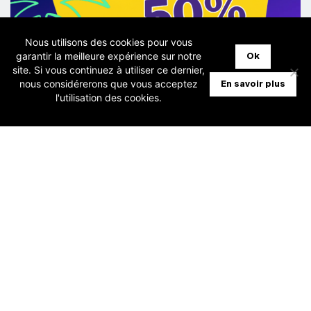
Nous utilisons des cookies pour vous
garantir la meilleure expérience sur notre
Ok
site. Si vous continuez à utiliser ce dernier,
nous considérerons que vous acceptez
En savoir plus
l'utilisation des cookies.
28 juillet 2026