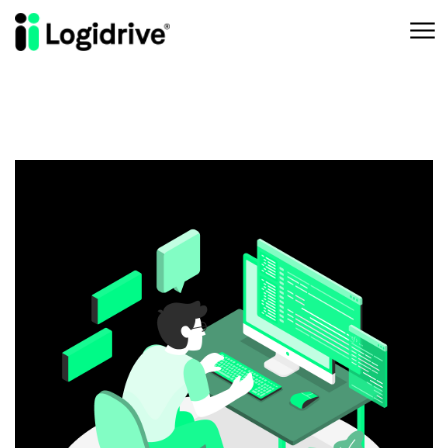
Aller au contenu principal