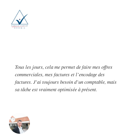
Tous les jours, cela me permet de faire mes offres
commerciales, mes factures et l’encodage des
factures. J’ai toujours besoin d’un comptable, mais
sa tâche est vraiment optimisée à présent.