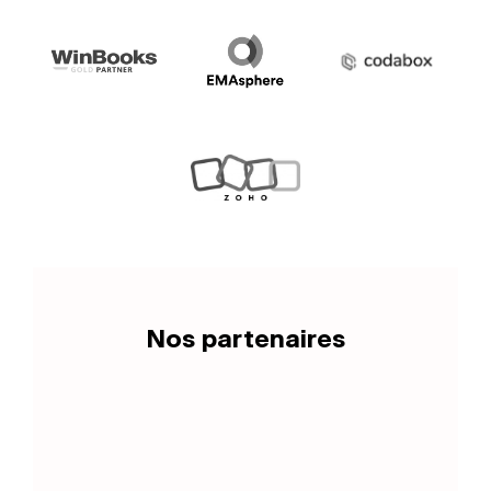
Nos partenaires