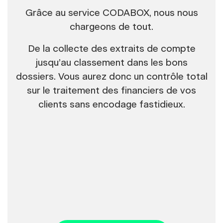
Grâce au service CODABOX, nous nous
chargeons de tout.
De la collecte des extraits de compte
jusqu’au classement dans les bons
dossiers. Vous aurez donc un contrôle total
sur le traitement des financiers de vos
clients sans encodage fastidieux.