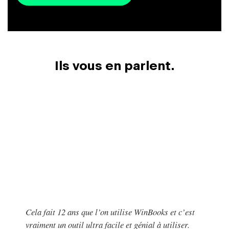
Ils vous en parlent.
Cela fait 12 ans que l’on utilise WinBooks et c’est
vraiment un outil ultra facile et génial à utiliser.