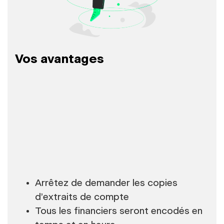
Vos avantages
Arrêtez de demander les copies
d’extraits de compte
Tous les financiers seront encodés en