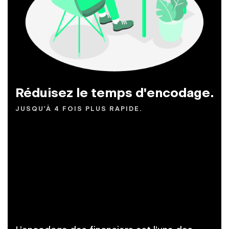
Réduisez le temps d'encodage.
JUSQU'À 4 FOIS PLUS RAPIDE.