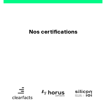
Nos certifications