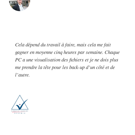
Cela dépend du travail à faire, mais cela me fait
gagner en moyenne cinq heures par semaine. Chaque
PC a une visualisation des fichiers et je ne dois plus
me prendre la tête pour les back-up d’un côté et de
l’autre.