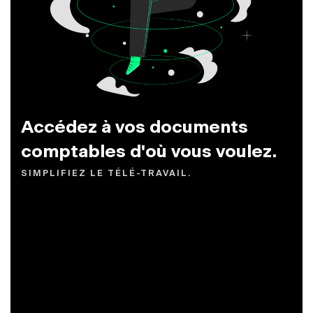
Accédez à vos documents
comptables d'où vous voulez.
SIMPLIFIEZ LE TÉLÉ-TRAVAIL.