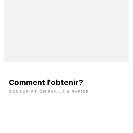
Comment l'obtenir?
SOUSCRIPTION FACILE & RAPIDE