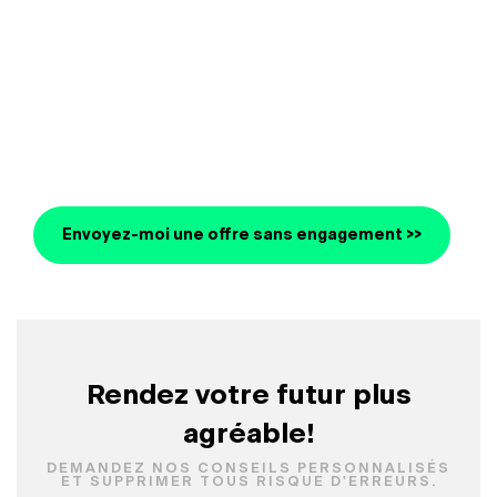
Envoyez-moi une offre sans engagement >>
Rendez votre futur plus
agréable!
DEMANDEZ NOS CONSEILS PERSONNALISÉS
ET SUPPRIMER TOUS RISQUE D'ERREURS.