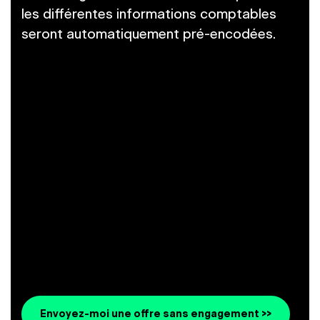
les différentes informations comptables
seront automatiquement pré-encodées.
Envoyez-moi une offre sans engagement >>