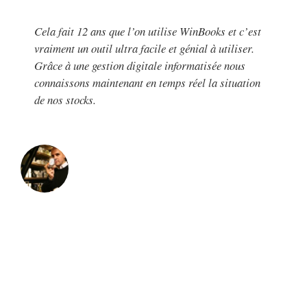
Cela fait 12 ans que l’on utilise WinBooks et c’est
vraiment un outil ultra facile et génial à utiliser.
Grâce à une gestion digitale informatisée nous
connaissons maintenant en temps réel la situation
de nos stocks.