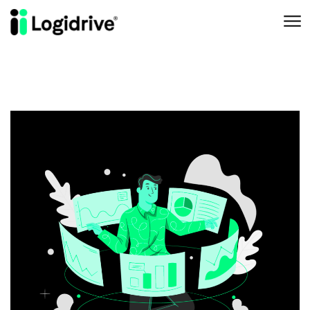
Aller au contenu principal