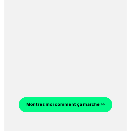
Montrez moi comment ça marche >>