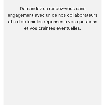
Demandez un rendez-vous sans
engagement avec un de nos collaborateurs
afin d’obtenir les réponses à vos questions
et vos craintes éventuelles.