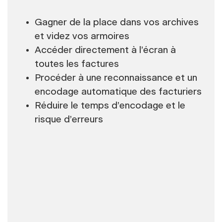
Gagner de la place dans vos archives
et videz vos armoires
Accéder directement à l’écran à
toutes les factures
Procéder à une reconnaissance et un
encodage automatique des facturiers
Réduire le temps d’encodage et le
risque d’erreurs