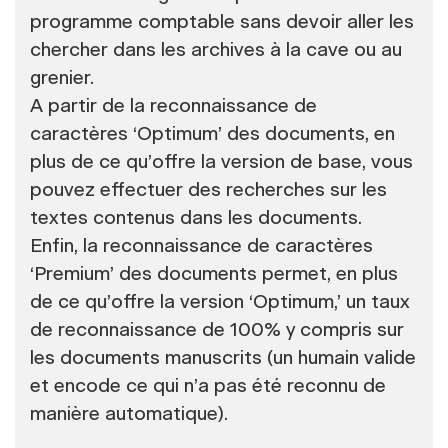
programme comptable sans devoir aller les
chercher dans les archives à la cave ou au
grenier.
A partir de la reconnaissance de
caractères ‘Optimum’ des documents, en
plus de ce qu’offre la version de base, vous
pouvez effectuer des recherches sur les
textes contenus dans les documents.
Enfin, la reconnaissance de caractères
‘Premium’ des documents permet, en plus
de ce qu’offre la version ‘Optimum,’ un taux
de reconnaissance de 100% y compris sur
les documents manuscrits (un humain valide
et encode ce qui n’a pas été reconnu de
manière automatique).