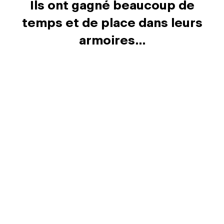
Ils ont gagné beaucoup de
temps et de place dans leurs
armoires...