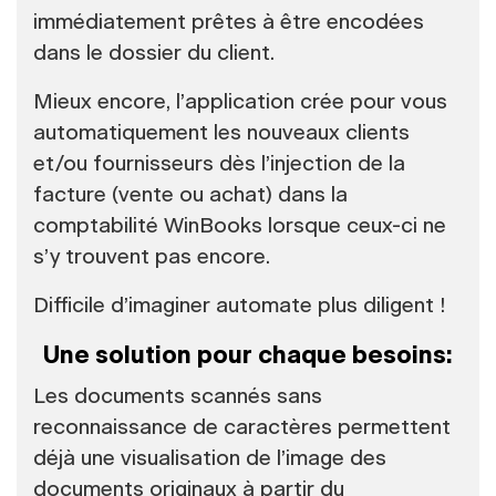
immédiatement prêtes à être encodées
dans le dossier du client.
Mieux encore, l’application crée pour vous
automatiquement les nouveaux clients
et/ou fournisseurs dès l’injection de la
facture (vente ou achat) dans la
comptabilité WinBooks lorsque ceux-ci ne
s’y trouvent pas encore.
Difficile d’imaginer automate plus diligent !
Une solution pour chaque besoins:
Les documents scannés sans
reconnaissance de caractères permettent
déjà une visualisation de l’image des
documents originaux à partir du