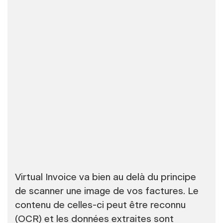
Virtual Invoice va bien au delà du principe
de scanner une image de vos factures. Le
contenu de celles-ci peut être reconnu
(OCR) et les données extraites sont