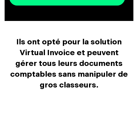
Ils ont opté pour la solution
Virtual Invoice et peuvent
gérer tous leurs documents
comptables sans manipuler de
gros classeurs.