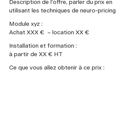
Description de l’offre, parler du prix en
utilisant les techniques de neuro-pricing
Module xyz :
Achat XXX € – location XX €
Installation et formation :
à partir de XX € HT
Ce que vous allez obtenir à ce prix :