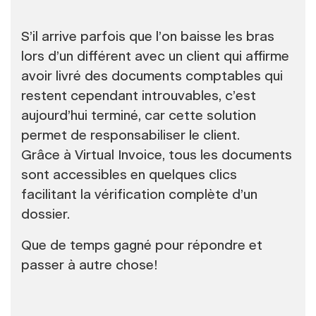
S’il arrive parfois que l’on baisse les bras
lors d’un différent avec un client qui affirme
avoir livré des documents comptables qui
restent cependant introuvables, c’est
aujourd’hui terminé, car cette solution
permet de responsabiliser le client.
Grâce à Virtual Invoice, tous les documents
sont accessibles en quelques clics
facilitant la vérification complète d’un
dossier.
Que de temps gagné pour répondre et
passer à autre chose!