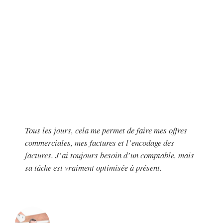
Tous les jours, cela me permet de faire mes offres
commerciales, mes factures et l’encodage des
factures. J’ai toujours besoin d’un comptable, mais
sa tâche est vraiment optimisée à présent.