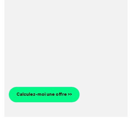
Calculez-moi une offre >>