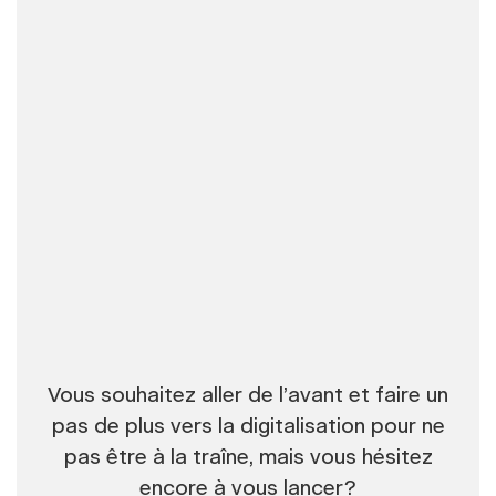
Vous souhaitez aller de l’avant et faire un
pas de plus vers la digitalisation pour ne
pas être à la traîne, mais vous hésitez
encore à vous lancer?