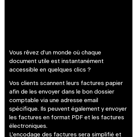
Vous rêvez d’un monde où chaque
document utile est instantanément
accessible en quelques clics ?
Vos clients scannent leurs factures papier
afin de les envoyer dans le bon dossier
comptable via une adresse email
spécifique. Ils peuvent également y envoyer
les factures en format PDF et les factures
électroniques.
L’encodage des factures sera simplifié et