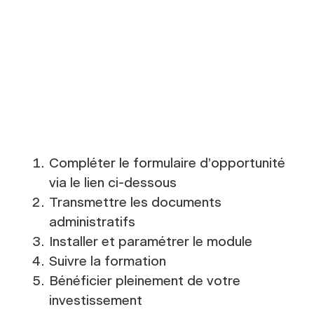
Compléter le formulaire d’opportunité
via le lien ci-dessous
Transmettre les documents
administratifs
Installer et paramétrer le module
Suivre la formation
Bénéficier pleinement de votre
investissement