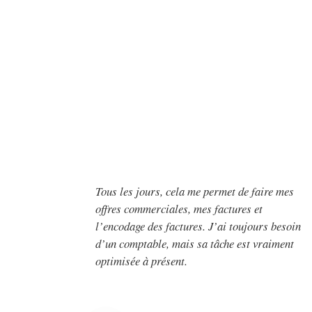
Tous les jours, cela me permet de faire mes
offres commerciales, mes factures et
l’encodage des factures. J’ai toujours besoin
d’un comptable, mais sa tâche est vraiment
optimisée à présent.