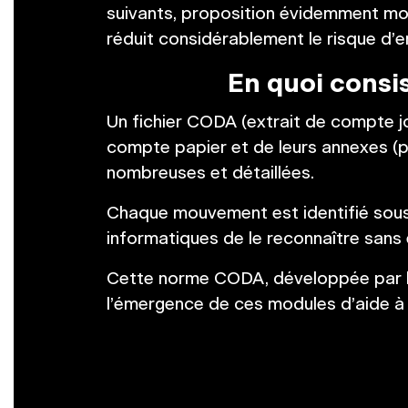
suivants, proposition évidemment modi
réduit considérablement le risque d’e
En quoi consis
Un fichier CODA (extrait de compte jou
compte papier et de leurs annexes (p
nombreuses et détaillées.
Chaque mouvement est identifié sous
informatiques de le reconnaître sans 
Cette norme CODA, développée par les
l’émergence de ces modules d’aide à