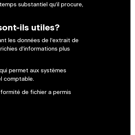
temps substantiel qu’il procure,
ont-ils utiles?
ant les données de l’extrait de
ichies d’informations plus
 qui permet aux systèmes
el comptable.
formité de fichier a permis