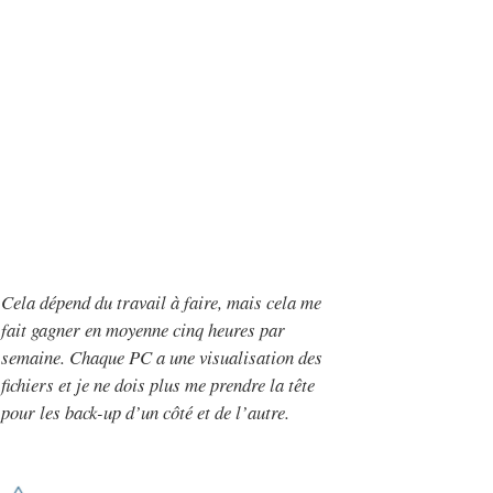
Cela dépend du travail à faire, mais cela me
fait gagner en moyenne cinq heures par
semaine. Chaque PC a une visualisation des
fichiers et je ne dois plus me prendre la tête
pour les back-up d’un côté et de l’autre.