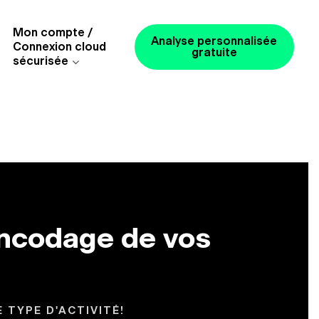
Mon compte /
Analyse personnalisée
Connexion cloud
gratuite
sécurisée
encodage de vos
 TYPE D'ACTIVITÉ!