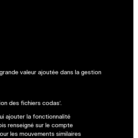
 grande valeur ajoutée dans la gestion
on des fichiers codas’.
i ajouter la fonctionnalité
is renseigné sur le compte
pour les mouvements similaires