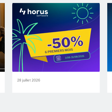
28 juillet 2026