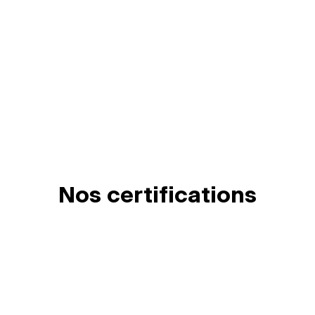
Nos certifications