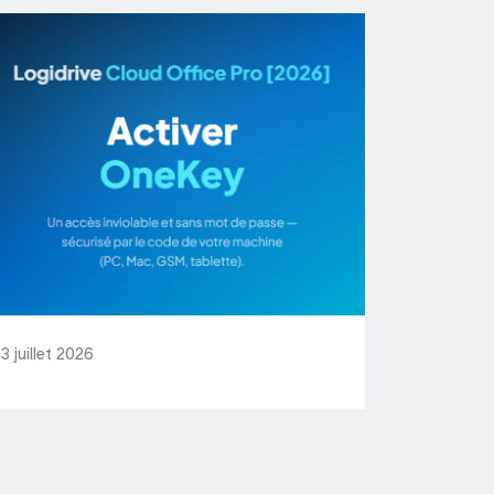
3 juillet 2026