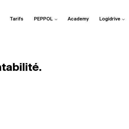
Tarifs
PEPPOL
Academy
Logidrive
tabilité.