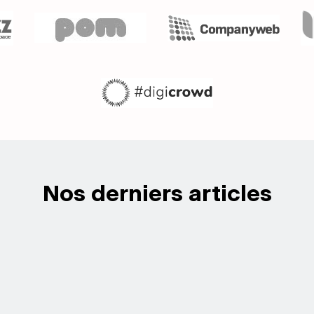
Nos derniers articles