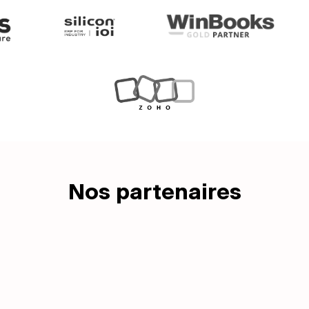
Nos partenaires