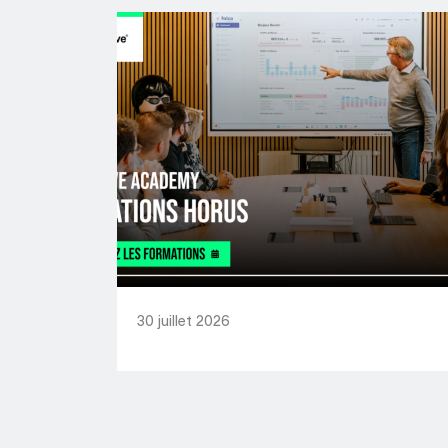
30 juillet 2026