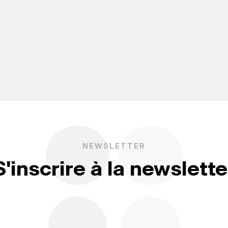
NEWSLETTER
S'inscrire à la newslette