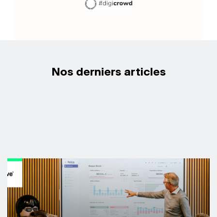
Nos derniers articles