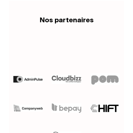
Nos partenaires