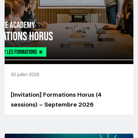
30 juillet 2026
[Invitation] Formations Horus (4
sessions) – Septembre 2026