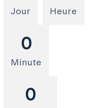
Jour
Heure
0
Minute
0