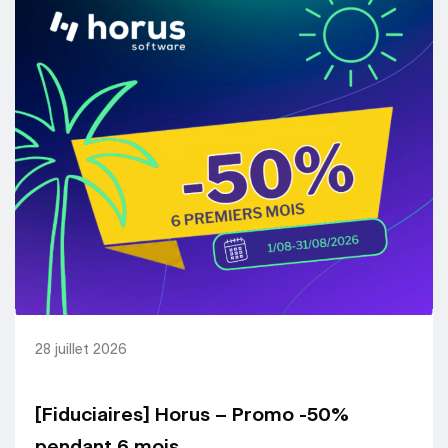
28 juillet 2026
[Fiduciaires] Horus – Promo -50%
pendant 6 mois