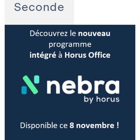
Seconde