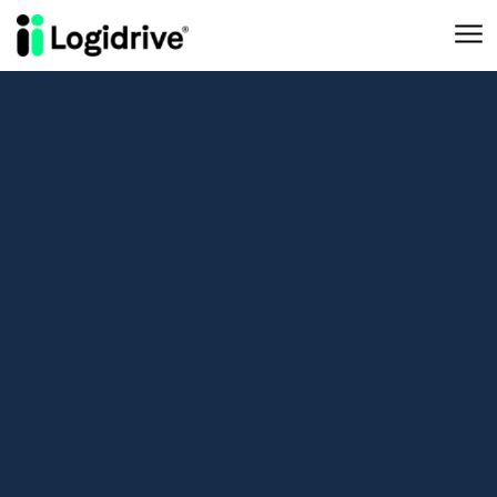
Aller au contenu principal