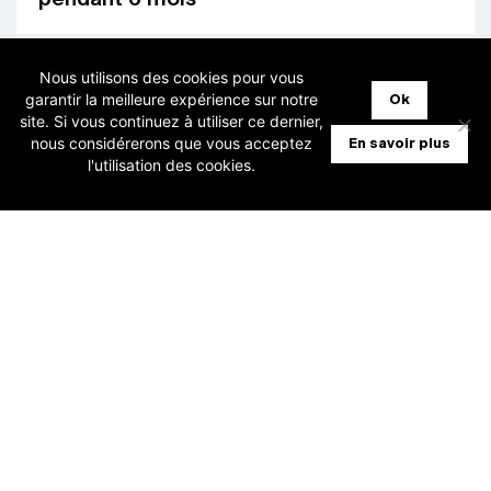
Nous utilisons des cookies pour vous
garantir la meilleure expérience sur notre
Ok
site. Si vous continuez à utiliser ce dernier,
nous considérerons que vous acceptez
En savoir plus
l'utilisation des cookies.