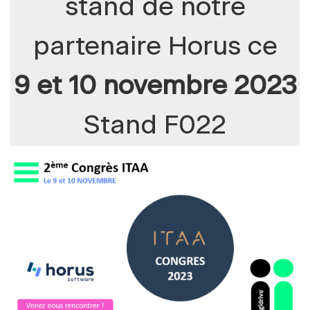
stand de notre
partenaire Horus ce
9 et 10 novembre 2023
Stand F022