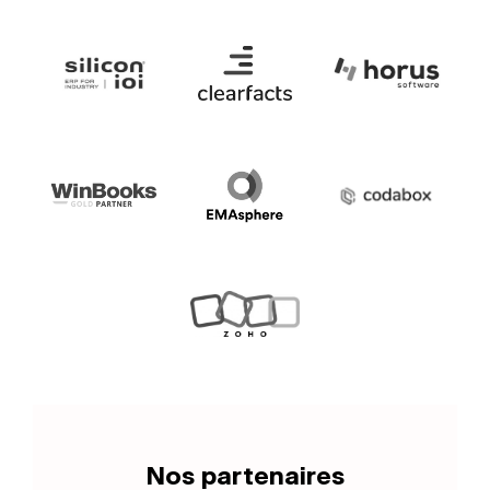
Nos partenaires