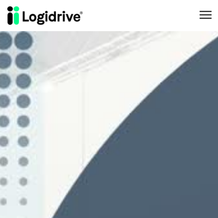
Aller au contenu principal