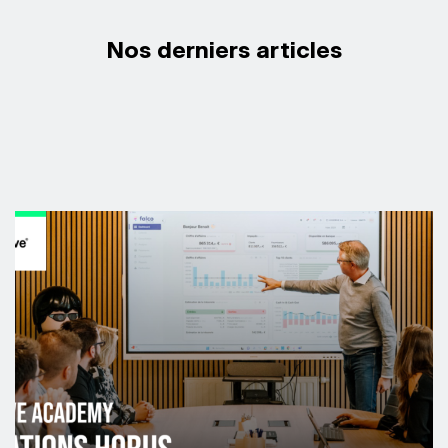
Nos derniers articles