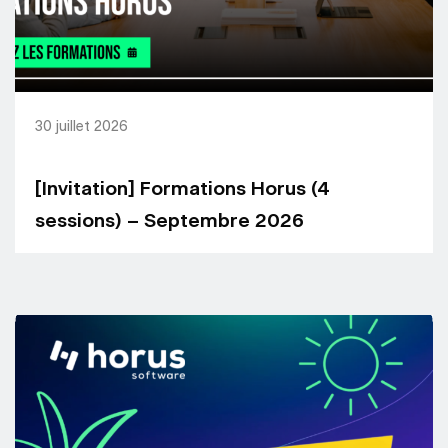
30 juillet 2026
[Invitation] Formations Horus (4
sessions) – Septembre 2026