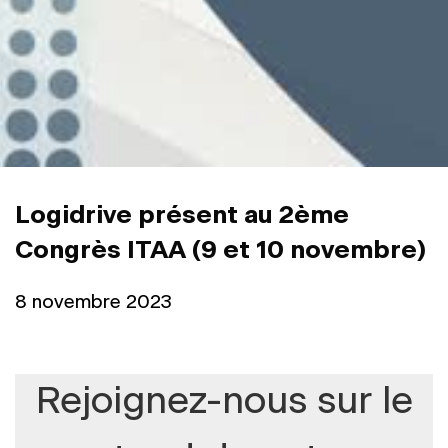
Logidrive présent au 2ème
Congrès ITAA (9 et 10 novembre)
8 novembre 2023
Rejoignez-nous
sur le