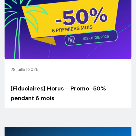
28 juillet 2026
[Fiduciaires] Horus – Promo -50%
pendant 6 mois