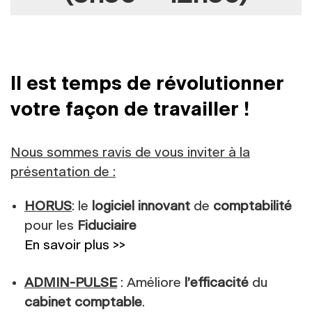
Il est temps de révolutionner
votre façon de travailler !
Nous sommes ravis de vous inviter à la
présentation de :
HORUS
: le
logiciel innovant
de
comptabilité
pour les
Fiduciaire
En savoir plus >>
ADMIN-PULSE
: Améliore
l’efficacité
du
cabinet comptable
.