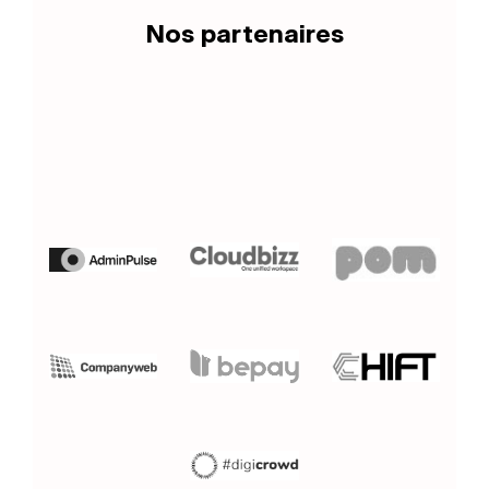
Nos partenaires