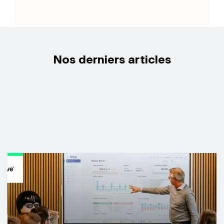
Nos derniers articles