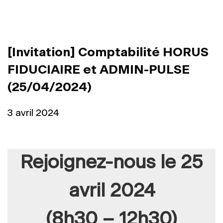
[Invitation] Comptabilité HORUS
FIDUCIAIRE et ADMIN-PULSE
(25/04/2024)
3 avril 2024
Rejoignez-nous le 25
avril 2024
(8h30 – 12h30)