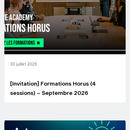
30 juillet 2026
[Invitation] Formations Horus (4
sessions) – Septembre 2026