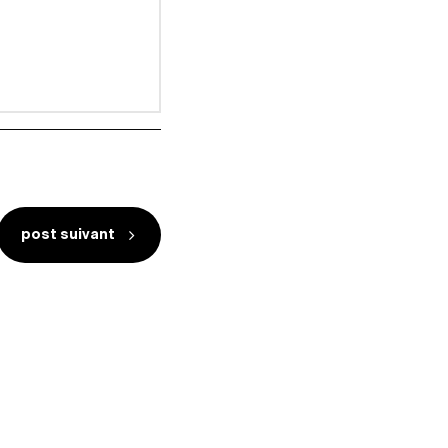
post suivant