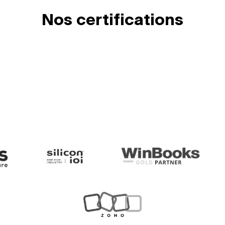
Nos certifications