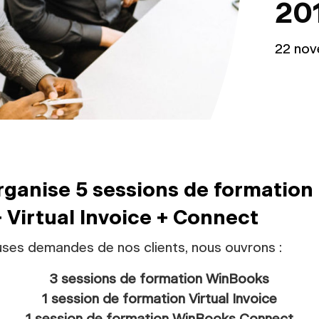
20
22 nov
rganise 5 sessions de formation 
Virtual Invoice + Connect
ses demandes de nos clients, nous ouvrons :
3 sessions de formation WinBooks
1 session de formation Virtual Invoice