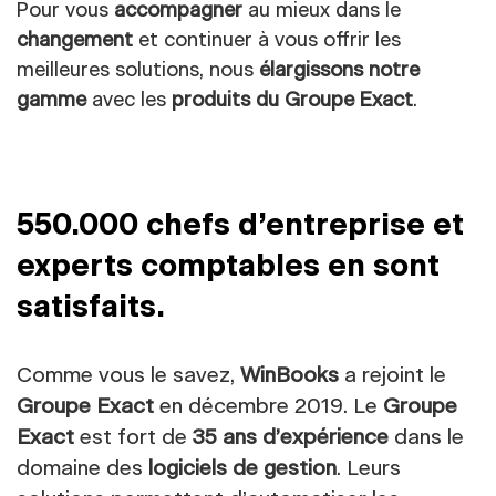
Pour vous
accompagner
au mieux dans le
changement
et continuer à vous offrir les
meilleures solutions, nous
élargissons notre
gamme
avec les
produits du Groupe Exact
.
550.000 chefs d’entreprise et
experts comptables en sont
satisfaits.
Comme vous le savez,
WinBooks
a rejoint le
Groupe Exact
en décembre 2019. Le
Groupe
Exact
est fort de
35 ans d’expérience
dans le
domaine des
logiciels de gestion
. Leurs