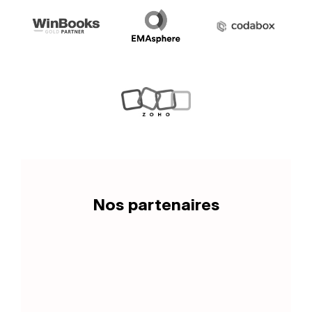
Nos partenaires