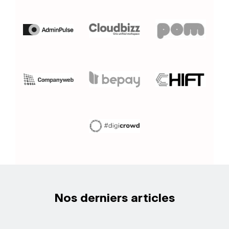
Nos derniers articles