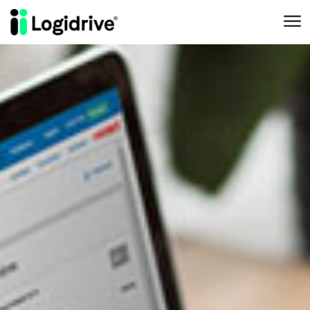
Aller au contenu principal