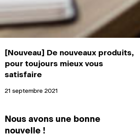
[Nouveau] De nouveaux produits,
pour toujours mieux vous
satisfaire
21 septembre 2021
Nous avons une bonne
nouvelle !