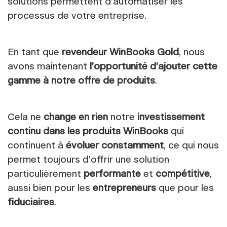
solutions permettent d’automatiser les
processus de votre entreprise.
En tant que
revendeur WinBooks Gold
, nous
avons maintenant
l’opportunité d’ajouter cette
gamme à notre offre de produits
.
Cela ne
change en rien
notre
investissement
continu dans les produits WinBooks
qui
continuent à
évoluer constamment
, ce qui nous
permet toujours d’offrir une solution
particulièrement
performante
et
compétitive
,
aussi bien pour les
entrepreneurs
que pour les
fiduciaires
.