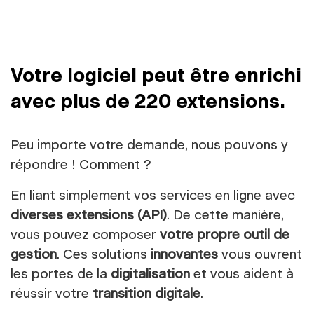
Votre logiciel peut être enrichi
avec plus de 220 extensions.
Peu importe votre demande, nous pouvons y
répondre ! Comment ?
En liant simplement vos services en ligne avec
diverses extensions (API)
. De cette manière,
vous pouvez composer
votre propre outil de
gestion
. Ces solutions
innovantes
vous ouvrent
les portes de la
digitalisation
et vous aident à
réussir votre
transition digitale
.