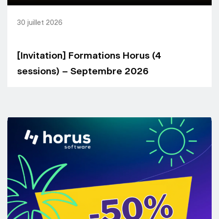
30 juillet 2026
[Invitation] Formations Horus (4
sessions) – Septembre 2026