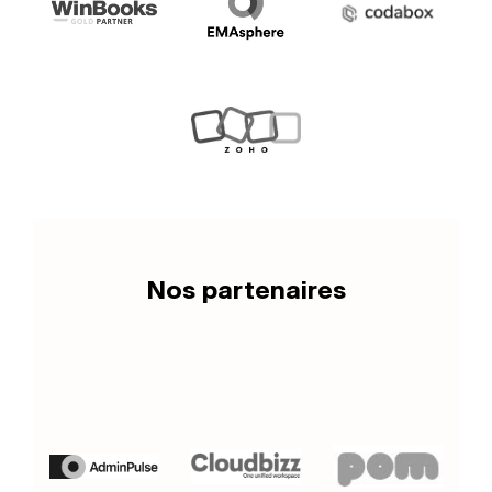
Nos partenaires