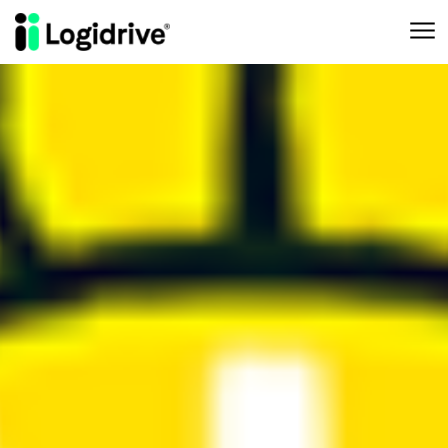
Aller au contenu principal