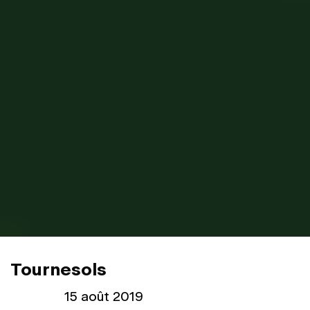
Tournesols
Publié le
15 août 2019