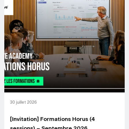
30 juillet 2026
[Invitation] Formations Horus (4
sessions) – Septembre 2026