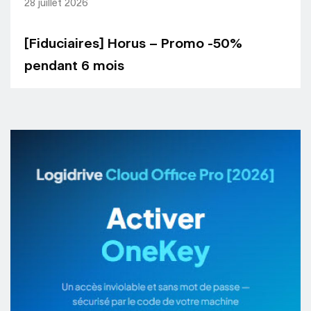
28 juillet 2026
[Fiduciaires] Horus – Promo -50%
pendant 6 mois