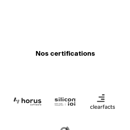
Nos certifications