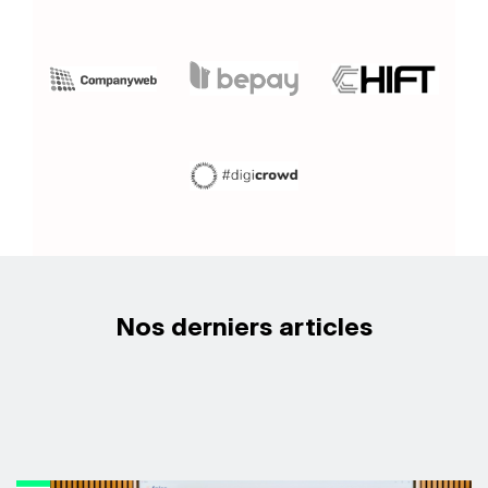
Nos derniers articles