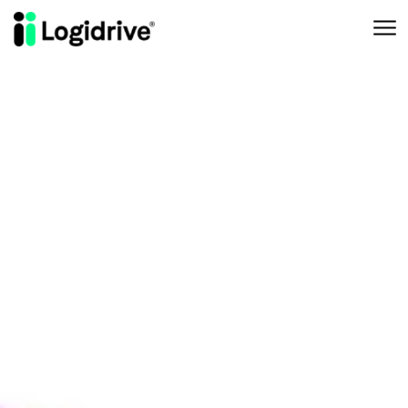
Aller au contenu principal