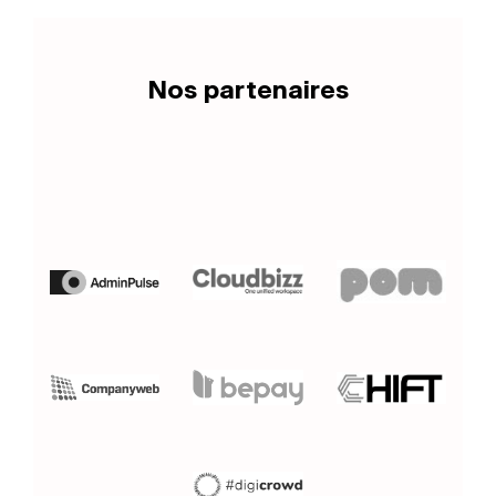
Nos partenaires