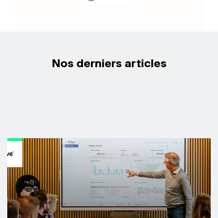
Nos derniers articles