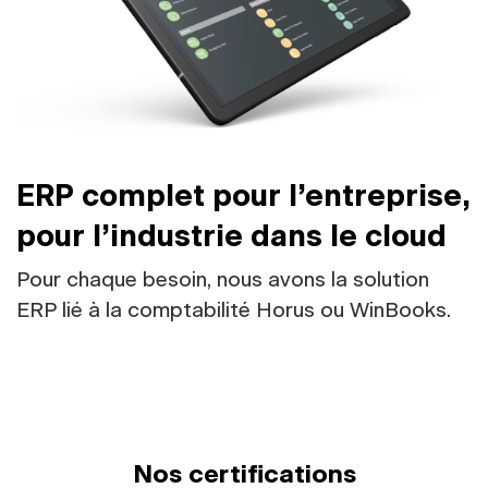
ERP complet pour l’entreprise,
pour l’industrie dans le cloud
Pour chaque besoin, nous avons la solution
ERP lié à la comptabilité Horus ou WinBooks.
Nos certifications