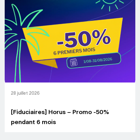
28 juillet 2026
[Fiduciaires] Horus – Promo -50%
pendant 6 mois