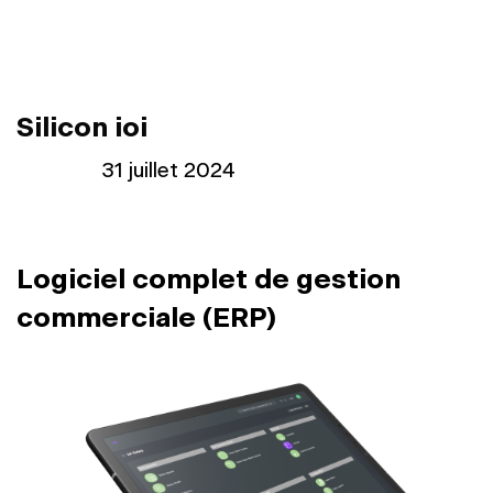
Silicon ioi
Publié le
31 juillet 2024
Logiciel complet de gestion
commerciale (ERP)