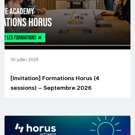
30 juillet 2026
[Invitation] Formations Horus (4
sessions) – Septembre 2026