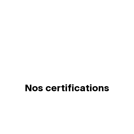
Nos certifications