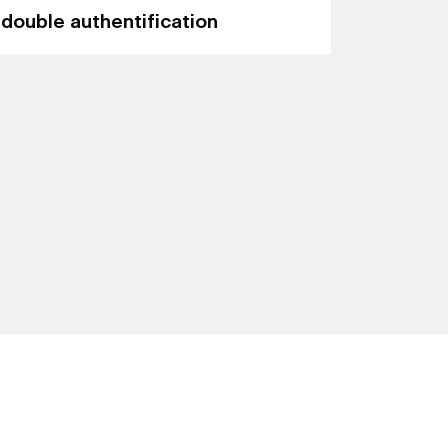
double authentification