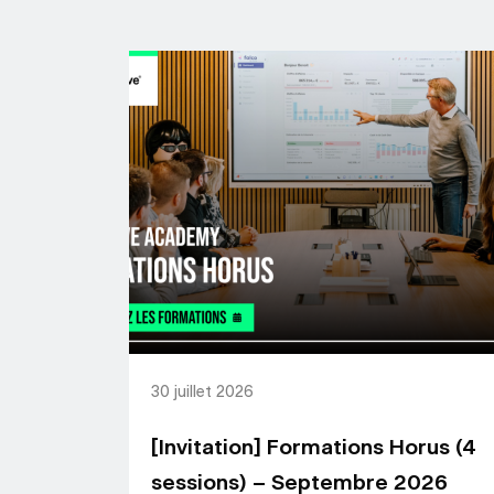
30 juillet 2026
[Invitation] Formations Horus (4
sessions) – Septembre 2026