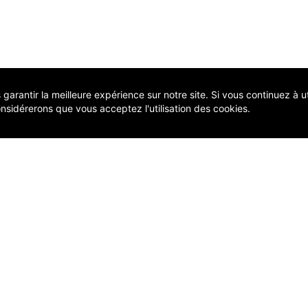
arantir la meilleure expérience sur notre site. Si vous continuez à uti
nsidérerons que vous acceptez l'utilisation des cookies.
COMP