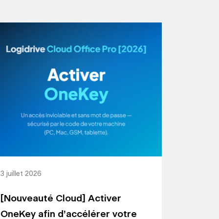
3 juillet 2026
[Nouveauté Cloud] Activer
OneKey afin d’accélérer votre