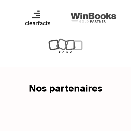
Nos partenaires