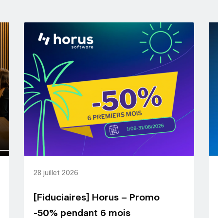
28 juillet 2026
[Fiduciaires] Horus – Promo
-50% pendant 6 mois