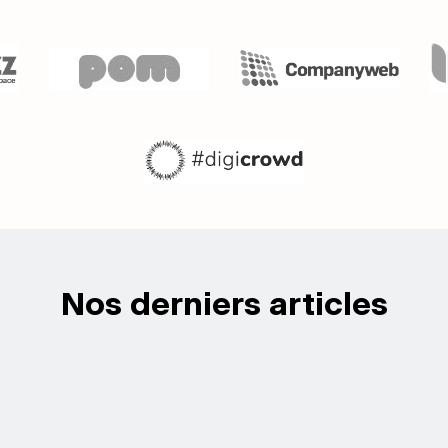
Nos derniers articles