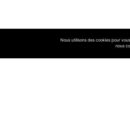
Nous utilisons des cookies pour vous g
nous co
ACCUEIL