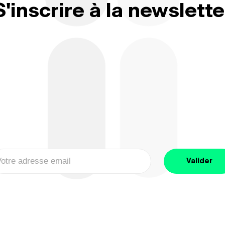
S'inscrire à la newslette