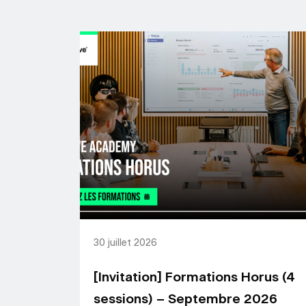
30 juillet 2026
[Invitation] Formations Horus (4
sessions) – Septembre 2026