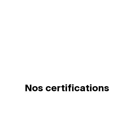
Nos certifications