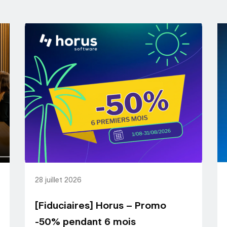
28 juillet 2026
[Fiduciaires] Horus – Promo
-50% pendant 6 mois