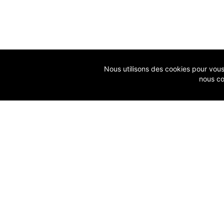
Nous utilisons des cookies pour vous g
nous co
ACCUEIL