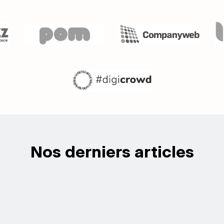
Nos derniers articles