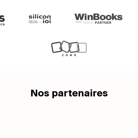
Nos partenaires