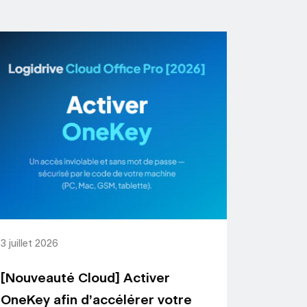
3 juillet 2026
[Nouveauté Cloud] Activer
OneKey afin d’accélérer votre