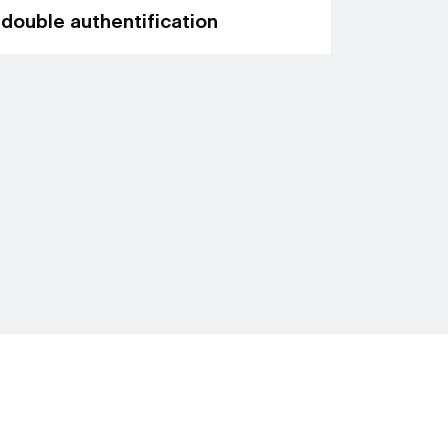
double authentification