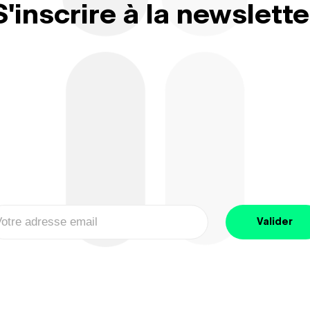
S'inscrire à la newslette