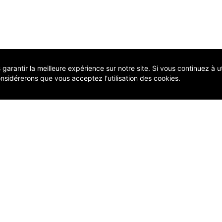
arantir la meilleure expérience sur notre site. Si vous continuez à uti
nsidérerons que vous acceptez l'utilisation des cookies.
COMP