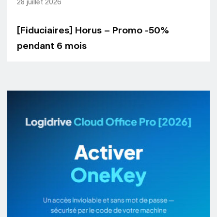
28 juillet 2026
[Fiduciaires] Horus – Promo -50%
pendant 6 mois