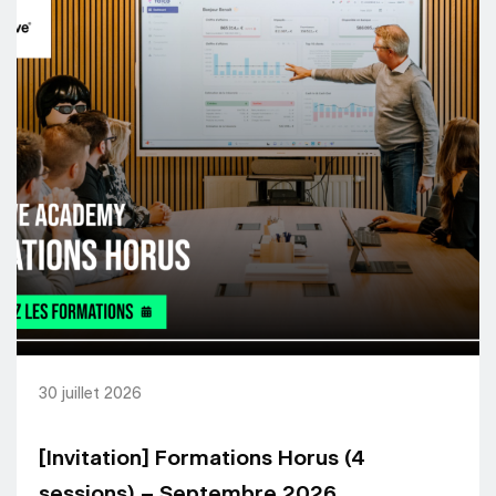
30 juillet 2026
[Invitation] Formations Horus (4
sessions) – Septembre 2026