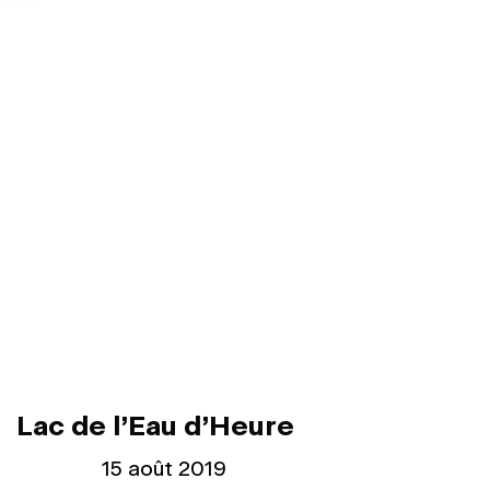
Lac de l’Eau d’Heure
Publié le
15 août 2019