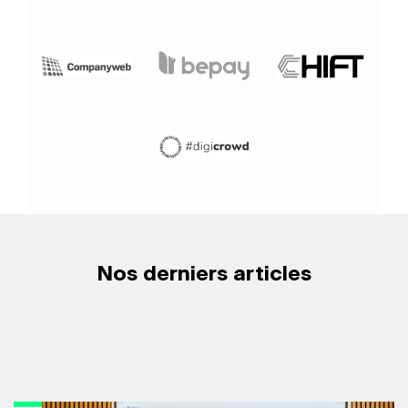
Nos derniers articles