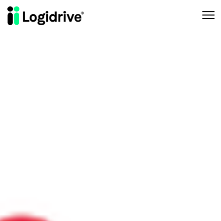
Aller au contenu principal