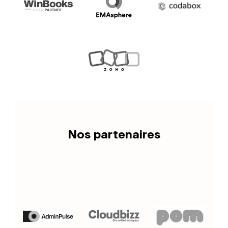
Nos partenaires