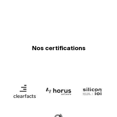
Nos certifications