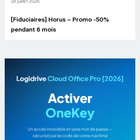
28 juillet 2026
[Fiduciaires] Horus – Promo -50%
pendant 6 mois