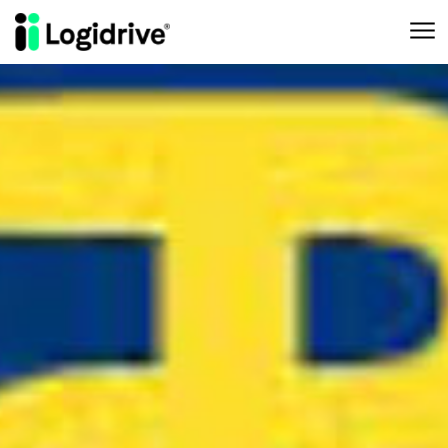
Aller au contenu principal