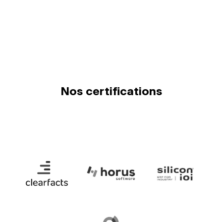
Nos certifications