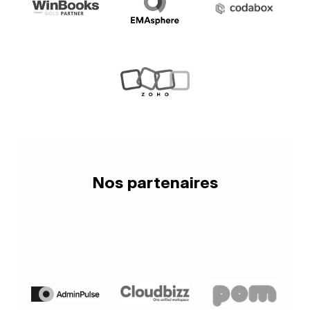
Nos partenaires