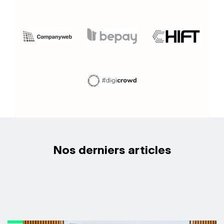
Nos derniers articles