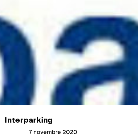
Interparking
Publié le
7 novembre 2020