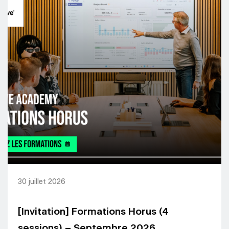
30 juillet 2026
[Invitation] Formations Horus (4
sessions) – Septembre 2026