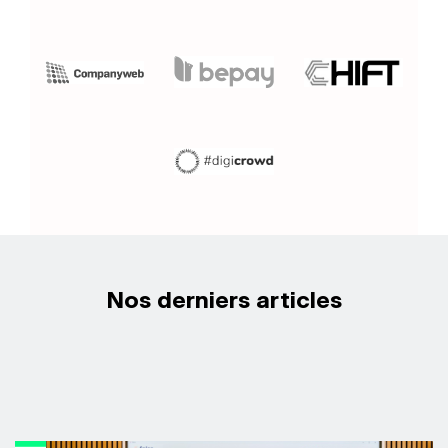
Nos derniers articles