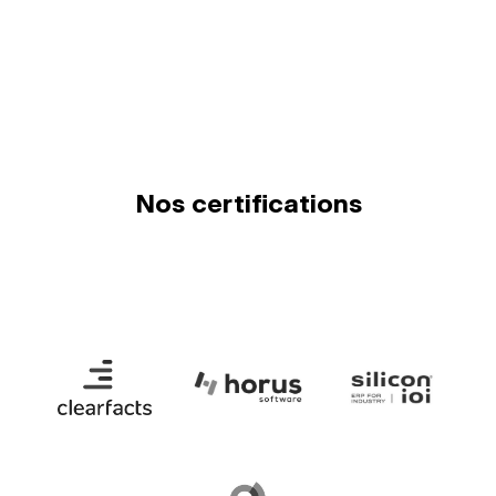
Nos certifications