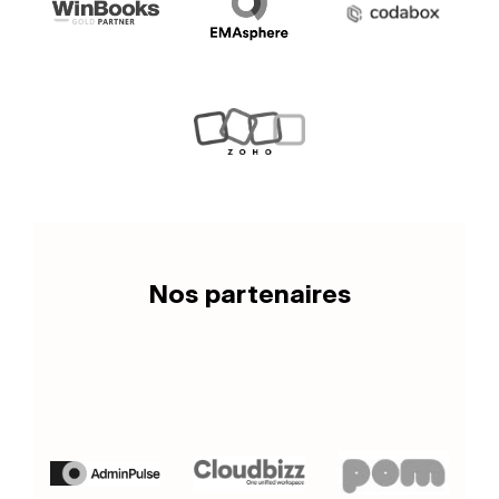
Nos partenaires