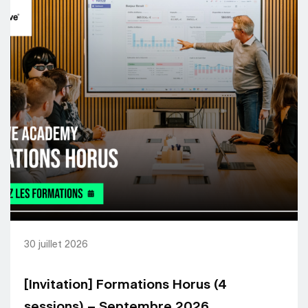
30 juillet 2026
[Invitation] Formations Horus (4
sessions) – Septembre 2026