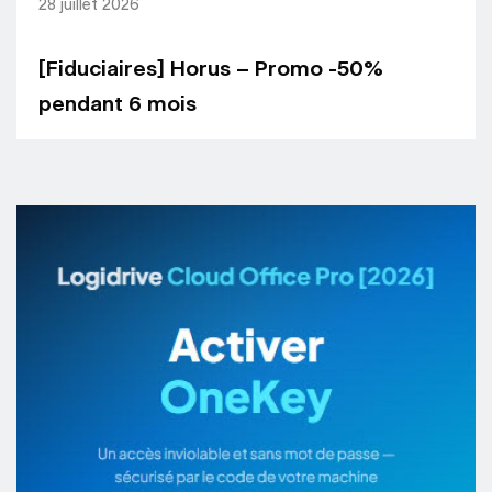
28 juillet 2026
[Fiduciaires] Horus – Promo -50%
pendant 6 mois