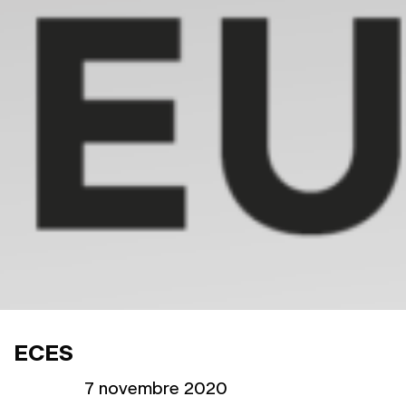
ECES
Publié le
7 novembre 2020