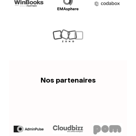
Nos partenaires