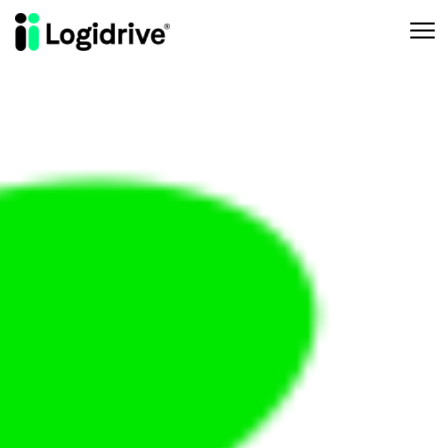
Aller au contenu principal