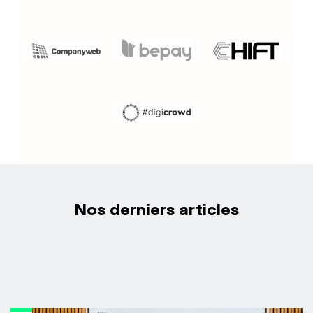
Nos derniers articles