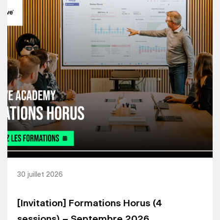
30 juillet 2026
[Invitation] Formations Horus (4
sessions) – Septembre 2026