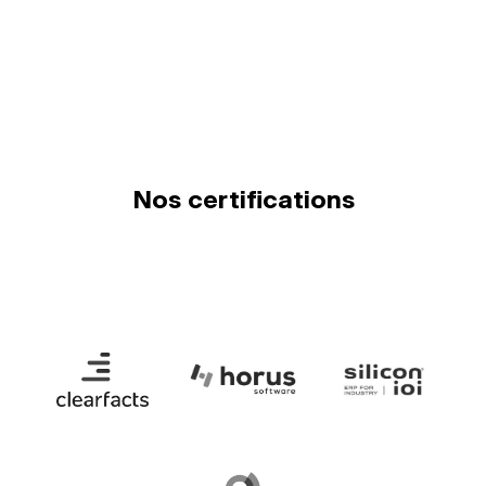
Nos certifications