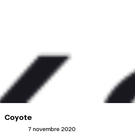
Coyote
Publié le
7 novembre 2020