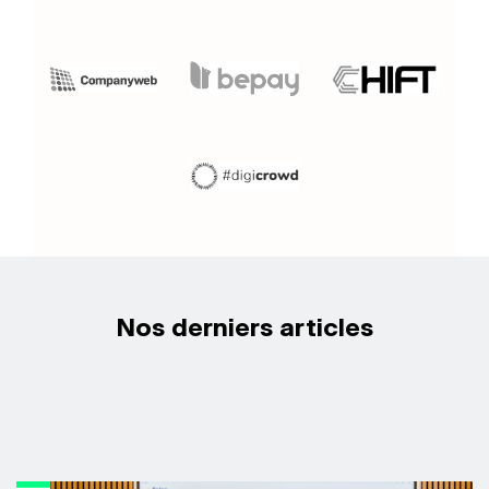
Nos derniers articles