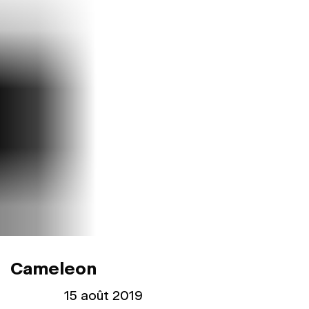
Cameleon
Publié le
15 août 2019