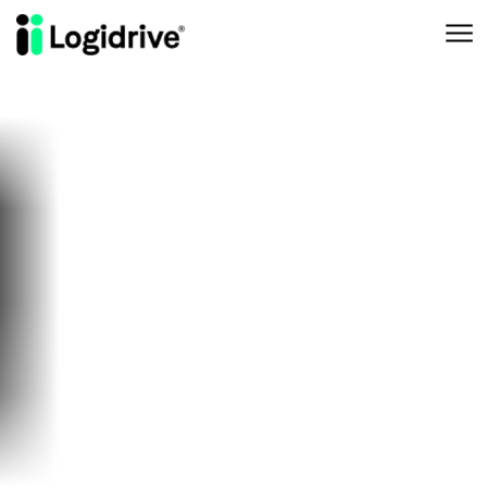
Aller au contenu principal