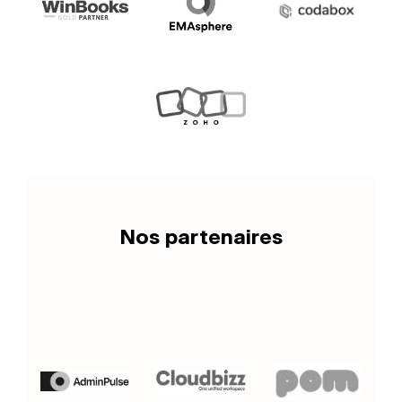
Nos partenaires