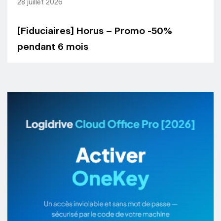
28 juillet 2026
[Fiduciaires] Horus – Promo -50%
pendant 6 mois