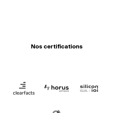
Nos certifications