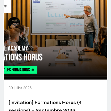
30 juillet 2026
[Invitation] Formations Horus (4
sessions) – Septembre 2026