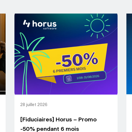
28 juillet 2026
[Fiduciaires] Horus – Promo
-50% pendant 6 mois