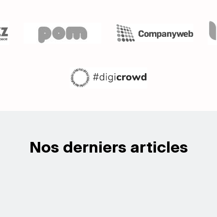
Nos derniers articles