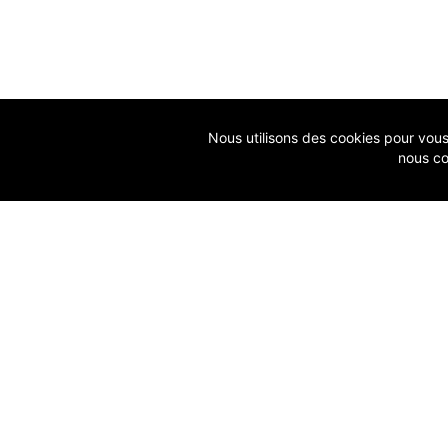
Nous utilisons des cookies pour vous g
nous co
ACCUEIL