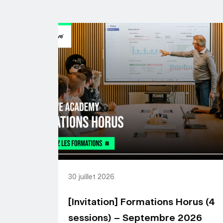
30 juillet 2026
[Invitation] Formations Horus (4
sessions) – Septembre 2026