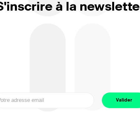
S'inscrire à la newslette