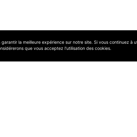
arantir la meilleure expérience sur notre site. Si vous continuez à uti
nsidérerons que vous acceptez l'utilisation des cookies.
COMP