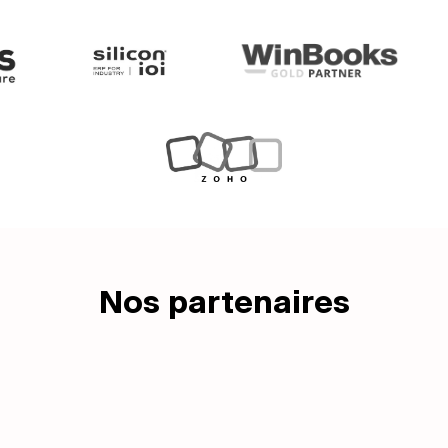
Nos partenaires