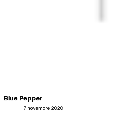
Blue Pepper
Publié le
7 novembre 2020