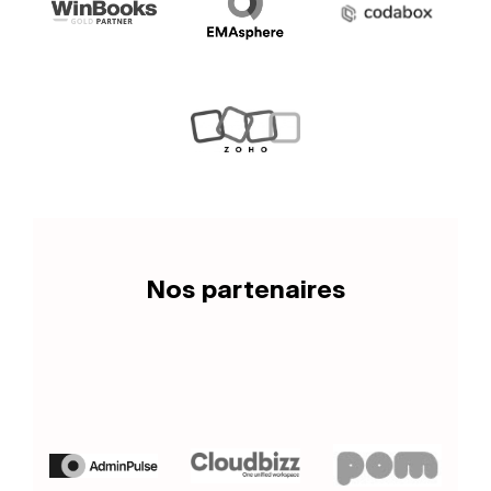
Nos partenaires