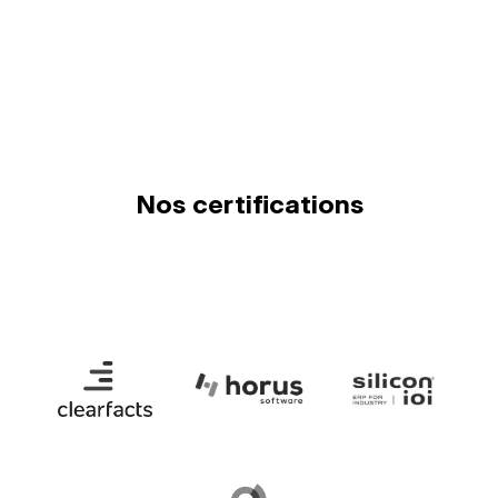
Nos certifications