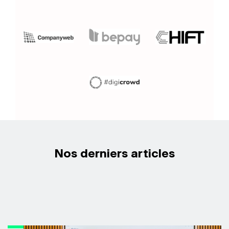
Nos derniers articles