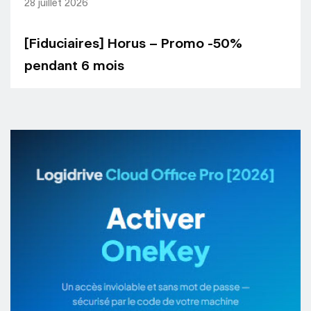
28 juillet 2026
[Fiduciaires] Horus – Promo -50%
pendant 6 mois