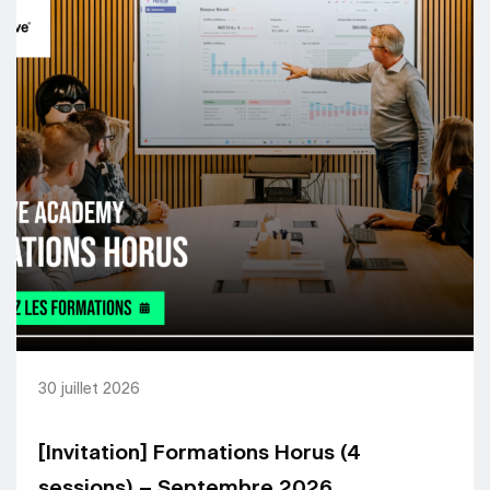
30 juillet 2026
[Invitation] Formations Horus (4
sessions) – Septembre 2026